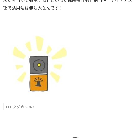
第で活用法は無限大なんです！
LEDタグ © SONY