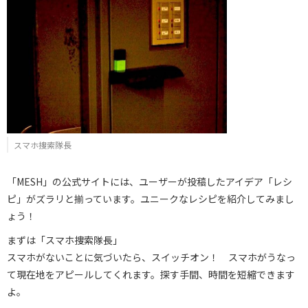
スマホ捜索隊長
「MESH」の公式サイトには、ユーザーが投稿したアイデア「レシ
ピ」がズラリと揃っています。ユニークなレシピを紹介してみまし
ょう！
まずは「スマホ捜索隊長」
スマホがないことに気づいたら、スイッチオン！ スマホがうなっ
て現在地をアピールしてくれます。探す手間、時間を短縮できます
よ。