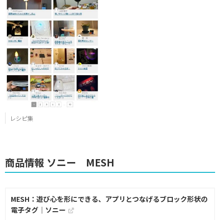
レシピ集
商品情報 ソニー MESH
MESH：遊び心を形にできる、アプリとつなげるブロック形状の
電子タグ｜ソニー