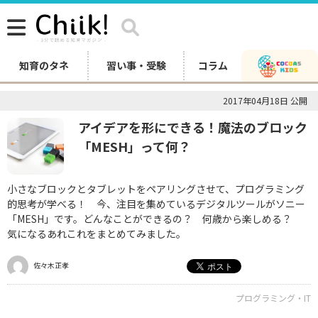
知育のタネ
習い事・受験
コラム
2017年04月18日 公開
アイデアを形にできる！魔法のブロック
「MESH」って何？
小さなブロックとタブレットをペアリングさせて、プログラミング
的思考が学べる！ 今、注目を集めているデジタルツールがソニー
「MESH」です。どんなことができるの？ 何歳から楽しめる？
気になるあれこれをまとめてみました。
佐々木正孝
プログラミング・IT