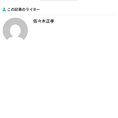
この記事のライター
佐々木正孝