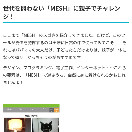
世代を問わない「MESH」に親子でチャレン
ジ！
ここまで「MESH」のスゴさを紹介してきました。だけど、このツ
ールが真価を発揮するのは実際に日常の中で使ってみてこそ！ そ
れにはパパママの大人だけ、子どもたちだけよりは、親子が一体に
なって盛り上がっちゃうのがおすすめです。
デザイン、プログラミング、電子工作、インターネット……これら
の要素は、「MESH」で遊ぶうち、自然に身に着けられるかもしれ
ませんよ！