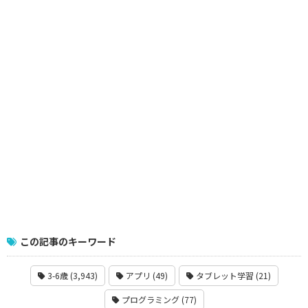
この記事のキーワード
3-6歳 (3,943)
アプリ (49)
タブレット学習 (21)
プログラミング (77)