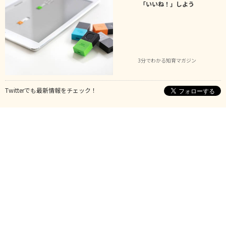
「いいね！」しよう
3分でわかる知育マガジン
Twitterでも最新情報をチェック！