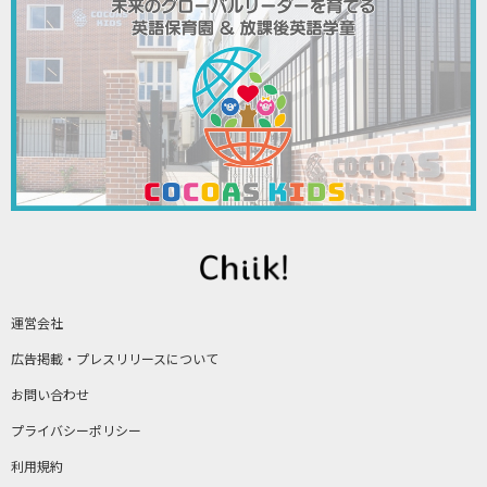
運営会社
広告掲載・プレスリリースについて
お問い合わせ
プライバシーポリシー
利用規約