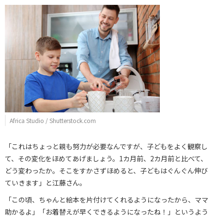
Africa Studio / Shutterstock.com
「これはちょっと親も努力が必要なんですが、子どもをよく観察し
て、その変化をほめてあげましょう。1カ月前、2カ月前と比べて、
どう変わったか。そこをすかさずほめると、子どもはぐんぐん伸び
ていきます」と江藤さん。
「この頃、ちゃんと絵本を片付けてくれるようになったから、ママ
助かるよ」「お着替えが早くできるようになったね！」というよう