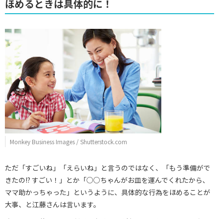
ほめるときは具体的に！
Monkey Business Images / Shutterstock.com
ただ「すごいね」「えらいね」と言うのではなく、「もう準備がで
きたの!? すごい！」とか「○○ちゃんがお皿を運んでくれたから、
ママ助かっちゃった」というように、具体的な行為をほめることが
大事、と江藤さんは言います。