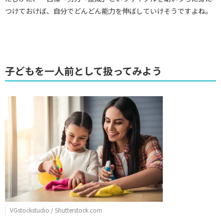
つけておけば、自分でどんどん能力を伸ばしていけそうですよね。
子どもを一人前として扱ってみよう
VGstockstudio / Shutterstock.com