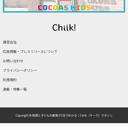
運営会社
広告掲載・プレスリリースについて
お問い合わせ
プライバシーポリシー
利用規約
連載・特集一覧
Copyright © 知育と子どもの教育が3分でわかる｜Chiik（チーク）マガジン