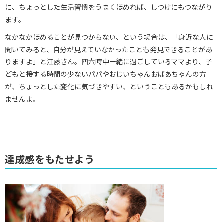
に、ちょっとした生活習慣をうまくほめれば、しつけにもつながり
ます。
なかなかほめることが見つからない、という場合は、「身近な人に
聞いてみると、自分が見えていなかったことも発見できることがあ
りますよ」と江藤さん。四六時中一緒に過ごしているママより、子
どもと接する時間の少ないパパやおじいちゃんおばあちゃんの方
が、ちょっとした変化に気づきやすい、ということもあるかもしれ
ませんよ。
達成感をもたせよう