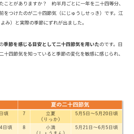
たことがありますか？ 約半月ごとに一年を二十四等分、
前をつけたのが二十四節気（にじゅうしせっき）です。江
こよみ）と実際の季節にずれが出ました。
の
季節を感じる目安として二十四節気を用いた
のです。日
二十四節気を知っていると季節の変化を敏感に感じられ、