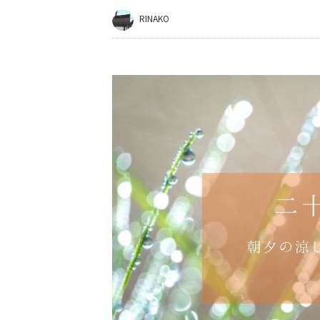
RINAKO