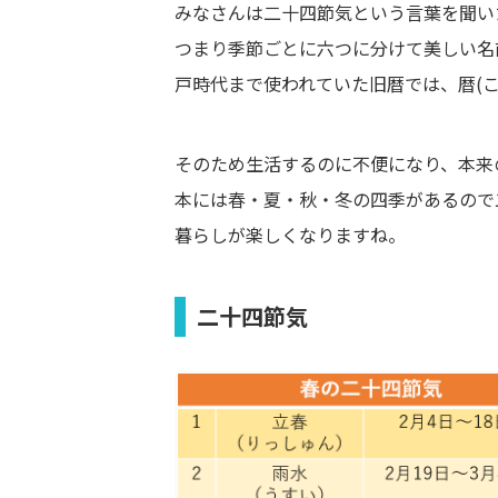
みなさんは二十四節気という言葉を聞い
つまり季節ごとに六つに分けて美しい名
戸時代まで使われていた旧暦では、暦(
そのため生活するのに不便になり、本来
本には春・夏・秋・冬の四季があるので
暮らしが楽しくなりますね。
二十四節気