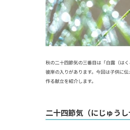
秋の二十四節気の三番目は「白露（はく
彼岸の入りがあります。今回は子供に伝
作る献立を紹介します。
二十四節気（にじゅうし