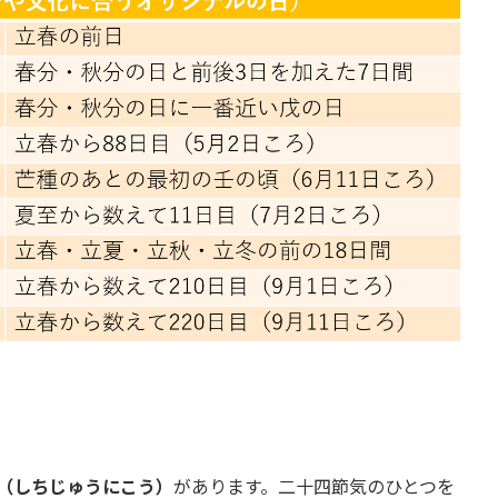
（しちじゅうにこう）
があります。二十四節気のひとつを