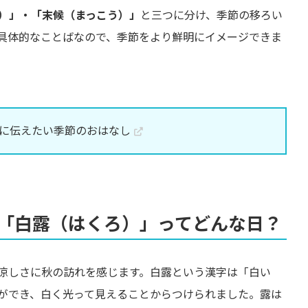
）」・「末候（まっこう）」
と三つに分け、季節の移ろい
具体的なことばなので、季節をより鮮明にイメージできま
に伝えたい季節のおはなし
「白露（はくろ）」ってどんな日？
涼しさに秋の訪れを感じます。白露という漢字は「白い
ができ、白く光って見えることからつけられました。露は