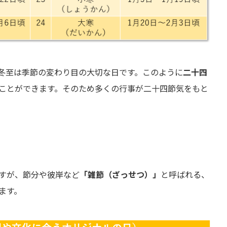
冬至は季節の変わり目の大切な日です。このように
二十四
ことができます。そのため多くの行事が二十四節気をもと
すが、節分や彼岸など
「雑節（ざっせつ）」
と呼ばれる、
ます。