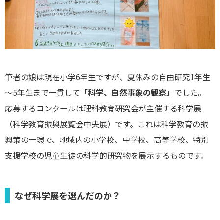
筆者の娘は現在小学6年生ですが、夏休みの自由研究1年生
～5年生まで一貫して
「科学、自然事象の観察」
でした。
応募するコンクールは理科教育研究会が主催する科学展
（科学教育振興展覧会中央展）です。これは科学教育の振
興策の一環で、地域内の小学校、中学校、高等学校、特別
支援学校の児童生徒の科学的研究物を展示するものです。
なぜ科学展を選んだのか？