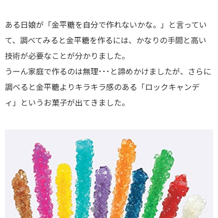
ある日娘が「金平糖を自分で作れないかな。」と言ってい
て、調べてみると金平糖を作るには、かなりの手間と高い
技術が必要なことが分かりました。
うーん家庭で作るのは無理･･･と諦めかけましたが、さらに
調べると金平糖よりキラキラ感のある「ロックキャンデ
ィ」というお菓子が出てきました。