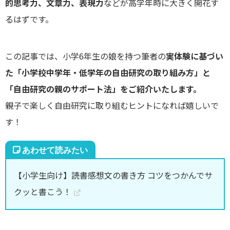
的思考力、文章力、表現力
などが高学年時に大きく開花す
るはずです。
この記事では、小学6年生の娘を持つ筆者の
実体験に基づい
た「小学校中学年・低学年の自由研究の取り組み方」と
「自由研究の親のサポート法」をご紹介いたします。
親子で楽しく自由研究に取り組むヒントになれば嬉しいで
す！
【小学生向け】読書感想文の書き方 コツをつかんでサ
クッと書こう！