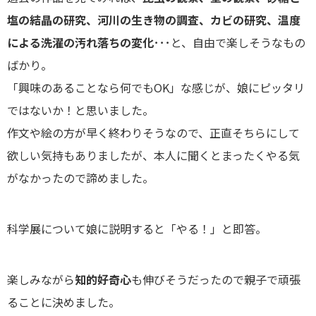
塩の結晶の研究、河川の生き物の調査、カビの研究、温度
による洗濯の汚れ落ちの変化
･･･と、自由で楽しそうなもの
ばかり。
「興味のあることなら何でもOK」な感じが、娘にピッタリ
ではないか！と思いました。
作文や絵の方が早く終わりそうなので、正直そちらにして
欲しい気持もありましたが、本人に聞くとまったくやる気
がなかったので諦めました。
科学展について娘に説明すると「やる！」と即答。
楽しみながら
知的好奇心
も伸びそうだったので親子で頑張
ることに決めました。