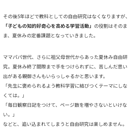
その後5年ほどで教科としての自由研究はなくなりますが、
「子どもの知的好奇心を高める学習活動」
の役割はそのま
ま、夏休みの定番課題となっていきました。
ママパパ世代、さらに祖父母世代からあった夏休み自由研
究。夏休み終了間際まで手をつけられずに、苦しんだ思い
出がある親御さんもいらっしゃるかと思います。
「先生に褒められるよう教科学習に結びつくテーマにしな
くては。」
「毎日観察日記をつけて、ページ数を増やさないといけな
い。」
などと、追い込まれてしまうと自由研究は楽しめません。