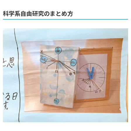
科学系自由研究のまとめ方