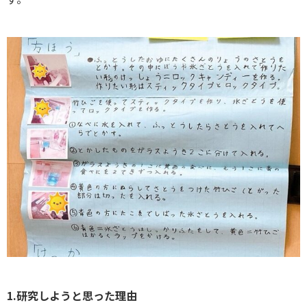
1.研究しようと思った理由