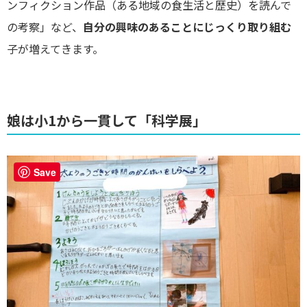
ンフィクション作品（ある地域の食生活と歴史）を読んで
の考察」など、
自分の興味のあることにじっくり取り組む
子が増えてきます。
娘は小1から一貫して「科学展」
Save