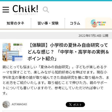
知育のタネ
習い事・受験
コラム
2022年07月14日 公開
【体験談】小学校の夏休み自由研究って
どんな感じ？ 「中学年・高学年の実例＆
ポイント紹介」
親にとっても悩ましい「夏休みの自由研究」。子どもが楽しめるテ
ーマを探すことで、楽しみながら知的好奇心を伸ばせます。現在小
学6年生の筆者の娘が取り組んできた自由研究を基に取り組み方、ま
とめ方をご紹介いたします。取り組むことで伸びた力、親のサポー
トについても書いていますので、参考にしていただければ幸いで
す。
AOTANAOAO