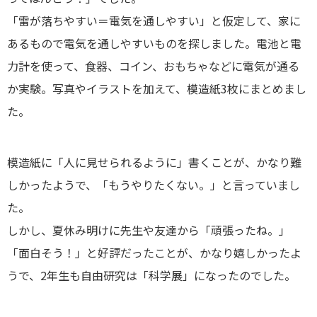
「雷が落ちやすい＝電気を通しやすい」と仮定して、家に
あるもので電気を通しやすいものを探しました。電池と電
力計を使って、食器、コイン、おもちゃなどに電気が通る
か実験。写真やイラストを加えて、模造紙3枚にまとめまし
た。
模造紙に「人に見せられるように」書くことが、かなり難
しかったようで、「もうやりたくない。」と言っていまし
た。
しかし、夏休み明けに先生や友達から「頑張ったね。」
「面白そう！」と好評だったことが、かなり嬉しかったよ
うで、2年生も自由研究は「科学展」になったのでした。