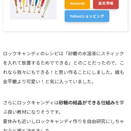
Amazon
楽天市場
Yahooショッピング
ロックキャンディのレシピは「砂糖の水溶液にスティック
を入れて放置するためでできる」とのことだったので、こ
れなら我々にもできる！と思い作ることにしました。娘も
金平糖より可愛い！と気に入っていました。
さらにロックキャンディは
砂糖の結晶ができる仕組み
を学
ぶ良い教材になりそうです。
夏休みも近いしロックキャンディ作りを自由研究にしちゃ
おうと娘と決めました。