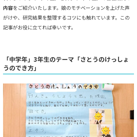
内容
をご紹介いたします。娘のモチベーションを上げた声
がけや、研究結果を整理するコツにも触れています。この
記事がお役に立てれば幸いです。
「中学年」3年生のテーマ「さとうのけっしょ
うのでき方」