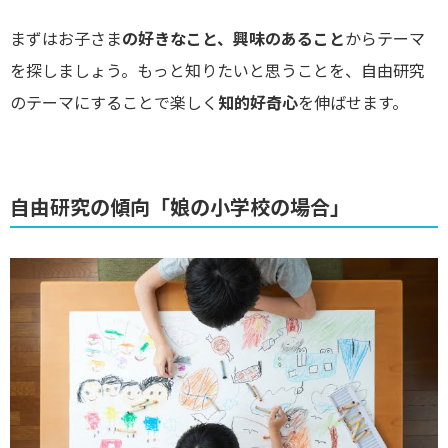
まずはお子さま
の好きなこと、興味のあること
からテーマ
を探しましょう。もっと知りたいと思うことを、自由研究
のテーマにすることで楽しく
知的好奇心
を伸ばせます。
自由研究の傾向「娘の小学校の場合」