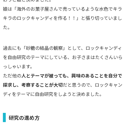
娘は「海外のお菓子屋さんで売っているような水色でキラ
キラのロックキャンディを作る！！」と張り切っていまし
た。
過去にも「砂糖の結晶の観察」として、ロックキャンディ
を自由研究のテーマにしている、お子さまはたくさんいら
っしゃいます。
ただ他の
人とテーマが被っても、興味のあることを自分で
探求し、考察することが大切
だと思うので、ロックキャン
ディをテーマに自由研究をしようと決めました。
研究の進め方