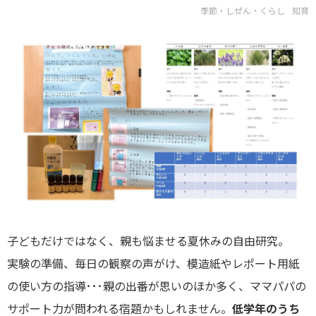
季節・しぜん・くらし
知育
子どもだけではなく、親も悩ませる夏休みの自由研究。
実験の準備、毎日の観察の声がけ、模造紙やレポート用紙
の使い方の指導･･･親の出番が思いのほか多く、ママパパの
サポート力が問われる宿題かもしれません。
低学年のうち