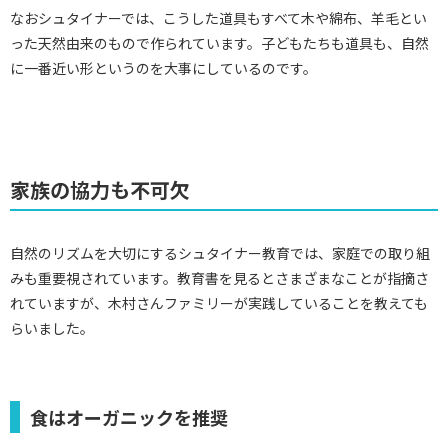
なおシュタイナーでは、こうした道具もすべて木や綿布、羊毛とい
った天然由来のもので作られています。子どもたちも道具も、自然
に一番近い形というのを大事にしているのです。
家族の協力も不可欠
自然のリズムを大切にするシュタイナー教育では、家庭での取り組
みも重要視されています。教育書を見るとさまざまなことが指摘さ
れていますが、木村さんファミリーが実践していることを教えても
らいました。
食はオーガニックを推奨