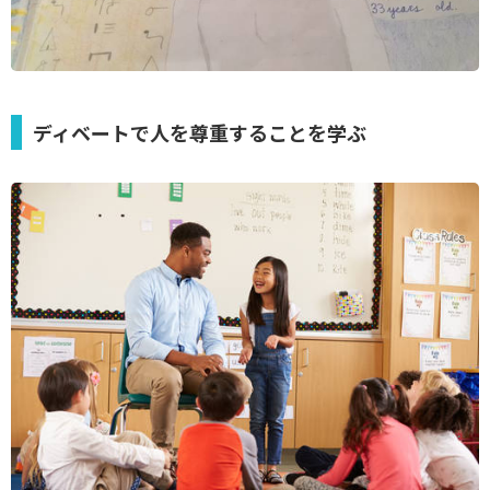
ディベートで人を尊重することを学ぶ