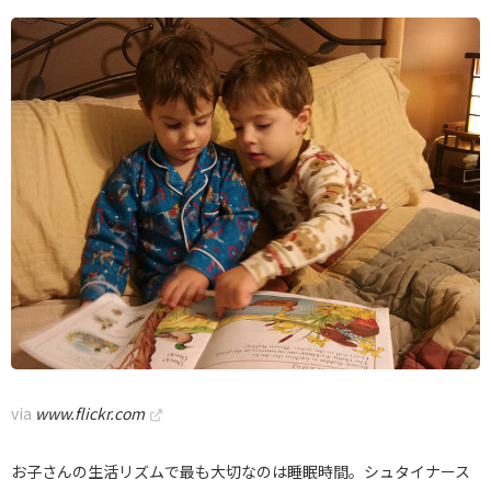
via
www.flickr.com
お子さんの生活リズムで最も大切なのは睡眠時間。シュタイナース