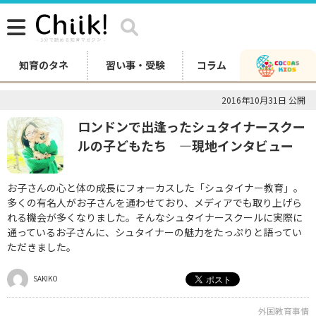
知育のタネ
習い事・受験
コラム
2016年10月31日 公開
ロンドンで出逢ったシュタイナースクー
ルの子どもたち ―現地インタビュー
お子さんの心と体の成長にフォーカスした「シュタイナー教育」。
多くの有名人がお子さんを通わせており、メディアでも取り上げら
れる機会が多くなりました。そんなシュタイナースクールに実際に
通っているお子さんに、シュタイナーの魅力をたっぷりと語ってい
ただきました。
SAKIKO
外国教育事情