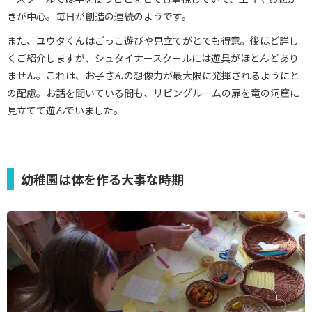
きが中心。毎日が創造の連続のようです。
また、ユウタくんはごっこ遊びや見立てがとても得意。後ほど詳し
くご紹介しますが、シュタイナースクールには遊具がほとんどあり
ません。これは、お子さんの想像力が最大限に発揮されるようにと
の配慮。お話を聞いている間も、リビングルームの扉を竜の洞窟に
見立てて遊んでいました。
幼稚園は体を作る大事な時期