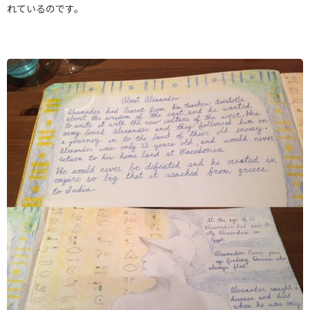
れているのです。