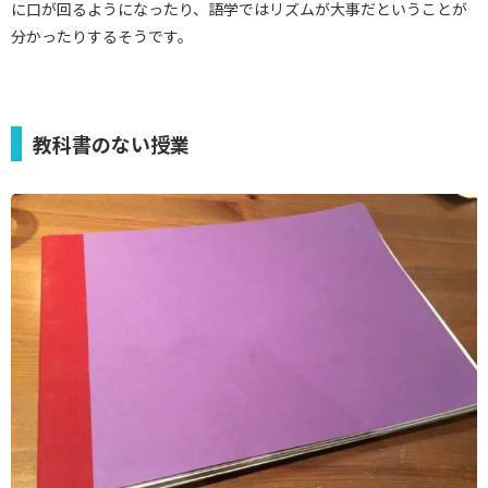
に口が回るようになったり、語学ではリズムが大事だということが
分かったりするそうです。
教科書のない授業