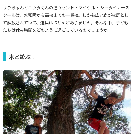
サラちゃんとユウタくんの通うセント・マイケル・ シュタイナース
クールは、幼稚園から高校までの一貫校。しかも広い森が校庭とし
て解放されていて、遊具はほとんどありません。そんな中、子ども
たちは休み時間をどのように過ごしているのでしょうか。
木と遊ぶ！