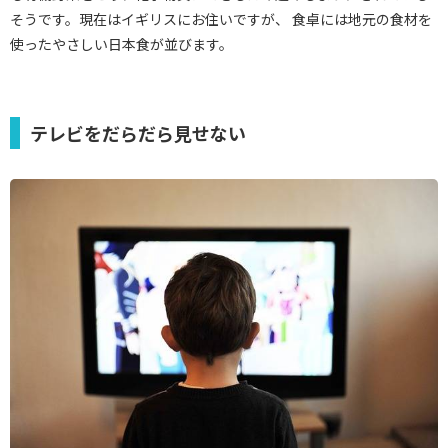
そうです。現在はイギリスにお住いですが、 食卓には地元の食材を
使ったやさしい日本食が並びます。
テレビをだらだら見せない