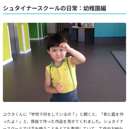
シュタイナースクールの日常：幼稚園編
ユウタくんに「学校で何をしているの？」と聞くと、「剣と盾を作
ったよ！」と、厚紙で作った作品を見せてくれました。シュタイナ
ースクールでは手を使うことをとても重視していて、工作やお絵か