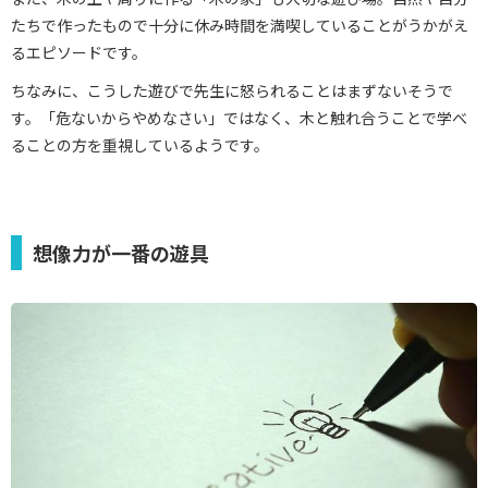
たちで作ったもので十分に休み時間を満喫していることがうかがえ
るエピソードです。
ちなみに、こうした遊びで先生に怒られることはまずないそうで
す。「危ないからやめなさい」ではなく、木と触れ合うことで学べ
ることの方を重視しているようです。
想像力が一番の遊具