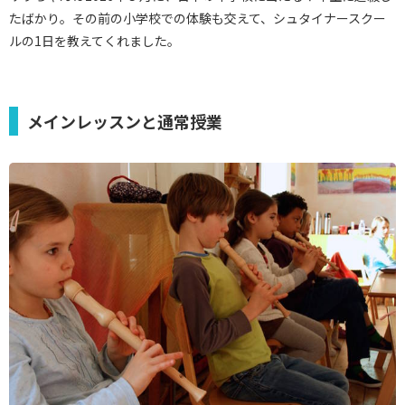
たばかり。その前の小学校での体験も交えて、シュタイナースクー
ルの1日を教えてくれました。
メインレッスンと通常授業