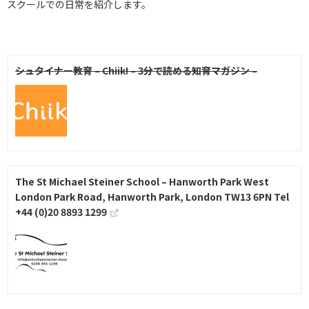
スクールでの日常を紹介します。
シュタイナー教育 – Chiik! – 3分で読める知育マガジン –
The St Michael Steiner School – Hanworth Park West
London Park Road, Hanworth Park, London TW13 6PN Tel
+44 (0)20 8893 1299