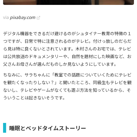
via
pixabay.com
デジタル機器をできるだけ避けるのがシュタイナー教育の特徴の１
つですが、日常で特に注意されるのがテレビ。付けっ放しのだらだ
ら見は特に良くないとされています。木村さんのお宅では、テレビ
は公共放送のドキュメンタリーや、自然を題材にした映画など、お
父さんお母さんが選んだものしか見ないようにしています。
ちなみに、サラちゃんに「教室での話題についていくためにテレビ
を観たくなったりしない？」と聞いたところ、同級生もテレビを観
ないし、テレビやゲームがなくても遊ぶ方法を知っているから、そ
ういうことは起きないそうです。
睡眠とベッドタイムストーリー