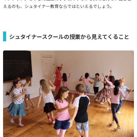
えるのも、シュタイナー教育ならではといえるでしょう。
シュタイナースクールの授業から見えてくること