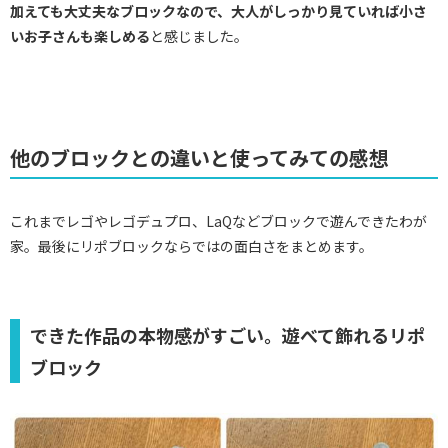
加えても大丈夫なブロックなので、大人がしっかり見ていれば小さ
いお子さんも楽しめる
と感じました。
他のブロックとの違いと使ってみての感想
これまでレゴやレゴデュプロ、LaQなどブロックで遊んできたわが
家。最後にリポブロックならではの面白さをまとめます。
できた作品の本物感がすごい。遊べて飾れるリポ
ブロック