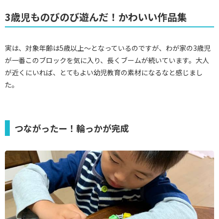
3歳児ものびのび遊んだ！かわいい作品集
実は、対象年齢は5歳以上～となっているのですが、わが家の3歳児
が一番このブロックを気に入り、長くブームが続いています。大人
が近くにいれば、とてもよい幼児教育の素材になるなと感じまし
た。
つながったー！輪っかが完成