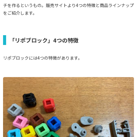
チを作るというもの。販売サイトより4つの特徴と商品ラインナップ
をご紹介します。
「リポブロック」4つの特徴
リポブロックには4つの特徴があります。