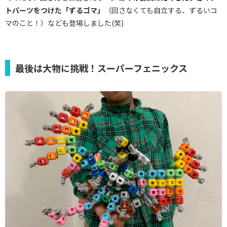
トパーツをつけた「ずるゴマ」
（回さなくても自立する、ずるいコ
マのこと！）なども登場しました(笑)
最後は大物に挑戦！スーパーフェニックス