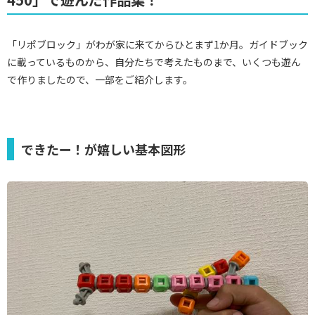
「リポブロック」がわが家に来てからひとまず1か月。ガイドブック
に載っているものから、自分たちで考えたものまで、いくつも遊ん
で作りましたので、一部をご紹介します。
できたー！が嬉しい基本図形