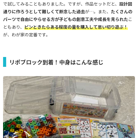
で試してみることもありました。ですが、作品セットだと、
設計図
通りに作ろうとして難しくて断念した過去
が…。また、
たくさんの
パーツで自由にやらせる方が子どもの創意工夫や成長を見られた
こ
ともあり、
ピンときたらある程度の量を購入して思い切り遊ぶ！
が、わが家の定番です。
リポブロック到着！中身はこんな感じ