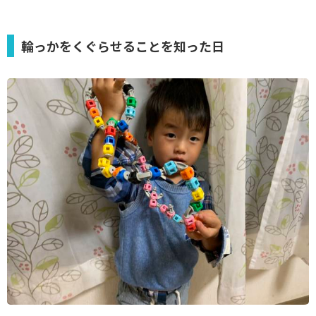
輪っかをくぐらせることを知った日