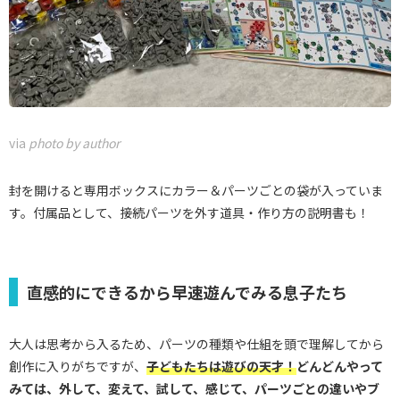
via
photo by author
封を開けると専用ボックスにカラー＆パーツごとの袋が入っていま
す。付属品として、接続パーツを外す道具・作り方の説明書も！
直感的にできるから早速遊んでみる息子たち
大人は思考から入るため、パーツの種類や仕組を頭で理解してから
創作に入りがちですが、
子どもたちは遊びの天才！
どんどんやって
みては、外して、変えて、試して、感じて、パーツごとの違いやブ