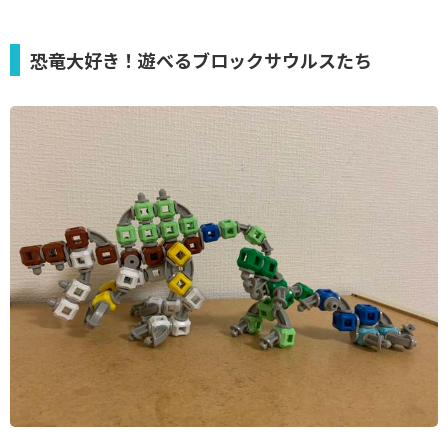
恐竜大好き！遊べるブロックサウルスたち