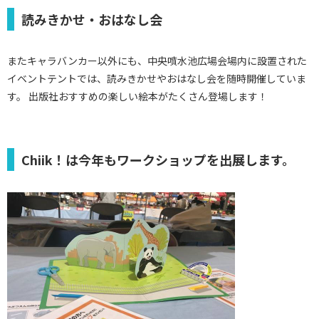
読みきかせ・おはなし会
またキャラバンカー以外にも、中央噴水池広場会場内に設置された
イベントテントでは、読みきかせやおはなし会を随時開催していま
す。 出版社おすすめの楽しい絵本がたくさん登場します！
Chiik！は今年もワークショップを出展します。