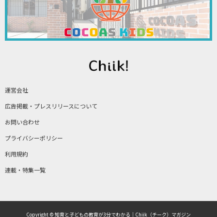
運営会社
広告掲載・プレスリリースについて
お問い合わせ
プライバシーポリシー
利用規約
連載・特集一覧
Copyright © 知育と子どもの教育が3分でわかる｜Chiik（チーク）マガジン