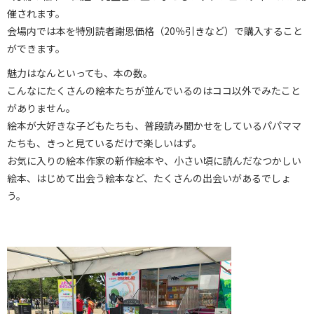
催されます。
会場内では本を特別読者謝恩価格（20％引きなど）で購入すること
ができます。
魅力はなんといっても、本の数。
こんなにたくさんの絵本たちが並んでいるのはココ以外でみたこと
がありません。
絵本が大好きな子どもたちも、普段読み聞かせをしているパパママ
たちも、きっと見ているだけで楽しいはず。
お気に入りの絵本作家の新作絵本や、小さい頃に読んだなつかしい
絵本、はじめて出会う絵本など、たくさんの出会いがあるでしょ
う。