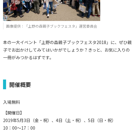
画像提供：「上野の森親子ブックフェスタ」運営委員会
本の一大イベント「上野の森親子ブックフェスタ2018」に、ぜひ親
子でお出かけしてみてはいかがでしょうか？きっと、お気に入りの
一冊がみつかるはずです。
開催概要
入場無料
【開催日】
2019年5月3日（金・祝）、4日（土・祝）、5日（日・祝）
10：00～17：00