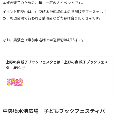
本好き親子のための、年に一度の大イベントです。
イベント期間中は、中央噴水池広場の本の特別販売ブースをはじ
め、周辺会場で行われる講演会など内容は盛りだくさんです。
なお、講演会は事前申込制で申込締切は4/15まで。
上野の森 親子ブックフェスタとは｜上野の森 親子ブックフェス
タ｜JPIC
中央噴水池広場 子どもブックフェスティバ