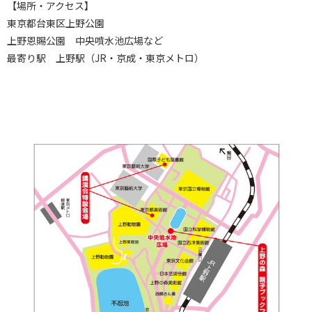
【場所・アクセス】
東京都台東区上野公園
上野恩賜公園 中央噴水池広場など
最寄り駅 上野駅（JR・京成・東京メトロ）