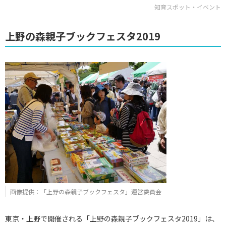
知育スポット・イベント
上野の森親子ブックフェスタ2019
画像提供：「上野の森親子ブックフェスタ」運営委員会
東京・上野で開催される「上野の森親子ブックフェスタ2019」は、