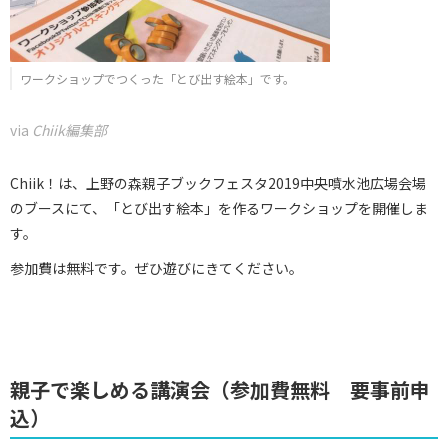
ワークショップでつくった「とび出す絵本」です。
via
Chiik編集部
Chiik！は、上野の森親子ブックフェスタ2019中央噴水池広場会場
のブースにて、「とび出す絵本」を作るワークショップを開催しま
す。
参加費は無料です。ぜひ遊びにきてください。
親子で楽しめる講演会（参加費無料 要事前申
込）