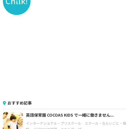
おすすめ記事
英語保育園 COCOAS KIDS で一緒に働きません...
インターナショナル・プリスクール
スクール・ならいごと・受