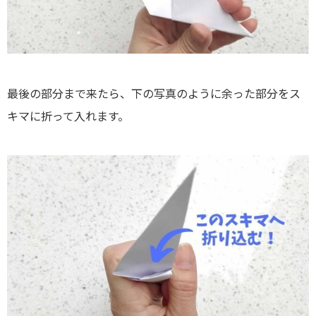
最後の部分まで来たら、下の写真のように余った部分をス
キマに折って入れます。