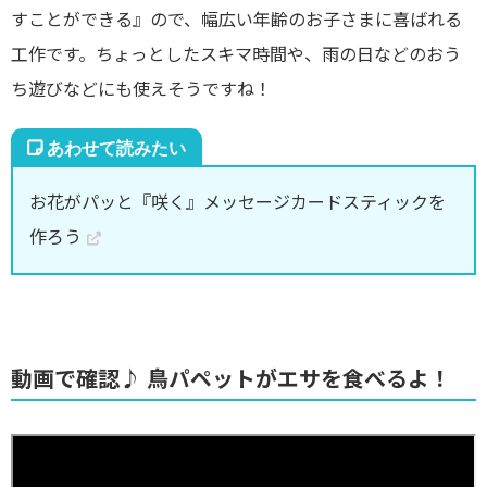
すことができる』ので、幅広い年齢のお子さまに喜ばれる
工作です。ちょっとしたスキマ時間や、雨の日などのおう
ち遊びなどにも使えそうですね！
お花がパッと『咲く』メッセージカードスティックを
作ろう
動画で確認♪ 鳥パペットがエサを食べるよ！