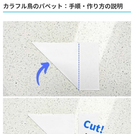
カラフル鳥のパペット：手順・作り方の説明