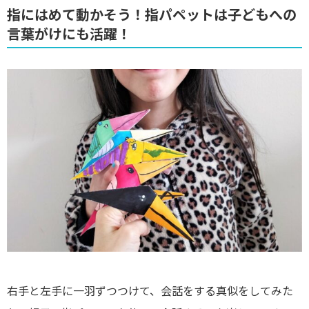
指にはめて動かそう！指パペットは子どもへの
言葉がけにも活躍！
右手と左手に一羽ずつつけて、会話をする真似をしてみた