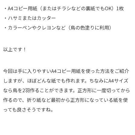
・A4コピー用紙（またはチラシなどの裏紙でもOK）1枚
・ハサミまたはカッター
・カラーペンやクレヨンなど（鳥の色塗りに利用）
以上です！
今回は手に入りやすいA4コピー用紙を使った方法をご紹介
しますが、ほぼどんな紙でも作れます。ちなみにA4サイズ
なら鳥を2羽作ることができます。正方形に一度切ってから
作るので、折り紙など最初から正方形になっている紙を使
っても良さそうですね。