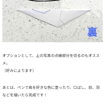
オプションとして、上の写真の点線部分を切るのもオスス
メ。
（好みによります）
あとは、ペンで鳥を好きな色に塗ったり、口ばし、目、羽
などを描いたら完成です！