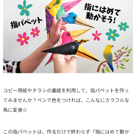
コピー用紙やチラシの裏紙を利用して、指パペットを作っ
てみませんか？ペンで色をつければ、こんなにカラフルな
鳥に変身☆
この指パペットは、作るだけで終わらず『指にはめて動か