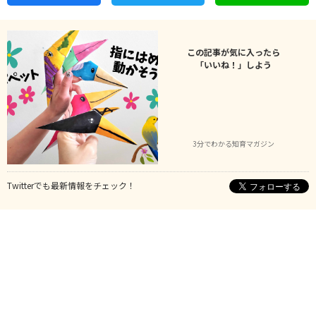
この記事が気に入ったら
「いいね！」しよう
3分でわかる知育マガジン
Twitterでも最新情報をチェック！