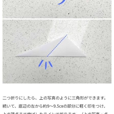
二つ折りにしたら、上の写真のように三角形ができます。
続いて、底辺の左から約9～9.5㎝の部分に軽く印をつけ、