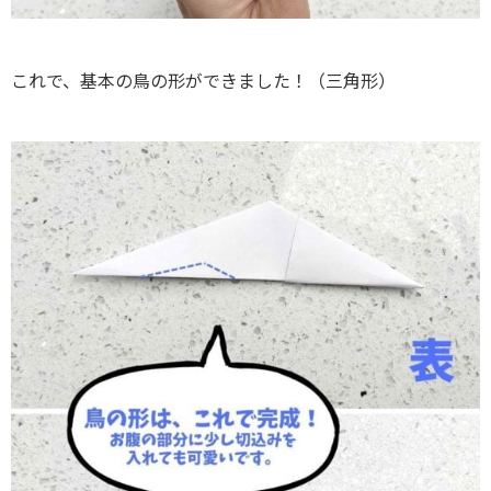
これで、基本の鳥の形ができました！（三角形）