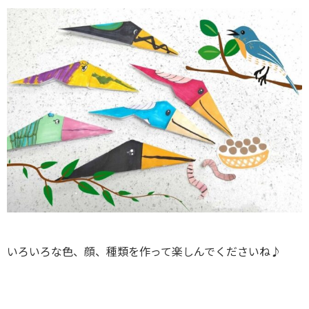
いろいろな色、顔、種類を作って楽しんでくださいね♪