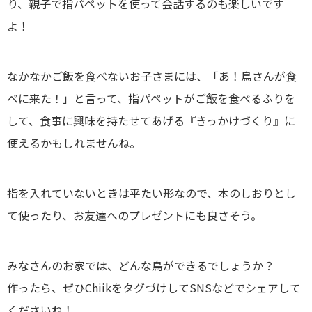
り、親子で指パペットを使って会話するのも楽しいです
よ！
なかなかご飯を食べないお子さまには、「あ！鳥さんが食
べに来た！」と言って、指パペットがご飯を食べるふりを
して、食事に興味を持たせてあげる『きっかけづくり』に
使えるかもしれませんね。
指を入れていないときは平たい形なので、本のしおりとし
て使ったり、お友達へのプレゼントにも良さそう。
みなさんのお家では、どんな鳥ができるでしょうか？
作ったら、ぜひChiikをタグづけしてSNSなどでシェアして
くださいね！