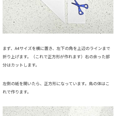
まず、A4サイズを横に置き、左下の角を上辺のラインまで
折り上げます。（これで正方形が作れます）右の余った部
分はカットします。
左側の紙を開いたら、正方形になっています。鳥の体はこ
れで作ります。