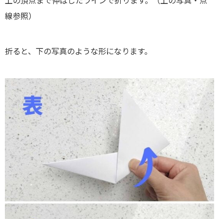
上の頂点まで伸ばしたラインで折ります。（上の写真・点
線参照）
折ると、下の写真のような形になります。