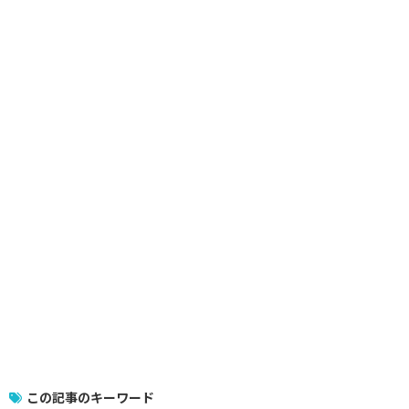
この記事のキーワード