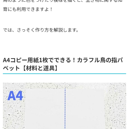
育にも利用できますよ！
では、さっそく作り方を解説します。
A4コピー用紙1枚でできる！カラフル鳥の指パ
ペット【材料と道具】