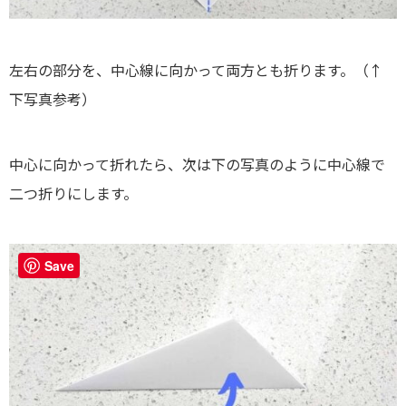
左右の部分を、中心線に向かって両方とも折ります。（↑
下写真参考）
中心に向かって折れたら、次は下の写真のように中心線で
二つ折りにします。
Save