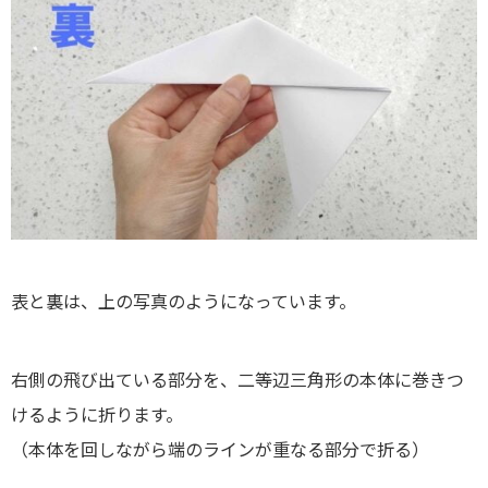
表と裏は、上の写真のようになっています。
右側の飛び出ている部分を、二等辺三角形の本体に巻きつ
けるように折ります。
（本体を回しながら端のラインが重なる部分で折る）