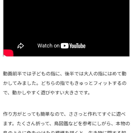
動画前半では子どもの指に、後半では大人の指にはめて動
かしてみました。どちらの指でもきゅっとフィットするの
で、動かしやすく遊びやすい大きさです。
作り方がとっても簡単なので、ささっと作れてすぐに遊べ
ます。たくさん折って、鳥図鑑などを参考にしがら、本物の
鳥のように色をつけたり模様を描くと、生き物に関する知