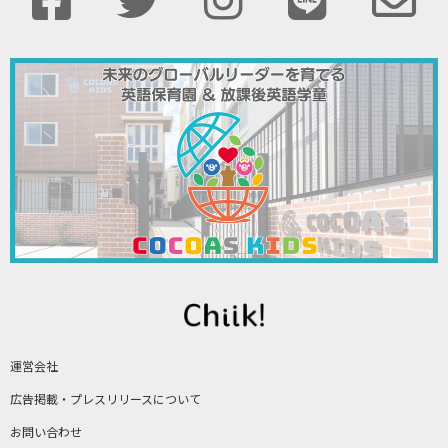
運営会社
広告掲載・プレスリリースについて
お問い合わせ