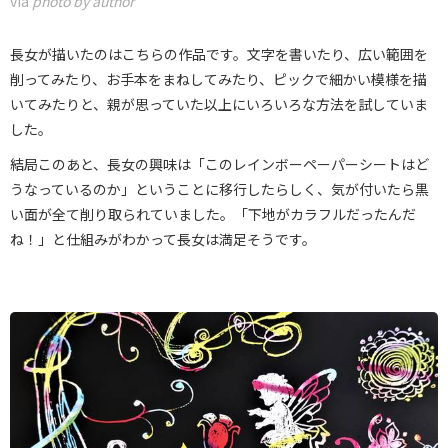
via
photo by author
長女が描いたのはこちらの作品です。文字を書いたり、広い範囲を
削ってみたり、お手本をまねしてみたり、ピックで細かい模様を描
いてみたりと、親が思っていた以上にいろいろな方法を試していま
した。
結局このあと、長女の興味は「このレインボーペーパーシートはど
うなっているのか」ということに移行したらしく、気が付いたら黒
い面が全て削り取られていました。「下地がカラフルだったんだ
ね！」と仕組みがわかって長女は満足そうです。