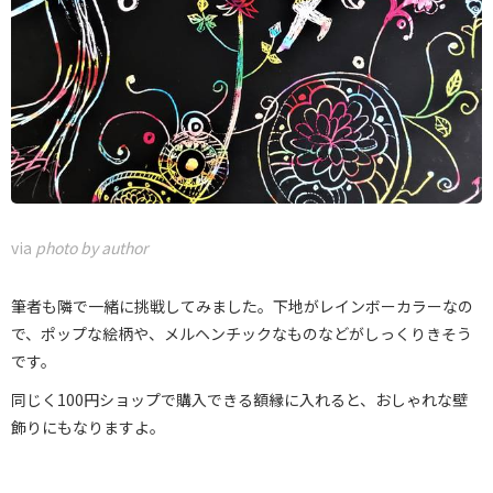
via
photo by author
筆者も隣で一緒に挑戦してみました。下地がレインボーカラーなの
で、ポップな絵柄や、メルヘンチックなものなどがしっくりきそう
です。
同じく100円ショップで購入できる額縁に入れると、おしゃれな壁
飾りにもなりますよ。