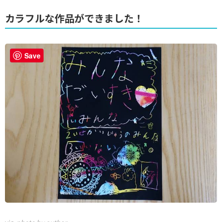
カラフルな作品ができました！
Save