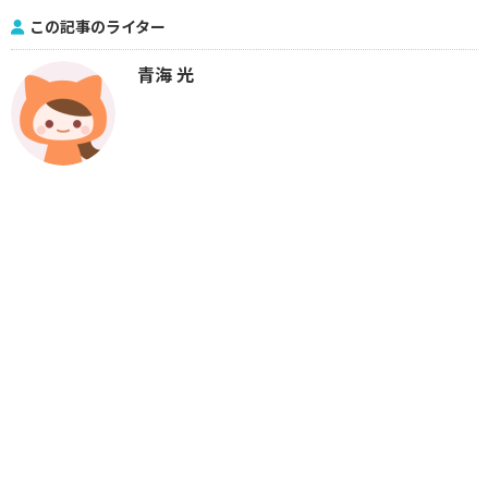
この記事のライター
青海 光