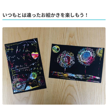
いつもとは違ったお絵かきを楽しもう！