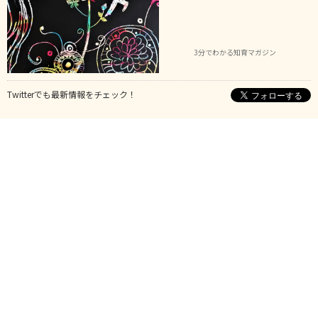
3分でわかる知育マガジン
Twitterでも最新情報をチェック！