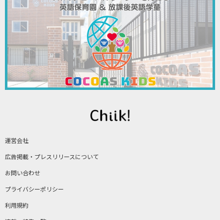
運営会社
広告掲載・プレスリリースについて
お問い合わせ
プライバシーポリシー
利用規約