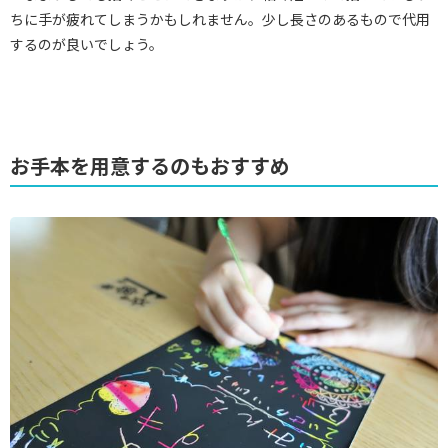
ちに手が疲れてしまうかもしれません。少し長さのあるもので代用
するのが良いでしょう。
お手本を用意するのもおすすめ