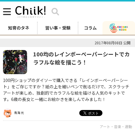
知育のタネ
習い事・受験
コラム
2017年08月08日 公開
100均のレインボーペーパーシートでカ
ラフルな絵を描こう！
100円ショップのダイソーで購入できる「レインボーペーパーシー
ト」をご存じですか？紙の上を細いペンで削るだけで、スクラッチ
アートが楽しめ、独創的でカラフルな絵を描ける人気のキットで
す。6歳の長女と一緒にお絵かきを楽しんでみました！
青海 光
アート・音楽・運動