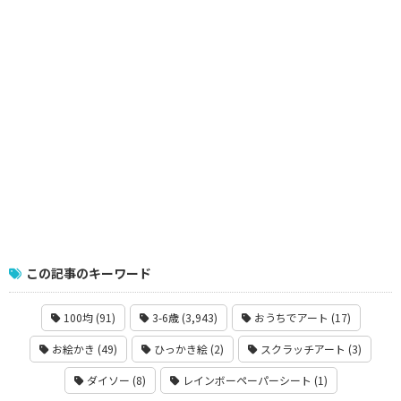
この記事のキーワード
100均 (91)
3-6歳 (3,943)
おうちでアート (17)
お絵かき (49)
ひっかき絵 (2)
スクラッチアート (3)
ダイソー (8)
レインボーペーパーシート (1)