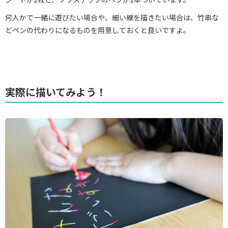
何人かで一緒に遊びたい場合や、細い線を描きたい場合は、竹串な
どペンの代わりになるものを用意しておくと良いですよ。
実際に描いてみよう！