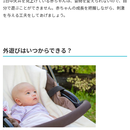
1日中天井を見上げている赤ちゃんは、姿勢を変えられないので、自
分で遊ぶことができません。赤ちゃんの成長を把握しながら、刺激
を与える工夫をしてあげましょう。
外遊びはいつからできる？