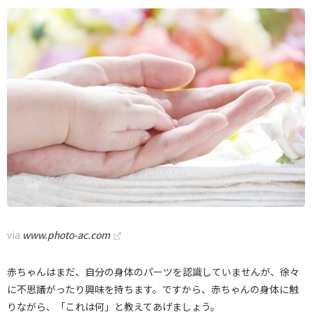
via
www.photo-ac.com
赤ちゃんはまだ、自分の身体のパーツを認識していませんが、徐々
に不思議がったり興味を持ちます。ですから、赤ちゃんの身体に触
りながら、「これは何」と教えてあげましょう。