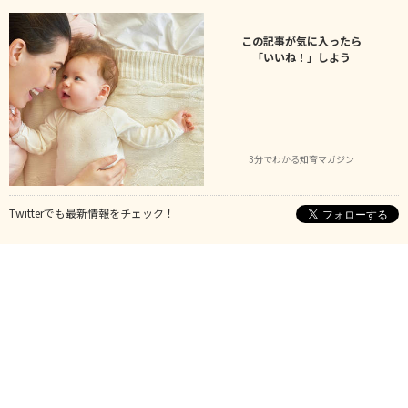
この記事が気に入ったら
「いいね！」しよう
3分でわかる知育マガジン
Twitterでも最新情報をチェック！