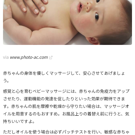
via
www.photo-ac.com
赤ちゃんの身体を優しくマッサージして、安心させてあげましょ
う。
感覚と心を育むベビーマッサージには、赤ちゃんの免疫力をアップ
させたり、運動機能の発達を促したりといった効果が期待できま
す。赤ちゃんの肌を摩擦や乾燥から守りたい場合は、マッサージオ
イルを用意するのもおすすめ。お風呂上りの着替え前に行うと、気
持ちいいですよ。
ただしオイルを使う場合は必ずパッチテストを行い、敏感な赤ちゃ