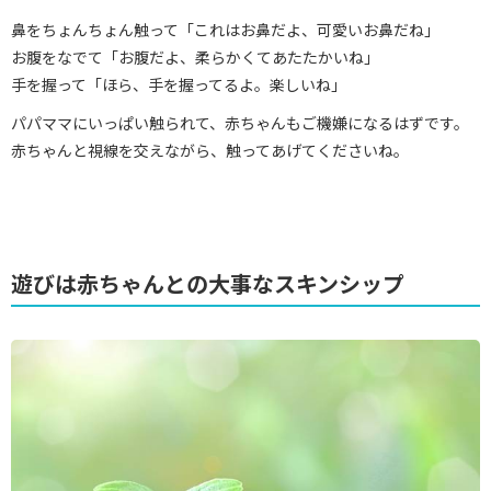
鼻をちょんちょん触って「これはお鼻だよ、可愛いお鼻だね」
お腹をなでて「お腹だよ、柔らかくてあたたかいね」
手を握って「ほら、手を握ってるよ。楽しいね」
パパママにいっぱい触られて、赤ちゃんもご機嫌になるはずです。
赤ちゃんと視線を交えながら、触ってあげてくださいね。
遊びは赤ちゃんとの大事なスキンシップ