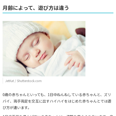
月齢によって、遊び方は違う
JetKat / Shutterstock.com
0歳の赤ちゃんといっても、1日中ねんねしている赤ちゃんと、ズリ
バイ、両手両足を交互に出すハイハイをはじめた赤ちゃんとでは遊
び方が違います。