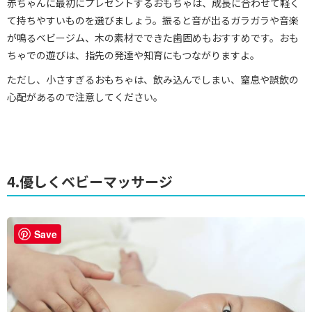
赤ちゃんに最初にプレゼントするおもちゃは、成長に合わせて軽く
て持ちやすいものを選びましょう。振ると音が出るガラガラや音楽
が鳴るベビージム、木の素材でできた歯固めもおすすめです。おも
ちゃでの遊びは、指先の発達や知育にもつながりますよ。
ただし、小さすぎるおもちゃは、飲み込んでしまい、窒息や誤飲の
心配があるので注意してください。
4.優しくベビーマッサージ
Save