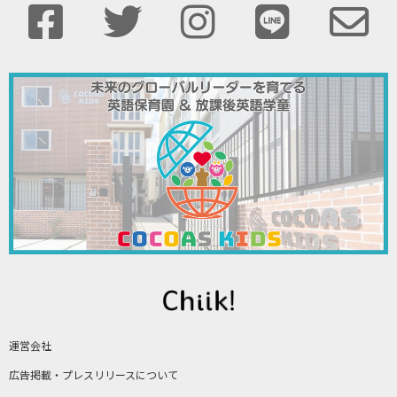
運営会社
広告掲載・プレスリリースについて