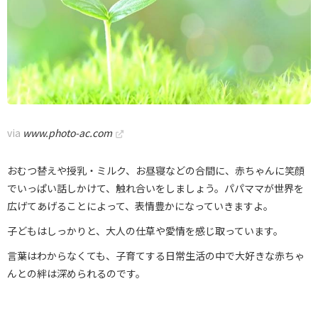
via
www.photo-ac.com
おむつ替えや授乳・ミルク、お昼寝などの合間に、赤ちゃんに笑顔
でいっぱい話しかけて、触れ合いをしましょう。パパママが世界を
広げてあげることによって、表情豊かになっていきますよ。
子どもはしっかりと、大人の仕草や愛情を感じ取っています。
言葉はわからなくても、子育てする日常生活の中で大好きな赤ちゃ
んとの絆は深められるのです。