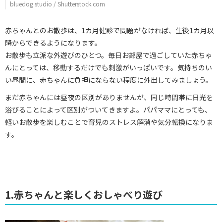
bluedog studio / Shutterstock.com
赤ちゃんとのお散歩は、1カ月健診で問題がなければ、生後1カ月以
降からできるようになります。
お散歩も立派な外遊びのひとつ。毎日お部屋で過ごしていた赤ちゃ
んにとっては、移動するだけでも刺激がいっぱいです。気持ちのい
い昼間に、赤ちゃんに負担にならない程度に外出してみましょう。
まだ赤ちゃんには昼夜の区別がありませんが、同じ時間帯に日光を
浴びることによって区別がついてきますよ。パパママにとっても、
軽いお散歩を楽しむことで育児のストレス解消や気分転換になりま
す。
1.赤ちゃんと楽しくおしゃべり遊び