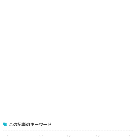
この記事のキーワード