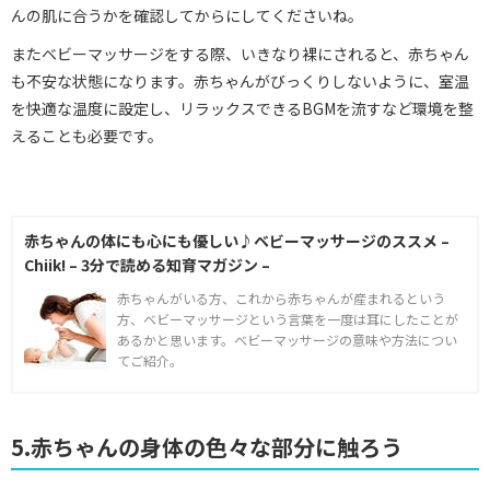
んの肌に合うかを確認してからにしてくださいね。
またベビーマッサージをする際、いきなり裸にされると、赤ちゃん
も不安な状態になります。赤ちゃんがびっくりしないように、室温
を快適な温度に設定し、リラックスできるBGMを流すなど環境を整
えることも必要です。
赤ちゃんの体にも心にも優しい♪ベビーマッサージのススメ –
Chiik! – 3分で読める知育マガジン –
赤ちゃんがいる方、これから赤ちゃんが産まれるという
方、ベビーマッサージという言葉を一度は耳にしたことが
あるかと思います。ベビーマッサージの意味や方法につい
てご紹介。
5.赤ちゃんの身体の色々な部分に触ろう