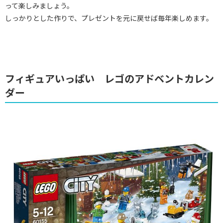
って楽しみましょう。
しっかりとした作りで、プレゼントを元に戻せば毎年楽しめます。
フィギュアいっぱい レゴのアドベントカレン
ダー