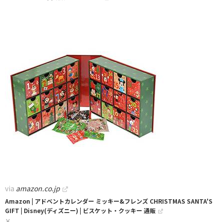
via
amazon.co.jp
Amazon | アドベントカレンダー ミッキー&フレンズ CHRISTMAS SANTA'S
GIFT | Disney(ディズニー) | ビスケット・クッキー 通販
￥