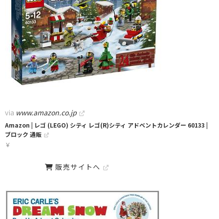
via
www.amazon.co.jp
Amazon | レゴ (LEGO) シティ レゴ(R)シティ アドベントカレンダー 60133 |
ブロック 通販
￥
販売サイトへ