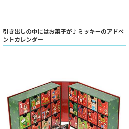
引き出しの中にはお菓子が♪ミッキーのアドベ
ントカレンダー