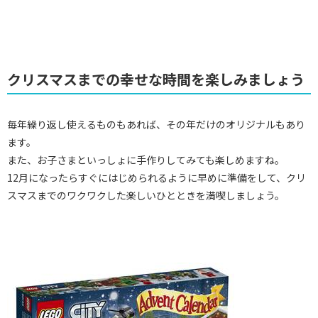
クリスマスまでの幸せな時間を楽しみましょう
毎年繰り返し使えるものもあれば、その年だけのオリジナルもあり
ます。
また、お子さまといっしょに手作りしてみても楽しめますね。
12月になったらすぐにはじめられるように早めに準備をして、クリ
スマスまでのワクワクした楽しいひとときを満喫しましょう。