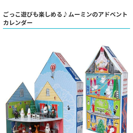
ごっこ遊びも楽しめる♪ムーミンのアドベント
カレンダー