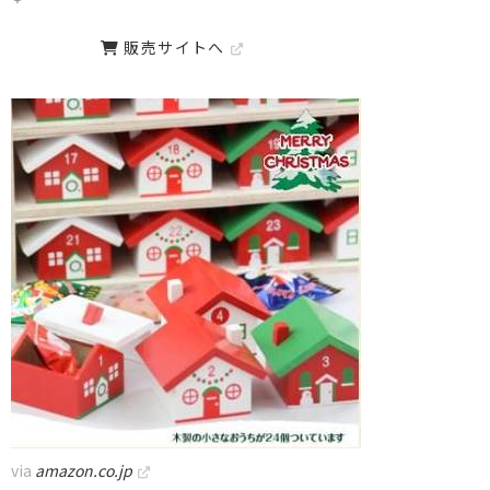
販売サイトへ
via
amazon.co.jp