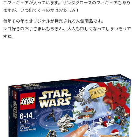
ニフィギュアが入っています。サンタクロースのフィギュアもあり
ますが、いつ出てくるのかはお楽しみ！
毎年その年のオリジナルが発売される人気商品です。
レゴ好きのお子さまはもちろん、大人も欲しくなってしまいそうで
すね。