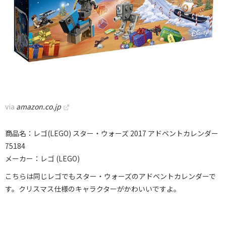
via
amazon.co.jp
商品名：レゴ(LEGO) スター・ウォーズ 2017 アドベントカレンダー
75184
メーカー：レゴ (LEGO)
こちらは同じレゴでもスター・ウォーズのアドベントカレンダーで
す。クリスマス仕様のキャラクターがかわいいですよ。