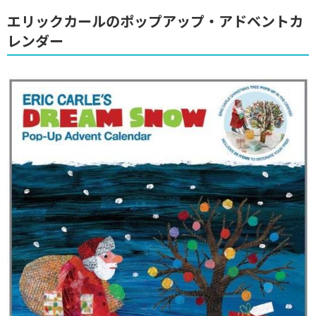
エリックカールのポップアップ・アドベントカ
レンダー