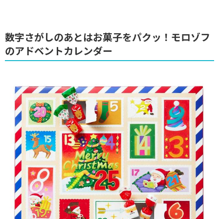
数字さがしのあとはお菓子をパクッ！モロゾフ
のアドベントカレンダー