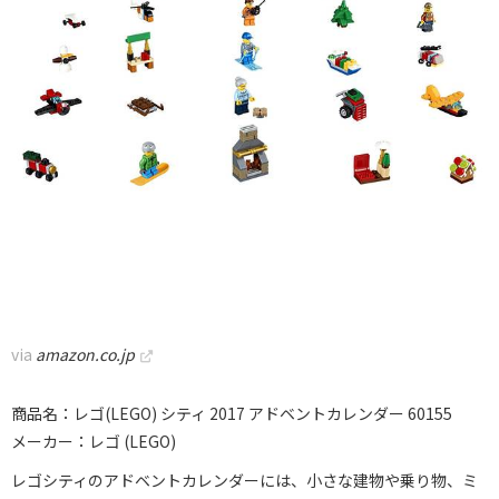
via
amazon.co.jp
商品名：レゴ(LEGO) シティ 2017 アドベントカレンダー 60155
メーカー：レゴ (LEGO)
レゴシティのアドベントカレンダーには、小さな建物や乗り物、ミ