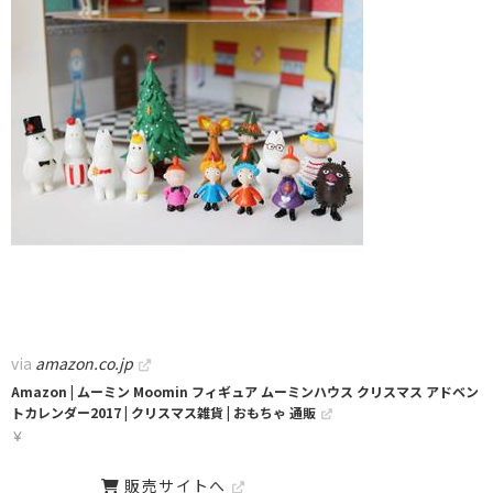
via
amazon.co.jp
Amazon | ムーミン Moomin フィギュア ムーミンハウス クリスマス アドベン
トカレンダー2017 | クリスマス雑貨 | おもちゃ 通販
￥
販売サイトへ