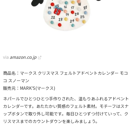
via
amazon.co.jp
商品名：マークス クリスマス フェルトアドベントカレンダー モコ
コ スノーマン
販売元：MARK'S(マークス)
ネパールでひとつひとつ手作りされた、温もりあふれるアドベント
カレンダーです。あたたかい質感のフェルト素材。モチーフはスナ
ップボタンで取り外し可能です。毎日ひとつずつ付けていって、ク
リスマスまでのカウントダウンを楽しみましょう。