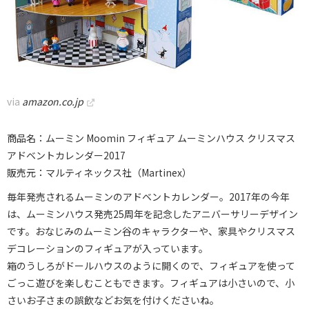
via
amazon.co.jp
商品名：ムーミン Moomin フィギュア ムーミンハウス クリスマス
アドベントカレンダー2017
販売元：マルティネックス社（Martinex）
毎年発売されるムーミンのアドベントカレンダー。2017年の今年
は、ムーミンハウス発売25周年を記念したアニバーサリーデザイン
です。おなじみのムーミン谷のキャラクターや、家具やクリスマス
デコレーションのフィギュアが入っています。
箱のうしろがドールハウスのように開くので、フィギュアを使って
ごっこ遊びを楽しむこともできます。フィギュアは小さいので、小
さいお子さまの誤飲などお気を付けくださいね。