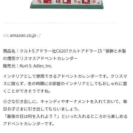
via
amazon.co.jp
商品名：クルトS.アドラー社C6207クルトアドラー15 ''装飾と木製
の煙突クリスマスアドベントカレンダー
販売元：Kurt S. Adler, Inc.
インテリアとして使用できるアドベントカレンダーです。クリスマ
スに限らず、冬の時期にお部屋のインテリアとしてもおしゃれに置
くことができそうですね。
小さな引き出しに、キャンディやオーナメントを入れておいて、毎
日お子さまに引き出してもらいましょう。
「最後の日は何を入れよう？」といった入れるところから楽しめる
アドベントカレンダーです。