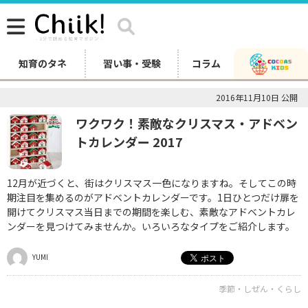
知育のタネ
習い事・受験
コラム
2016年11月10日 公開
ワクワク！素敵なクリスマス・アドベン
トカレンダー 2017
12月が近づくと、街はクリスマス一色になりますね。そしてこの時
期注目を集めるのがアドベントカレンダーです。1日ひとつだけ扉を
開けてクリスマス当日までの期間を楽しむ、素敵なアドベントカレ
ンダーを見つけてみませんか。いろいろなタイプをご紹介します。
YUMI
季節・しぜん・くらし