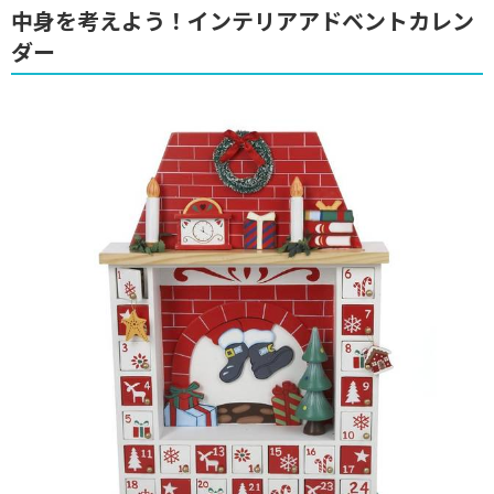
中身を考えよう！インテリアアドベントカレン
ダー