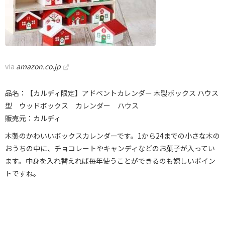
via
amazon.co.jp
品名：【カルディ限定】アドベントカレンダー 木製ボックス ハウス
型 ウッドボックス カレンダー ハウス
販売元：カルディ
木製のかわいいボックスカレンダーです。1から24までの小さな木の
おうちの中に、チョコレートやキャンディなどのお菓子が入ってい
ます。中身を入れ替えれば毎年使うことができるのも嬉しいポイン
トですね。