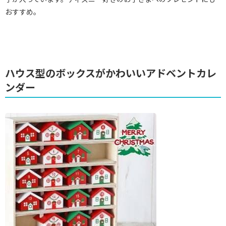
おすすめ。
ハウス型のボックスがかわいいアドベントカレ
ンダー