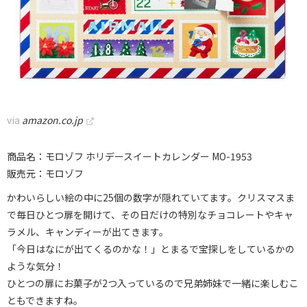
via
amazon.co.jp
商品名：モロゾフ ホリデースイートカレンダー MO-1953
販売元：モロゾフ
かわいらしい絵の中に25個の数字が隠れていてます。クリスマスま
で毎日ひとつ扉を開けて、その日だけの特別なチョコレートやキャ
ラメル、キャンディーが出てきます。
「今日はなにが出てくるのかな！」とまるで宝探しをしているかの
ような気分！
ひとつの扉にお菓子が2つ入っているので兄弟姉妹で一緒に楽しむこ
ともできますね。