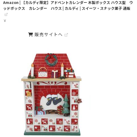
Amazon | 【カルディ限定】アドベントカレンダー 木製ボックス ハウス型 ウ
ッドボックス カレンダー ハウス | カルディ | スイーツ・スナック菓子 通販
￥
販売サイトへ