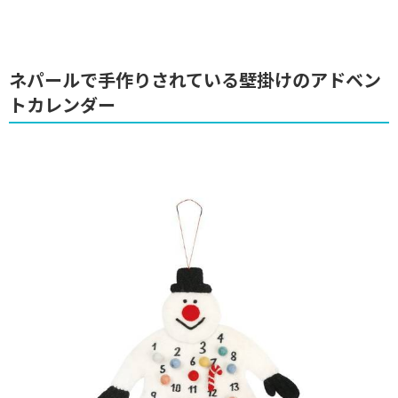
ネパールで手作りされている壁掛けのアドベン
トカレンダー