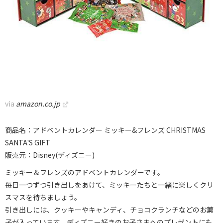
via
amazon.co.jp
商品名：アドベントカレンダー ミッキー&フレンズ CHRISTMAS
SANTA'S GIFT
販売元：Disney(ディズニー)
ミッキー＆フレンズのアドベントカレンダーです。
毎日一つずつ引き出しをあけて、ミッキーたちと一緒に楽しくクリ
スマスを待ちましょう。
引き出しには、クッキーやキャンディ、チョコクランチなどのお菓
子が入っています。ディズニー好きのお子さまへのプレゼントにも