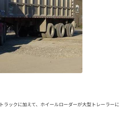
トラックに加えて、ホイールローダーが大型トレーラーに