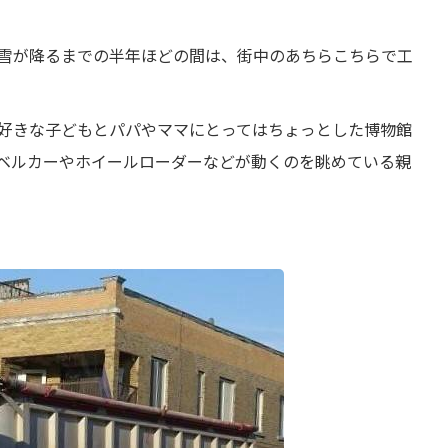
雪が降るまでの半年ほどの間は、街中のあちらこちらで工
好きな子どもとパパやママにとってはちょっとした博物館
ベルカーやホイールローダーなどが動くのを眺めている親