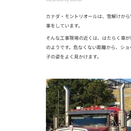
カナダ・モントリオールは、雪解けから
事をしています。
そんな工事現場の近くは、はたらく車が
のようです。危なくない距離から、ショ
子の姿をよく見かけます。