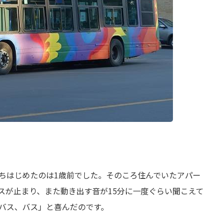
ちはじめたのは1歳前でした。そのころ住んでいたアパー
スが止まり、また動き出す音が15分に一度ぐらい聞こえて
バス、バス」と喜んだのです。