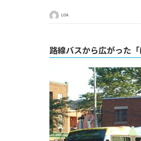
LOA
路線バスから広がった「