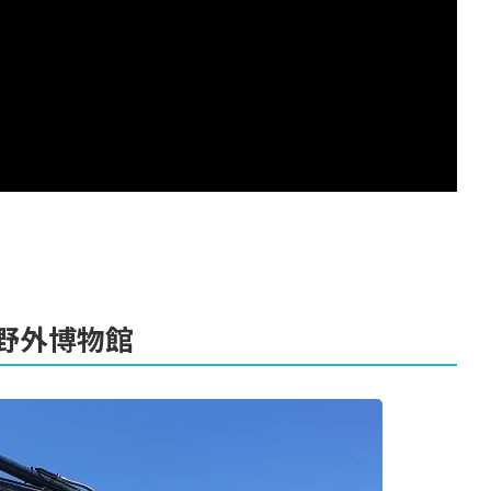
野外博物館