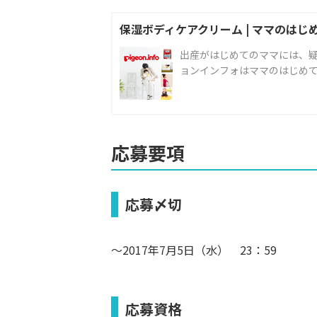
保湿ボディケアクリーム | ママのはじ
出産がはじめてのママには、
ョンインフォはママのはじめ
応募要項
応募〆切
～2017年7月5日（水） 23：59
応募資格