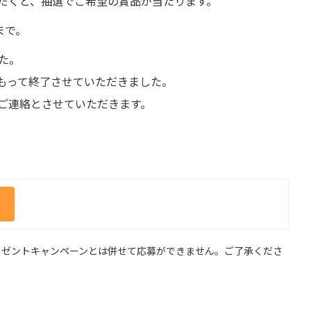
だくと、抽選でご希望の賞品が当たります。
まで。
た。
9をもって終了させていただきました。
ご連絡とさせていただきます。
ゼントキャンペーンとは併せて応募ができません。ご了承くださ