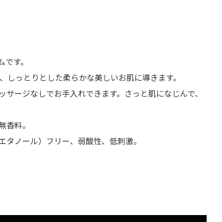
ムです。
で、しっとりとした柔らかな美しいお肌に導きます。
ッサージなしでお手入れできます。さっと肌になじんで、
無香料。
エタノール）フリー、弱酸性、低刺激。