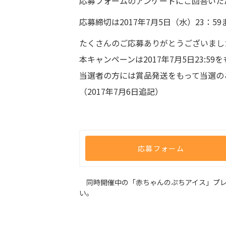
応募フォームのアンケートにご回答いた
応募締切は2017年7月5日（水）23：59
たくさんのご応募ありがとうございまし
本キャンペーンは2017年7月5日23:5
当選者の方には賞品発送をもって当選の
（2017年7月6日追記）
応募フォーム
同時開催中の「赤ちゃんのぷちアイス」プレ
い。