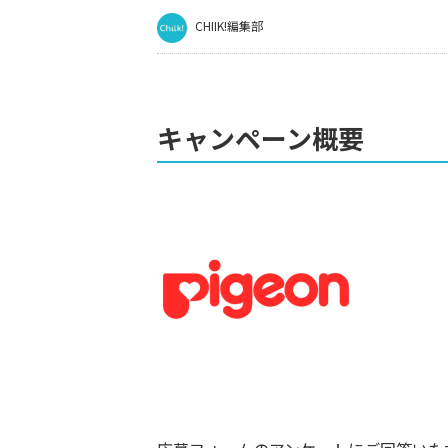
CHIIK!編集部
キャンペーン概要