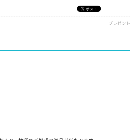
プレゼント