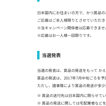
日本国内にお住まいの方で、かつ賞品の
ご応募はご本人様限りとさせていただき
※当キャンペーン関係者は応募できませ
※応募はお一人様一回限りです。
当選発表
当選の発表は、賞品の発送をもって か
賞品の発送は、2017年7月中旬ごろを
ただし、諸事情により賞品の発送が多少
※ 賞品の送付先は日本国内に限らせて
※ 賞品の発送に関しては宅配業者など