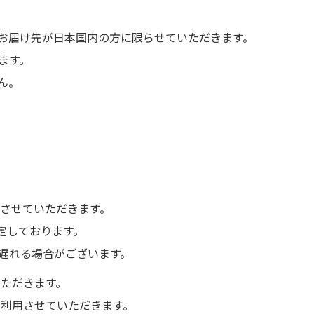
お届け先が日本国内の方に限らせていただきます。
ます。
ん。
えさせていただきます。
予定しております。
遅れる場合がございます。
いただきます。
を利用させていただきます。