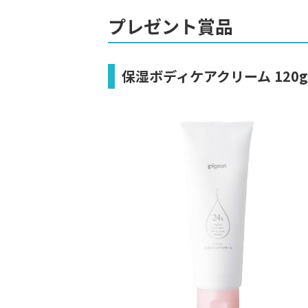
プレゼント賞品
保湿ボディケアクリーム 12