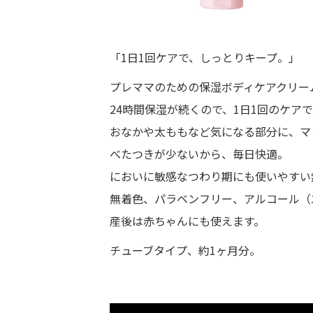
「1日1回ケアで、しっとりキープ。」
プレママのための保湿ボディケアクリー
24時間保湿が続くので、1日1回のケア
おなかや太ももなど気になる部分に、マ
べたつきが少ないから、毎日快適。
においに敏感なつわり期にも使いやすい
無着色、パラベンフリー、アルコール（
産後は赤ちゃんにも使えます。
チューブタイプ、約1ヶ月分。