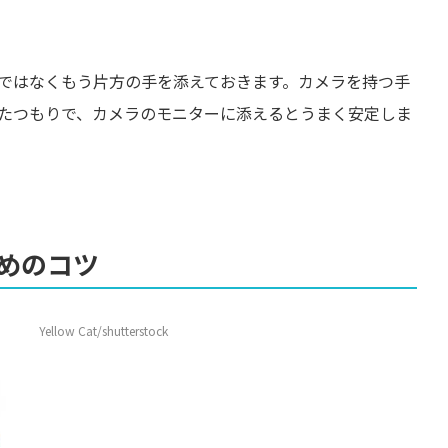
ではなくもう片方の手を添えておきます。カメラを持つ手
たつもりで、カメラのモニターに添えるとうまく安定しま
めのコツ
Yellow Cat/shutterstock