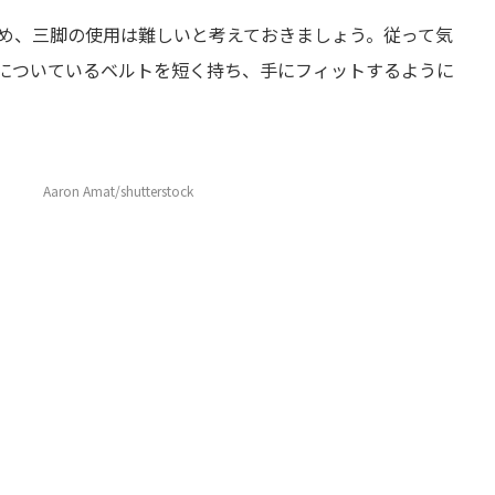
め、三脚の使用は難しいと考えておきましょう。従って気
についているベルトを短く持ち、手にフィットするように
Aaron Amat/shutterstock