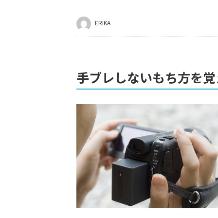
ERIKA
手ブレしないもち方を覚