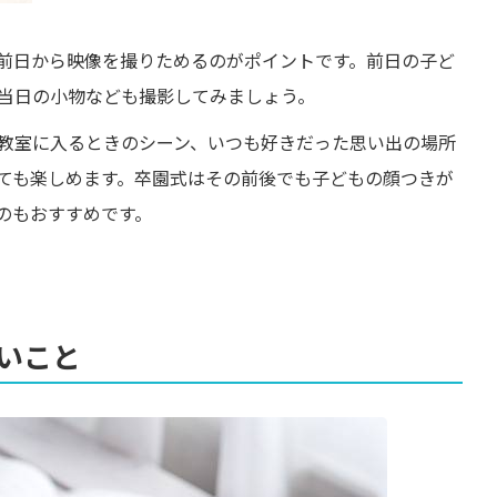
前日から映像を撮りためるのがポイントです。前日の子ど
当日の小物なども撮影してみましょう。
教室に入るときのシーン、いつも好きだった思い出の場所
ても楽しめます。卒園式はその前後でも子どもの顔つきが
のもおすすめです。
いこと