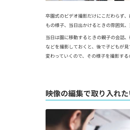
卒園式のビデオ撮影だけにこだわらず、
もの様子、当日出かけるときの雰囲気、
当日は園に移動するときの親子の会話、
などを撮影しておくと、後で子どもが見
変わっていくので、その様子を撮影する
映像の編集で取り入れた