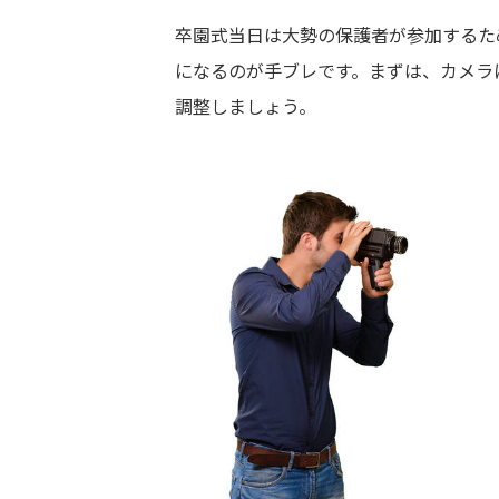
卒園式当日は大勢の保護者が参加するた
になるのが手ブレです。まずは、カメラ
調整しましょう。