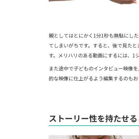
親としてはとにかく1分1秒も無駄にし
てしまいがちです。すると、後で見たと
す。メリハリのある動画にするには、1
また途中で子どものインタビュー映像を
的な映像に仕上がるよう編集するのもお
ストーリー性を持たせる