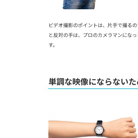
ビデオ撮影のポイントは、片手で撮るの
と反対の手は、プロのカメラマンになっ
す。
単調な映像にならないた