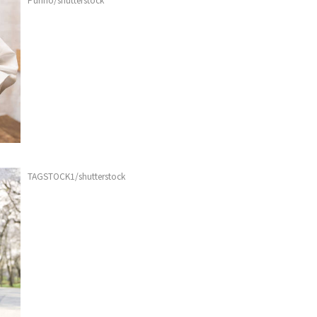
TAGSTOCK1/shutterstock