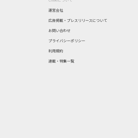
運営会社
広告掲載・プレスリリースについて
お問い合わせ
プライバシーポリシー
利用規約
連載・特集一覧