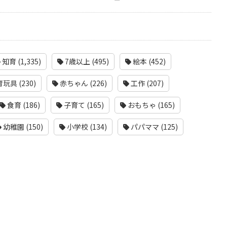
知育 (1,335)
7歳以上 (495)
絵本 (452)
玩具 (230)
赤ちゃん (226)
工作 (207)
食育 (186)
子育て (165)
おもちゃ (165)
幼稚園 (150)
小学校 (134)
パパママ (125)