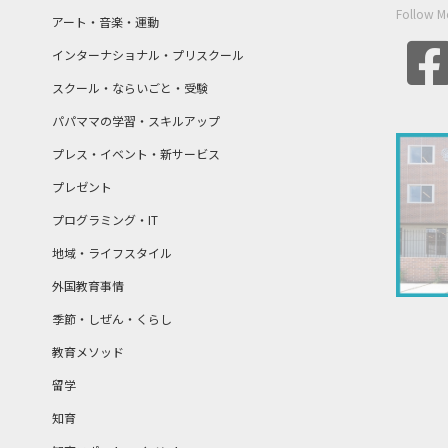
Follow M
アート・音楽・運動
インターナショナル・プリスクール
スクール・ならいごと・受験
パパママの学習・スキルアップ
プレス・イベント・新サービス
プレゼント
プログラミング・IT
地域・ライフスタイル
外国教育事情
季節・しぜん・くらし
教育メソッド
留学
知育