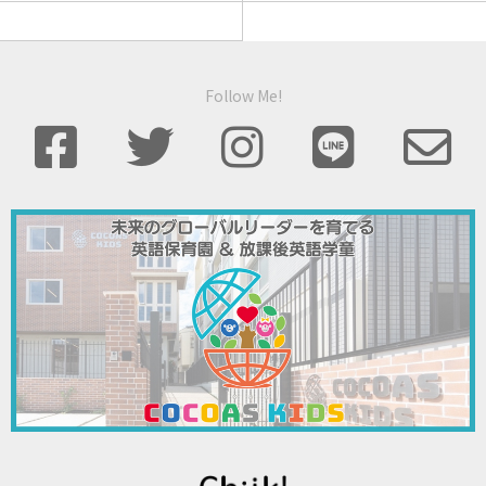
Follow Me!