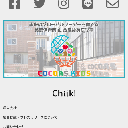
運営会社
広告掲載・プレスリリースについて
お問い合わせ