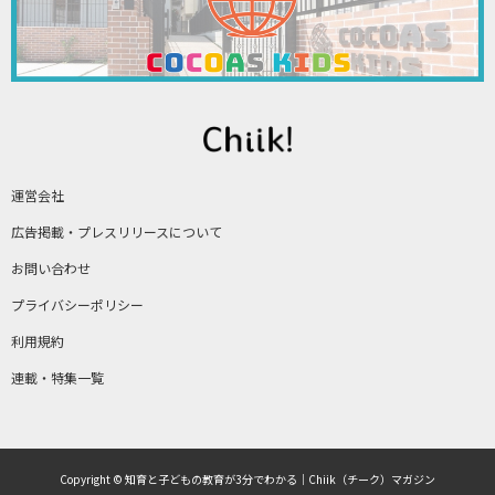
運営会社
広告掲載・プレスリリースについて
お問い合わせ
プライバシーポリシー
利用規約
連載・特集一覧
Copyright © 知育と子どもの教育が3分でわかる｜Chiik（チーク）マガジン