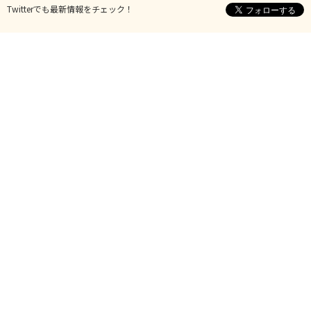
Twitterでも最新情報をチェック！