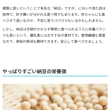
健康に良いということで有名な「納豆」ですが、においや見た目は
独特で、好き嫌いが分かれる食べ物でもあります。赤ちゃんにも食
べさせて良いものか、不安に思うパパママもいるかもしれません。
しかし、納豆は手間がかからず簡単に食べられるうえに栄養バラン
スも良いという、離乳食にはおすすめの食材です。食物繊維も豊富
なので、便秘の解消も期待できます。安心して食べさせましょう。
やっぱりすごい納豆の栄養価