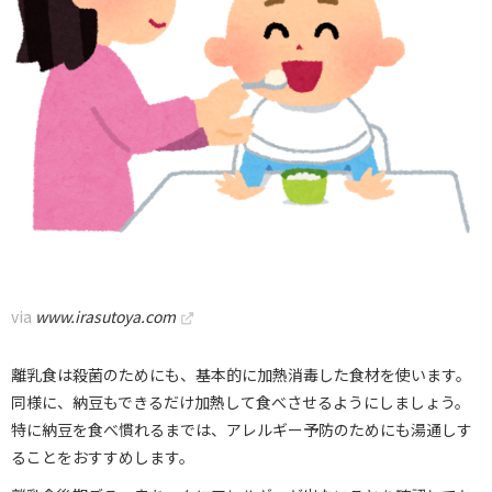
via
www.irasutoya.com
離乳食は殺菌のためにも、基本的に加熱消毒した食材を使います。
同様に、納豆もできるだけ加熱して食べさせるようにしましょう。
特に納豆を食べ慣れるまでは、アレルギー予防のためにも湯通しす
ることをおすすめします。