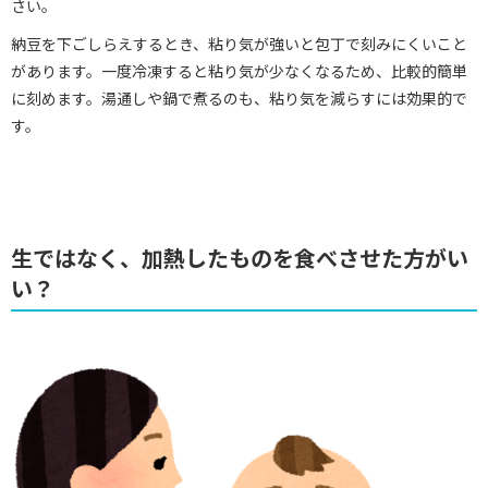
さい。
納豆を下ごしらえするとき、粘り気が強いと包丁で刻みにくいこと
があります。一度冷凍すると粘り気が少なくなるため、比較的簡単
に刻めます。湯通しや鍋で煮るのも、粘り気を減らすには効果的で
す。
生ではなく、加熱したものを食べさせた方がい
い？