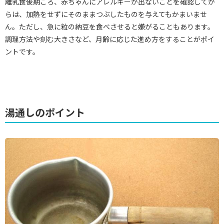
離乳食後期ごろ、赤ちゃんにアレルギーが出ないことを確認してか
らは、加熱をせずにそのままつぶしたものを与えてもかまいませ
ん。ただし、急に粒の納豆を食べさせると嫌がることもあります。
調理方法や刻む大きさなど、月齢に応じた進め方をすることがポイ
ントです。
湯通しのポイント