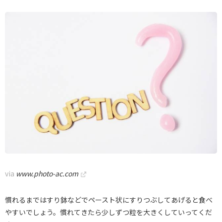
via
www.photo-ac.com
慣れるまではすり鉢などでペースト状にすりつぶしてあげると食べ
やすいでしょう。慣れてきたら少しずつ粒を大きくしていってくだ