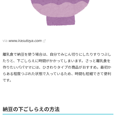
via
www.irasutoya.com
離乳食で納豆を使う場合は、自分でみじん切りにしたりすりつぶし
たりと、下ごしらえに時間がかかってしまいます。さっと離乳食を
作りたいパパママには、ひきわりタイプの商品がおすすめ。最初か
らある程度つぶれた状態で入っているため、時間も短縮できて便利
です。
納豆の下ごしらえの方法