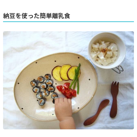
納豆を使った簡単離乳食