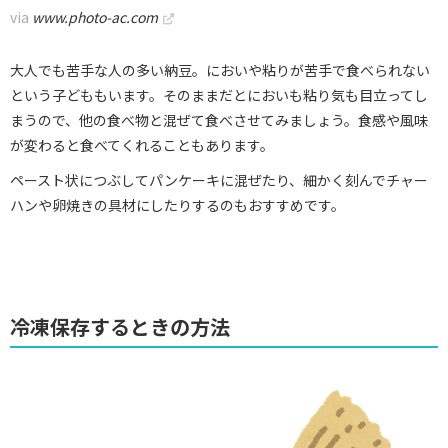
via
www.photo-ac.com
大人でも苦手な人の多い納豆。においや粘りが苦手で食べられない
という子どももいます。そのままだとにおいも粘り気も目立ってし
まうので、他の食べ物と混ぜて食べさせてみましょう。食感や風味
が変わると食べてくれることもあります。
ペースト状につぶしてパンケーキに混ぜたり、細かく刻んでチャー
ハンや卵焼きの具材にしたりするのもおすすめです。
冷凍保存するときの方法