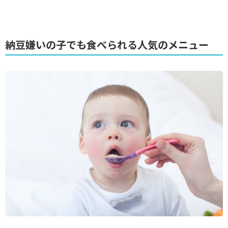
納豆嫌いの子でも食べられる人気のメニュー