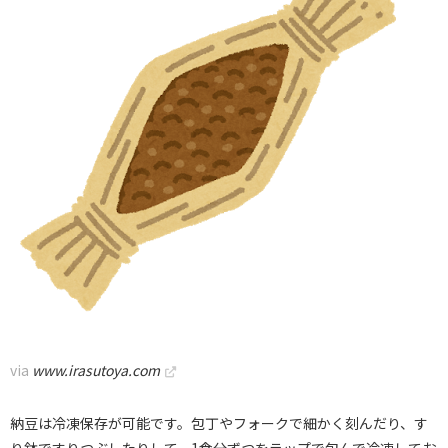
via
www.irasutoya.com
納豆は冷凍保存が可能です。包丁やフォークで細かく刻んだり、す