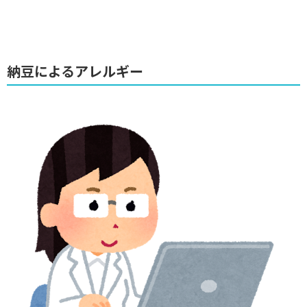
納豆によるアレルギー