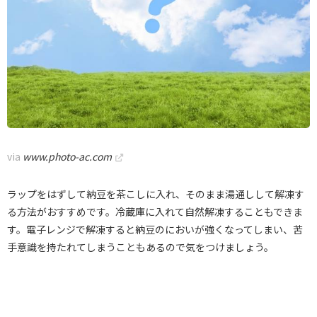
via
www.photo-ac.com
ラップをはずして納豆を茶こしに入れ、そのまま湯通しして解凍す
る方法がおすすめです。冷蔵庫に入れて自然解凍することもできま
す。電子レンジで解凍すると納豆のにおいが強くなってしまい、苦
手意識を持たれてしまうこともあるので気をつけましょう。