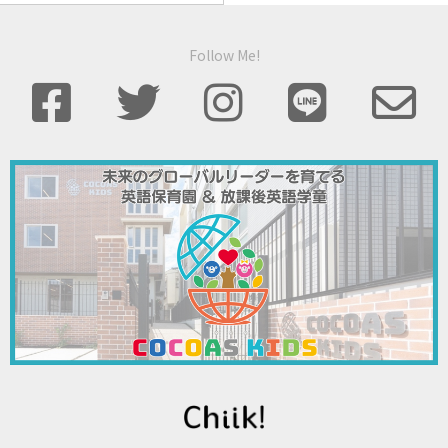
Follow Me!