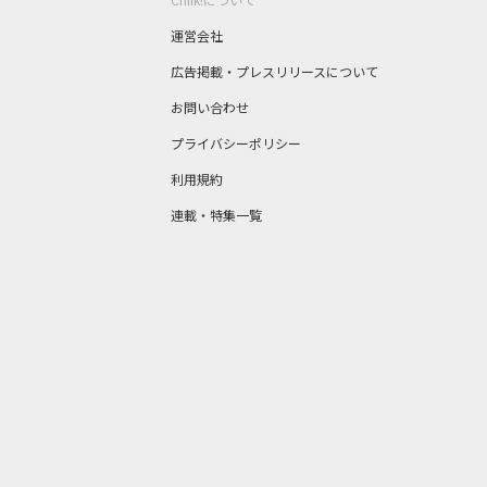
運営会社
広告掲載・プレスリリースについて
お問い合わせ
プライバシーポリシー
利用規約
連載・特集一覧