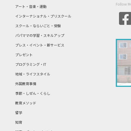
Follow M
アート・音楽・運動
インターナショナル・プリスクール
スクール・ならいごと・受験
パパママの学習・スキルアップ
プレス・イベント・新サービス
プレゼント
プログラミング・IT
地域・ライフスタイル
外国教育事情
季節・しぜん・くらし
教育メソッド
留学
知育