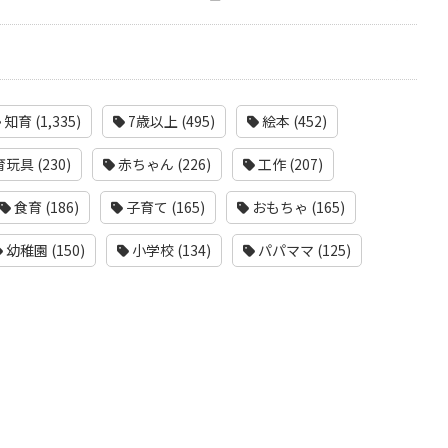
知育 (1,335)
7歳以上 (495)
絵本 (452)
玩具 (230)
赤ちゃん (226)
工作 (207)
食育 (186)
子育て (165)
おもちゃ (165)
幼稚園 (150)
小学校 (134)
パパママ (125)