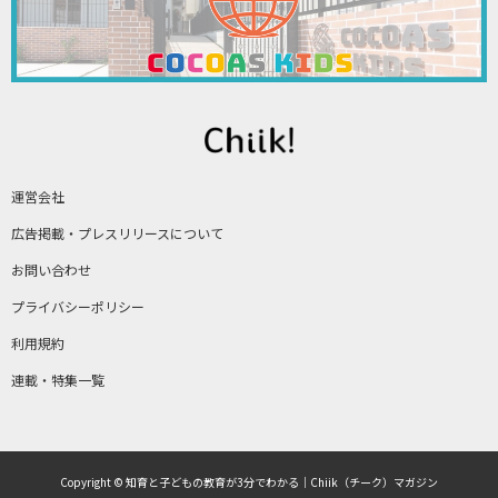
運営会社
広告掲載・プレスリリースについて
お問い合わせ
プライバシーポリシー
利用規約
連載・特集一覧
Copyright © 知育と子どもの教育が3分でわかる｜Chiik（チーク）マガジン