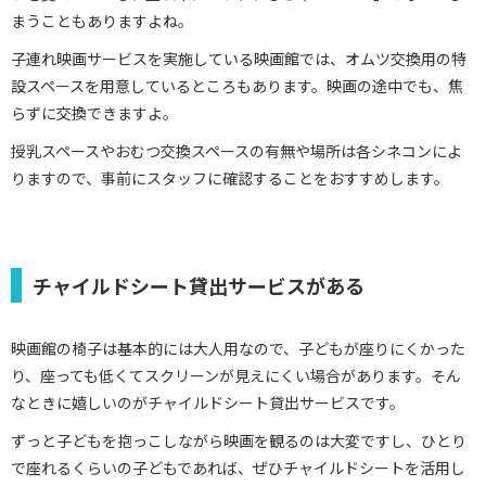
まうこともありますよね。
子連れ映画サービスを実施している映画館では、オムツ交換用の特
設スペースを用意しているところもあります。映画の途中でも、焦
らずに交換できますよ。
授乳スペースやおむつ交換スペースの有無や場所は各シネコンによ
りますので、事前にスタッフに確認することをおすすめします。
チャイルドシート貸出サービスがある
映画館の椅子は基本的には大人用なので、子どもが座りにくかった
り、座っても低くてスクリーンが見えにくい場合があります。そん
なときに嬉しいのがチャイルドシート貸出サービスです。
ずっと子どもを抱っこしながら映画を観るのは大変ですし、ひとり
で座れるくらいの子どもであれば、ぜひチャイルドシートを活用し