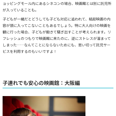
ョッピングモール内にあるシネコンの場合、映画館とは別に託児所
が入っていることも。
子どもが一緒だとどうしても子ども対応に追われて、結局映画の内
容が頭に入ってこないこともあるでしょう。特に大人向けの映画を
観に行った場合、子どもが飽きて騒ぎ出すことが考えられます。リ
フレッシュのつもりで映画館に来たのに、逆にストレスが溜まって
しまった……なんてことにならないためにも、思い切って託児サー
ビスを利用するのもいいですよ！
子連れでも安心の映画館：大阪編