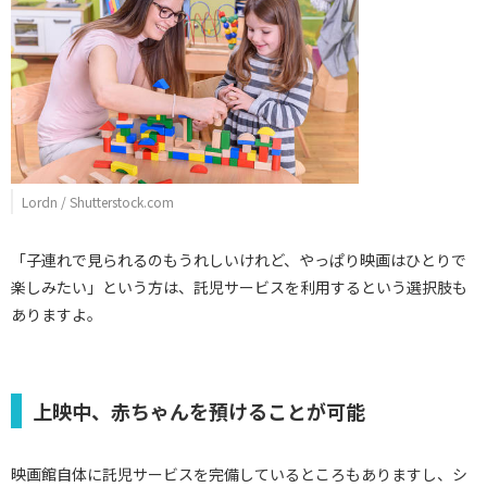
Lordn / Shutterstock.com
「子連れで見られるのもうれしいけれど、やっぱり映画はひとりで
楽しみたい」という方は、託児サービスを利用するという選択肢も
ありますよ。
上映中、赤ちゃんを預けることが可能
映画館自体に託児サービスを完備しているところもありますし、シ