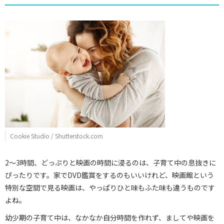
Cookie Studio / Shutterstock.com
2～3時間、どっぷりと映画の時間に浸るのは、子育て中の息抜きに
ぴったりです。家でDVD鑑賞をするのもいいけれど、映画館という
特別な空間で見る映画は、やっぱりひと味もふた味も違うものです
よね。
幼少期の子育て中は、なかなか自分時間を作れず、ましてや映画を