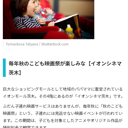
Tomsickova Tatyana / Shutterstock.com
毎年秋のこども映画祭が楽しみな【イオンシネマ
茨木】
巨大なショッピングモールとして地域のパパママに重宝されている
イオンモール茨木。その4階にあるのが「イオンシネマ茨木」です。
ふだん子連れ映画サービスはありませんが、毎年秋に「秋のこども
映画祭」という、子連れには見逃せない映画イベントが行われてい
ます。この期間は、子どもを対象としたアニメやオリジナル作品が
特別料金で観賞できます。