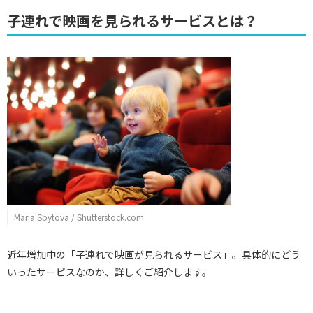
子連れで映画を見られるサービスとは？
Maria Sbytova / Shutterstock.com
近年増加中の「子連れで映画が見られるサービス」。具体的にどう
いったサービスなのか、詳しくご紹介します。