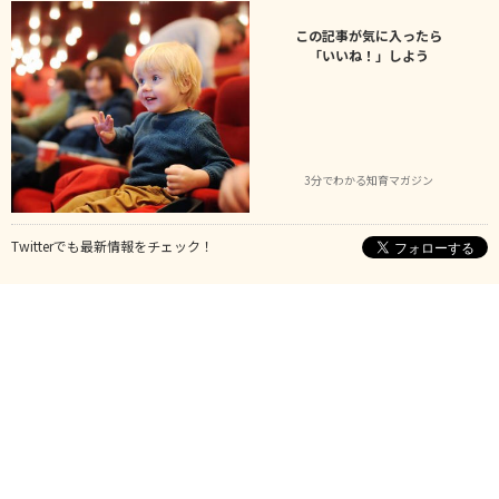
この記事が気に入ったら
「いいね！」しよう
3分でわかる知育マガジン
Twitterでも最新情報をチェック！