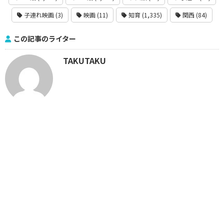
子連れ映画 (3)
映画 (11)
知育 (1,335)
関西 (84)
この記事のライター
TAKUTAKU