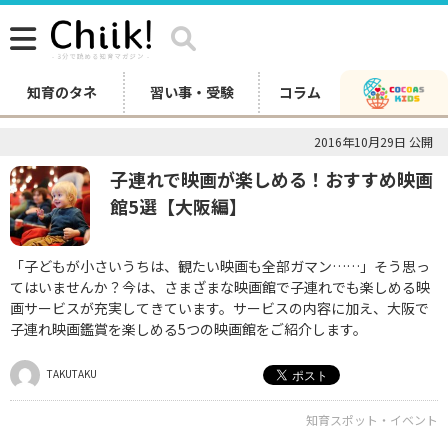
知育のタネ
習い事・受験
コラム
2016年10月29日 公開
子連れで映画が楽しめる！おすすめ映画
館5選【大阪編】
「子どもが小さいうちは、観たい映画も全部ガマン……」そう思っ
てはいませんか？今は、さまざまな映画館で子連れでも楽しめる映
画サービスが充実してきています。サービスの内容に加え、大阪で
子連れ映画鑑賞を楽しめる5つの映画館をご紹介します。
TAKUTAKU
知育スポット・イベント