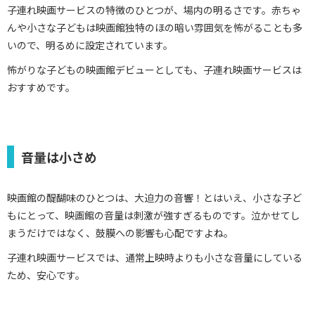
子連れ映画サービスの特徴のひとつが、場内の明るさです。赤ちゃ
んや小さな子どもは映画館独特のほの暗い雰囲気を怖がることも多
いので、明るめに設定されています。
怖がりな子どもの映画館デビューとしても、子連れ映画サービスは
おすすめです。
音量は小さめ
映画館の醍醐味のひとつは、大迫力の音響！とはいえ、小さな子ど
もにとって、映画館の音量は刺激が強すぎるものです。泣かせてし
まうだけではなく、鼓膜への影響も心配ですよね。
子連れ映画サービスでは、通常上映時よりも小さな音量にしている
ため、安心です。