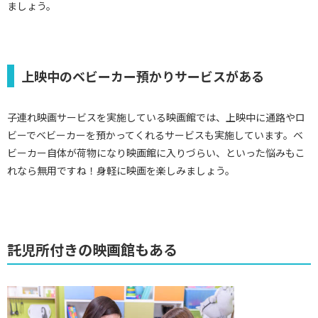
ましょう。
上映中のベビーカー預かりサービスがある
子連れ映画サービスを実施している映画館では、上映中に通路やロ
ビーでベビーカーを預かってくれるサービスも実施しています。ベ
ビーカー自体が荷物になり映画館に入りづらい、といった悩みもこ
れなら無用ですね！身軽に映画を楽しみましょう。
託児所付きの映画館もある