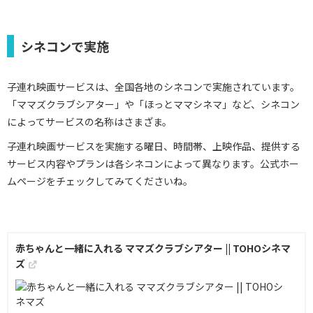
シネコンで実施
子連れ映画サービスは、全国各地のシネコンで実施されています。
「ママズクラブシアター」や「ほっとママシネマ」など、シネコン
によってサービスの名称はさまざま。
子連れ映画サービスを実施する曜日、時間帯、上映作品、提供する
サービス内容やプランは各シネコンによって異なります。公式ホー
ムページをチェックしてみてくださいね。
赤ちゃんと一緒に入れる ママズクラブシアター || TOHOシネマ
ズ