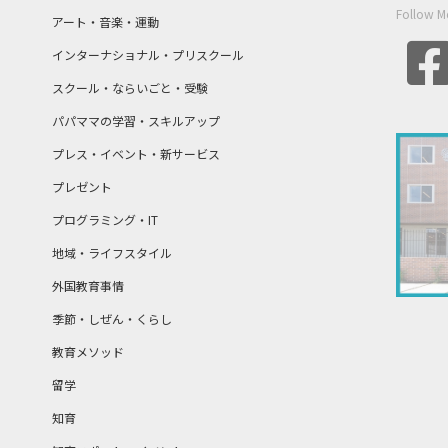
Follow M
アート・音楽・運動
インターナショナル・プリスクール
スクール・ならいごと・受験
パパママの学習・スキルアップ
プレス・イベント・新サービス
プレゼント
プログラミング・IT
地域・ライフスタイル
外国教育事情
季節・しぜん・くらし
教育メソッド
留学
知育