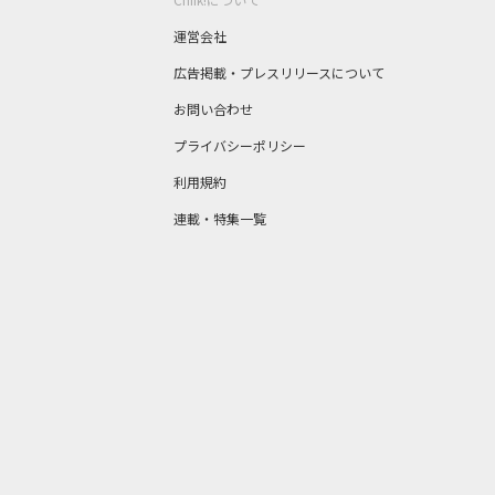
運営会社
広告掲載・プレスリリースについて
お問い合わせ
プライバシーポリシー
利用規約
連載・特集一覧