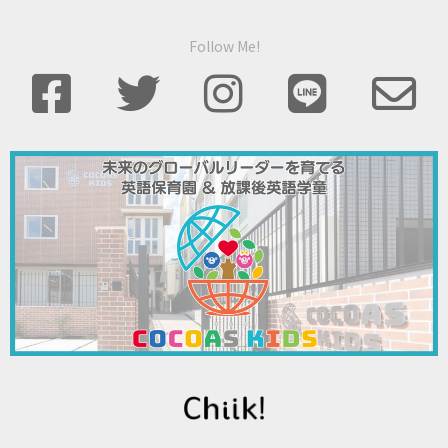
Follow Me!