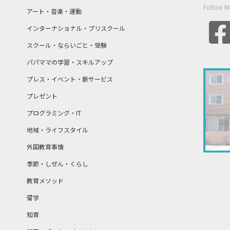
Follow M
アート・音楽・運動
インターナショナル・プリスクール
スクール・ならいごと・受験
パパママの学習・スキルアップ
プレス・イベント・新サービス
プレゼント
プログラミング・IT
地域・ライフスタイル
外国教育事情
季節・しぜん・くらし
教育メソッド
留学
知育