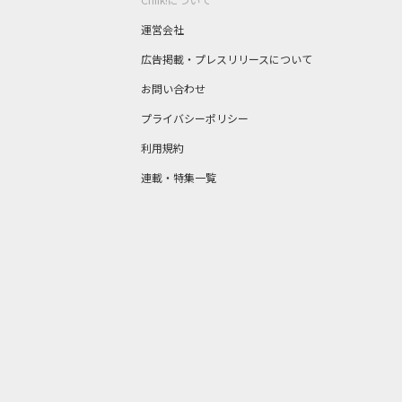
運営会社
広告掲載・プレスリリースについて
お問い合わせ
プライバシーポリシー
利用規約
連載・特集一覧