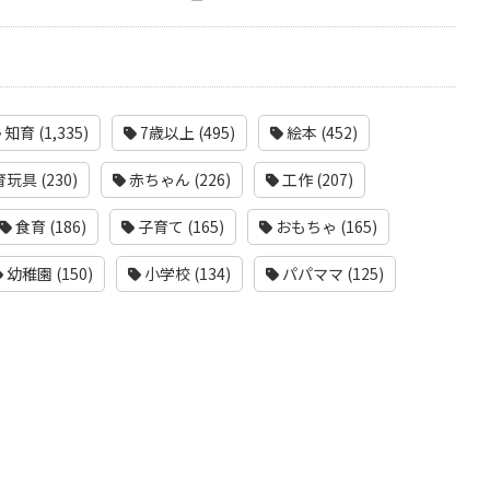
知育 (1,335)
7歳以上 (495)
絵本 (452)
玩具 (230)
赤ちゃん (226)
工作 (207)
食育 (186)
子育て (165)
おもちゃ (165)
幼稚園 (150)
小学校 (134)
パパママ (125)