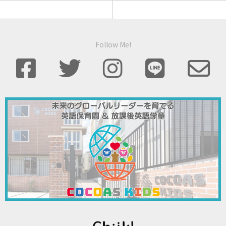
Follow Me!