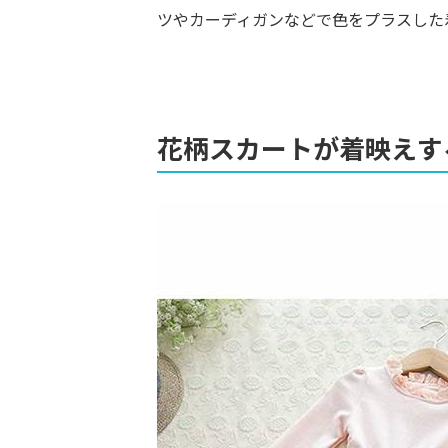
ツやカーディガンなどで色をプラスした
花柄スカートが着映えす