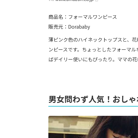
商品名：フォーマルワンピース
販売元：Dorababy
薄ピンク色のハイネックトップスと、花
ンピースです。ちょっとしたフォーマル
ばデイリー使いにもぴったり。ママの花
男女問わず人気！おしゃ