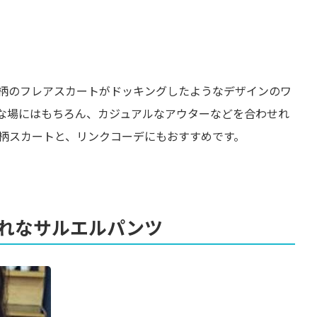
柄のフレアスカートがドッキングしたようなデザインのワ
な場にはもちろん、カジュアルなアウターなどを合わせれ
柄スカートと、リンクコーデにもおすすめです。
れなサルエルパンツ