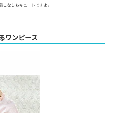
着こなしもキュートですよ。
るワンピース