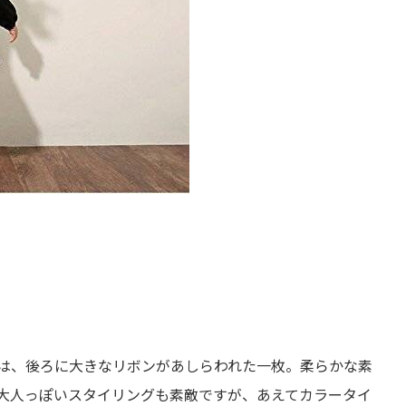
は、後ろに大きなリボンがあしらわれた一枚。柔らかな素
大人っぽいスタイリングも素敵ですが、あえてカラータイ