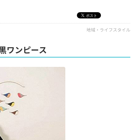
地域・ライフスタイル
黒ワンピース