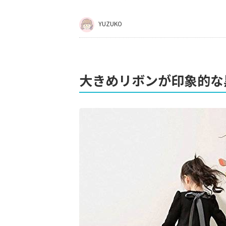
YUZUKO
大きめリボンが印象的な