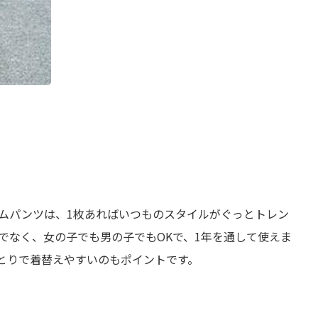
ムパンツは、1枚あればいつものスタイルがぐっとトレン
でなく、女の子でも男の子でもOKで、1年を通して使えま
とりで着替えやすいのもポイントです。