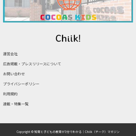
運営会社
広告掲載・プレスリリースについて
お問い合わせ
プライバシーポリシー
利用規約
連載・特集一覧
Copyright © 知育と子どもの教育が3分でわかる｜Chiik（チーク）マガジン