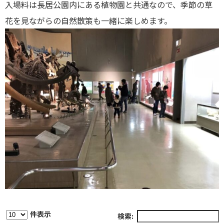
入場料は長居公園内にある植物園と共通なので、季節の草
花を見ながらの自然散策も一緒に楽しめます。
件表示
検索: