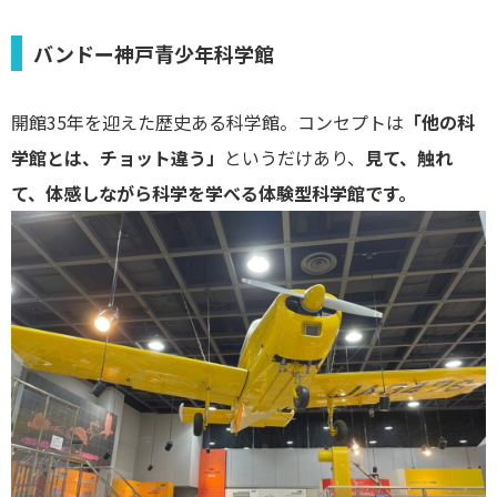
バンドー神戸青少年科学館
開館35年を迎えた歴史ある科学館。コンセプトは
「他の科
学館とは、チョット違う」
というだけあり、
見て、触れ
て、体感しながら科学を学べる体験型科学館です。