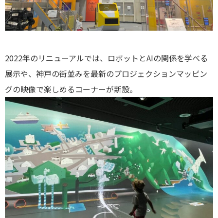
2022年のリニューアルでは、ロボットとAIの関係を学べる
展示や、神戸の街並みを最新のプロジェクションマッピン
グの映像で楽しめるコーナーが新設。