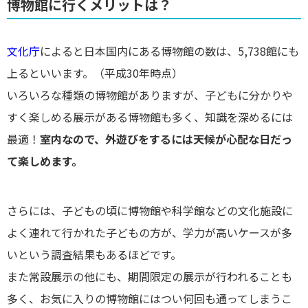
博物館に行くメリットは？
文化庁
によると日本国内にある博物館の数は、5,738館にも
上るといいます。（平成30年時点）
いろいろな種類の博物館がありますが、子どもに分かりや
すく楽しめる展示がある博物館も多く、知識を深めるには
最適！
室内なので、外遊びをするには天候が心配な日だっ
て楽しめます。
さらには、子どもの頃に博物館や科学館などの文化施設に
よく連れて行かれた子どもの方が、学力が高いケースが多
いという調査結果もあるほどです。
また常設展示の他にも、期間限定の展示が行われることも
多く、お気に入りの博物館にはつい何回も通ってしまうこ