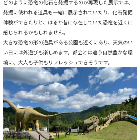
どのように恐竜の化石を発掘するのか再現した展示では、
発掘に使われる道具も一緒に展示されていたり、化石発掘
体験ができたりと、はるか昔に存在していた恐竜を近くに
感じられるかもしれません。
大きな恐竜の形の遊具がある公園も近くにあり、天気のい
い日には外遊びも楽しめます。都会とは違う自然豊かな環
境に、大人も子供もリフレッシュできそうです。