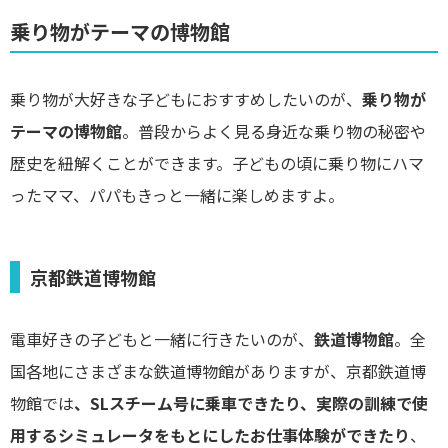
乗り物がテーマの博物館
乗り物が大好きな子どもにおすすめしたいのが、
乗り物が
テーマの博物館
。普段からよく見る身近な乗り物の秘密や
歴史を紐解くことができます。子どもの頃に乗り物にハマ
ったママ、パパもきっと一緒に楽しめますよ。
京都鉄道博物館
電車好きの子どもと一緒に行きたいのが、
鉄道博物館
。全
国各地にさまざまな鉄道博物館がありますが、京都鉄道博
物館では
、SLスチーム号に乗車できたり、実際の訓練で使
用するシミュレータをもとにしたお仕事体験ができたり
、