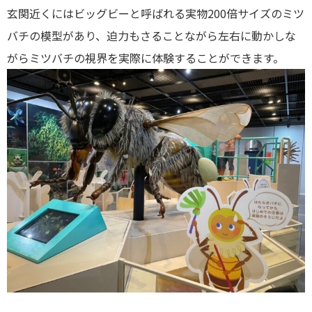
玄関近くにはビッグビーと呼ばれる実物200倍サイズのミツ
バチの模型があり、迫力もさることながら左右に動かしな
がらミツバチの視界を実際に体験することができます。