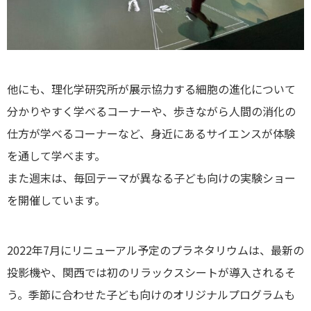
他にも、理化学研究所が展示協力する細胞の進化について
分かりやすく学べるコーナーや、歩きながら人間の消化の
仕方が学べるコーナーなど、身近にあるサイエンスが体験
を通して学べます。
また週末は、毎回テーマが異なる子ども向けの実験ショー
を開催しています。
2022年7月にリニューアル予定のプラネタリウムは、最新の
投影機や、関西では初のリラックスシートが導入されるそ
う。季節に合わせた子ども向けのオリジナルプログラムも