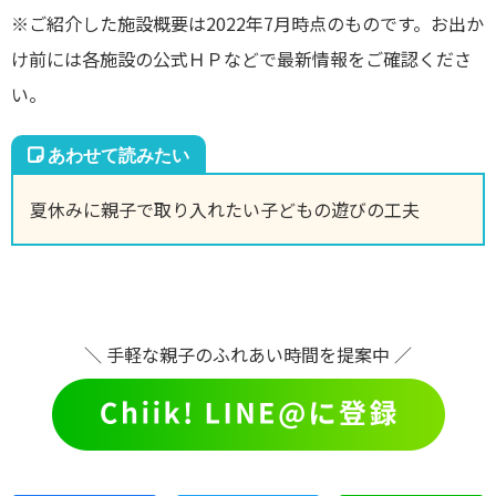
※ご紹介した施設概要は2022年7月時点のものです。お出か
け前には各施設の公式ＨＰなどで最新情報をご確認くださ
い。
夏休みに親子で取り入れたい子どもの遊びの工夫
＼ 手軽な親子のふれあい時間を提案中 ／