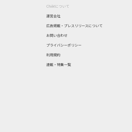
Chiik!について
運営会社
広告掲載・プレスリリースについて
お問い合わせ
プライバシーポリシー
利用規約
連載・特集一覧