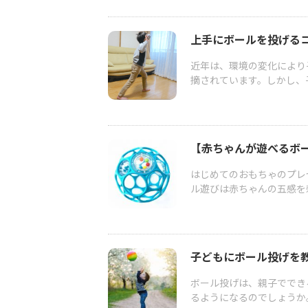
上手にボールを投げる
近年は、環境の変化により
摘されています。しかし、
【赤ちゃんが遊べるボ
はじめてのおもちゃのプレ
ル遊びは赤ちゃんの五感を
子どもにボール投げを
ボール投げは、親子ででき
るようになるのでしょうか