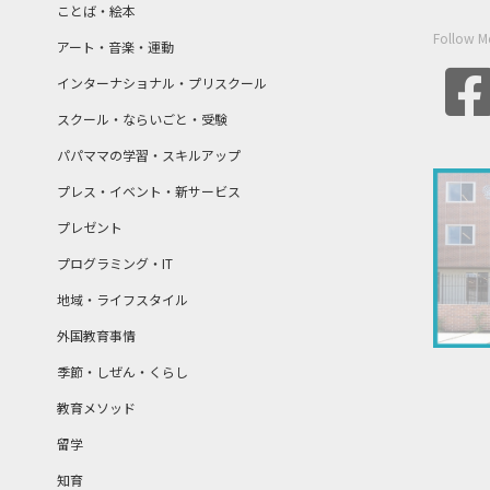
ことば・絵本
Follow M
アート・音楽・運動
インターナショナル・プリスクール
スクール・ならいごと・受験
パパママの学習・スキルアップ
プレス・イベント・新サービス
プレゼント
プログラミング・IT
地域・ライフスタイル
外国教育事情
季節・しぜん・くらし
教育メソッド
留学
知育