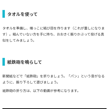
タオルを使って
タオルを準備し、端っこに結び目を作ります（これが重しになりま
す）。結んでいない方を手に持ち、おおきく振りかぶって投げる真
似をしてみましょう。
紙鉄砲を鳴らして
新聞紙などで「紙鉄砲」を折りましょう。「パン」という音がなる
ように、振り下ろして遊びましょう。
紙鉄砲の折り方は、以下の動画が参考になります。