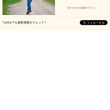
3分でわかる知育マガジン
Twitterでも最新情報をチェック！