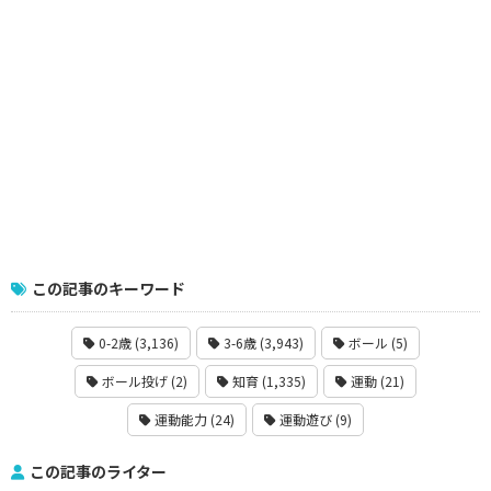
この記事のキーワード
0-2歳 (3,136)
3-6歳 (3,943)
ボール (5)
ボール投げ (2)
知育 (1,335)
運動 (21)
運動能力 (24)
運動遊び (9)
この記事のライター