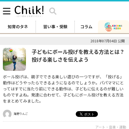
知育のタネ
習い事・受験
コラム
2018年07月04日 公開
子どもにボール投げを教える方法とは？
投げる楽しさを伝えよう
ボール投げは、親子でできる楽しい遊びの一つですが、「投げる」
動作はどうやったらできるようになるのでしょうか。パパママにと
ってはすでに当たり前にできる動作は、子どもに伝えるのが難しい
ものですよね。発達に合わせて、子どもにボール投げを教える方法
をまとめてみました。
海野りんご
アート・音楽・運動