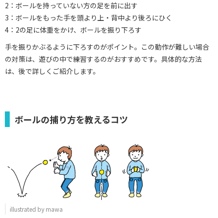
2：ボールを持っていない方の足を前に出す
3：ボールをもった手を頭より上・背中より後ろにひく
4：2の足に体重をかけ、ボールを振り下ろす
手を振りかぶるように下ろすのがポイント。この動作が難しい場合
の対策は、遊びの中で練習するのがおすすめです。具体的な方法
は、後で詳しくご紹介します。
ボールの捕り方を教えるコツ
illustrated by mawa