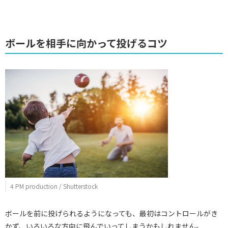
ボールを相手に向かって投げるコツ
4 PM production / Shutterstock
ボールを前に投げられるようになっても、最初はコントロールがき
かず、いろいろな方向に飛んでいってしまうかもしれません。