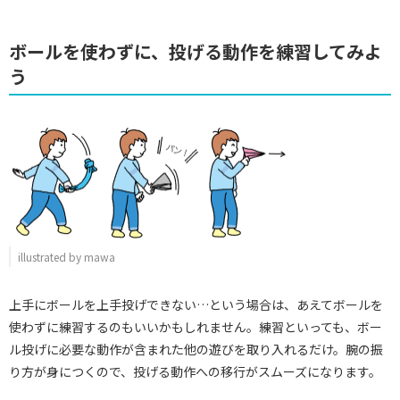
ボールを使わずに、投げる動作を練習してみよ
う
illustrated by mawa
上手にボールを上手投げできない…という場合は、あえてボールを
使わずに練習するのもいいかもしれません。練習といっても、ボー
ル投げに必要な動作が含まれた他の遊びを取り入れるだけ。腕の振
り方が身につくので、投げる動作への移行がスムーズになります。