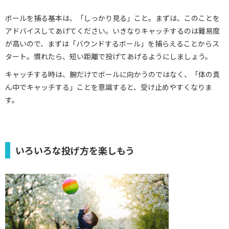
ボールを捕る基本は、「しっかり見る」こと。まずは、このことを
アドバイスしてあげてください。いきなりキャッチするのは難易度
が高いので、まずは「バウンドするボール」を捕らえることからス
タート。慣れたら、短い距離で投げてあげるようにしましょう。
キャッチする時は、腕だけでボールに向かうのではなく、「体の真
ん中でキャッチする」ことを意識すると、受け止めやすくなりま
す。
いろいろな投げ方を楽しもう