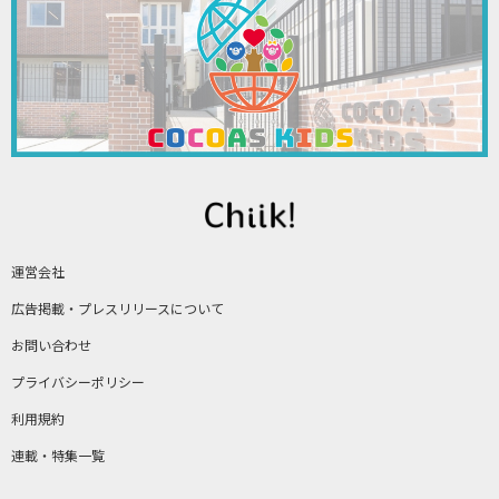
運営会社
広告掲載・プレスリリースについて
お問い合わせ
プライバシーポリシー
利用規約
連載・特集一覧