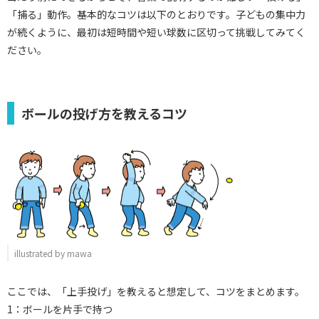
「捕る」動作。基本的なコツは以下のとおりです。子どもの集中力
が続くように、最初は短時間や短い球数に区切って挑戦してみてく
ださい。
ボールの投げ方を教えるコツ
illustrated by mawa
ここでは、「上手投げ」を教えると想定して、コツをまとめます。
1：ボールを片手で持つ