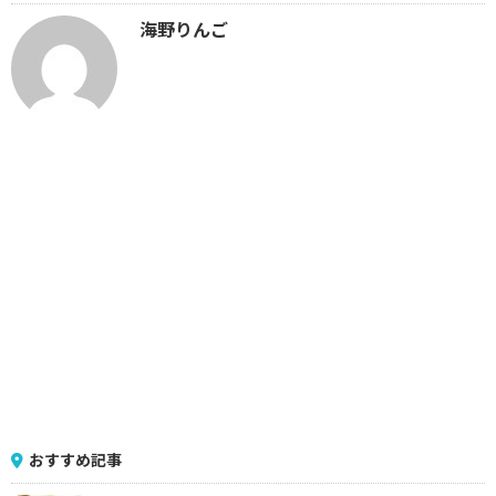
海野りんご
おすすめ記事