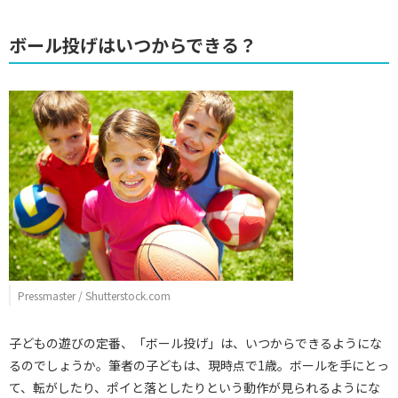
ボール投げはいつからできる？
Pressmaster / Shutterstock.com
子どもの遊びの定番、「ボール投げ」は、いつからできるようにな
るのでしょうか。筆者の子どもは、現時点で1歳。ボールを手にとっ
て、転がしたり、ポイと落としたりという動作が見られるようにな