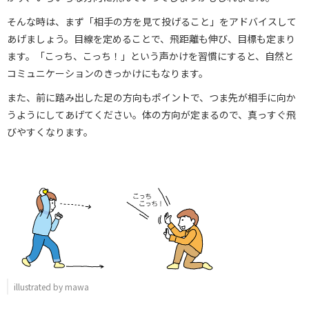
そんな時は、まず「相手の方を見て投げること」をアドバイスして
あげましょう。目線を定めることで、飛距離も伸び、目標も定まり
ます。「こっち、こっち！」という声かけを習慣にすると、自然と
コミュニケーションのきっかけにもなります。
また、前に踏み出した足の方向もポイントで、つま先が相手に向か
うようにしてあげてください。体の方向が定まるので、真っすぐ飛
びやすくなります。
illustrated by mawa