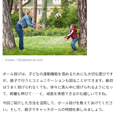
bokan / Shutterstock.com
ボール投げは、子どもの運動機能を高めるためにも大切な遊びです
が、親子で行うとコミュニケーションも図ることができます。最初
はうまく投げられなくても、徐々に真ん中に投げられるようになっ
て、距離も伸びて……と、成長を実感できるのも嬉しいですね。
今回ご紹介した方法を活用して、ボール投げを教えてあげてくださ
い。そして、親子でキャッチボールの時間を楽しみましょう。