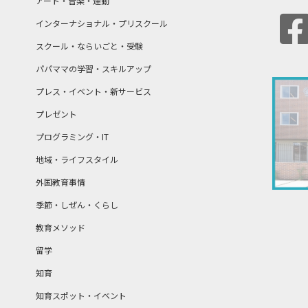
アート・音楽・運動
インターナショナル・プリスクール
スクール・ならいごと・受験
パパママの学習・スキルアップ
プレス・イベント・新サービス
プレゼント
プログラミング・IT
地域・ライフスタイル
外国教育事情
季節・しぜん・くらし
教育メソッド
留学
知育
知育スポット・イベント