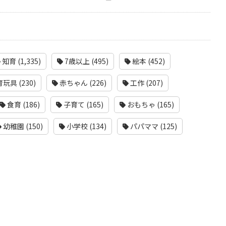
知育 (1,335)
7歳以上 (495)
絵本 (452)
玩具 (230)
赤ちゃん (226)
工作 (207)
食育 (186)
子育て (165)
おもちゃ (165)
幼稚園 (150)
小学校 (134)
パパママ (125)