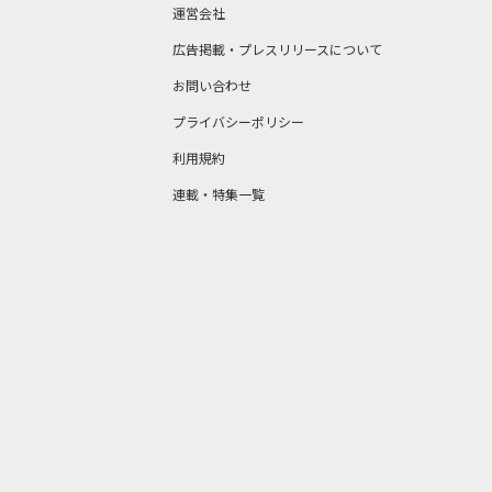
運営会社
広告掲載・プレスリリースについて
お問い合わせ
プライバシーポリシー
利用規約
連載・特集一覧