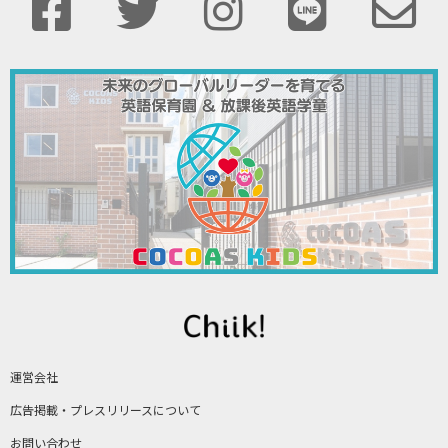
運営会社
広告掲載・プレスリリースについて
お問い合わせ