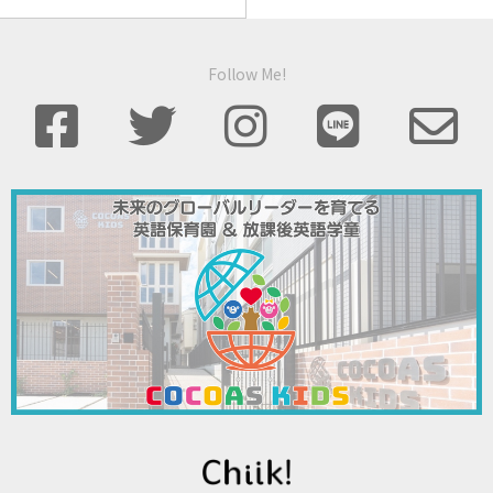
Follow Me!