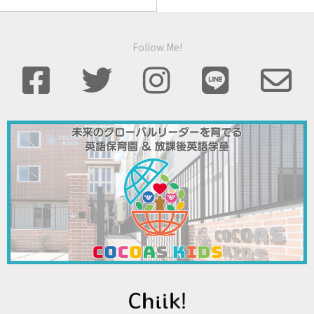
Follow Me!