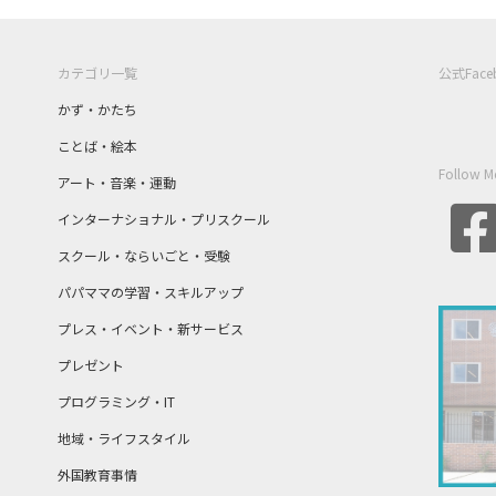
カテゴリ一覧
公式Fac
かず・かたち
ことば・絵本
Follow M
アート・音楽・運動
インターナショナル・プリスクール
スクール・ならいごと・受験
パパママの学習・スキルアップ
プレス・イベント・新サービス
プレゼント
プログラミング・IT
地域・ライフスタイル
外国教育事情