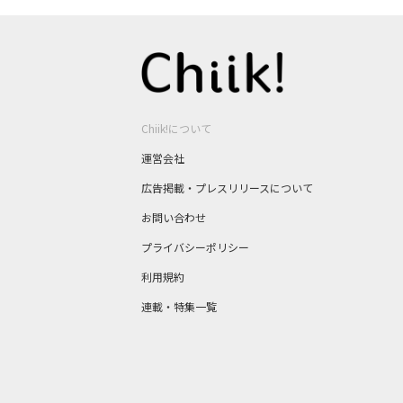
Chiik!について
運営会社
広告掲載・プレスリリースについて
お問い合わせ
プライバシーポリシー
利用規約
連載・特集一覧