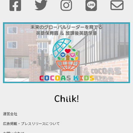
運営会社
広告掲載・プレスリリースについて