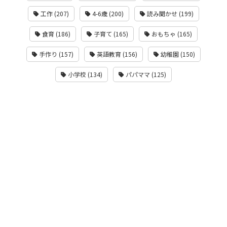
工作 (207)
4-6歳 (200)
読み聞かせ (199)
食育 (186)
子育て (165)
おもちゃ (165)
手作り (157)
英語教育 (156)
幼稚園 (150)
小学校 (134)
パパママ (125)