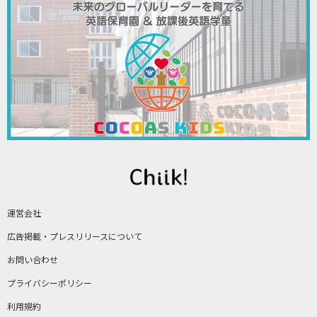
運営会社
広告掲載・プレスリリースについて
お問い合わせ
プライバシーポリシー
利用規約