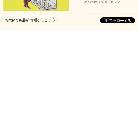
3分でわかる知育マガジン
Twitterでも最新情報をチェック！