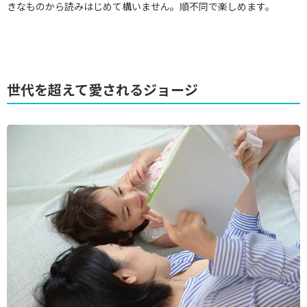
きなものから読みはじめて構いません。順不同で楽しめます。
世代を超えて愛されるジョージ