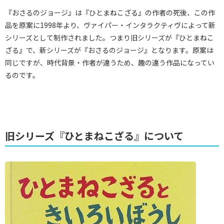
『おさるのジョージ』は『ひとまねこざる』の作者の死後、この作
品を原案に1998年より、ヴァイパー・インタラクティヴによって新
シリーズとして制作されました。つまり旧シリーズが『ひとまねこ
ざる』で、新シリーズが『おさるのジョージ』となります。原案は
同じですが、時代背景・作者が違うため、趣の違う作品になってい
るのです。
旧シリーズ『ひとまねこざる』について