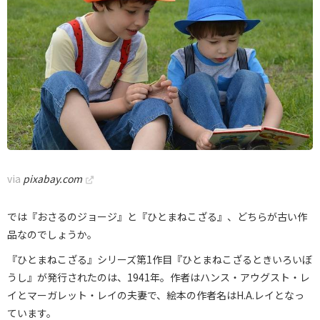
via
pixabay.com
では『おさるのジョージ』と『ひとまねこざる』、どちらが古い作
品なのでしょうか。
『ひとまねこざる』シリーズ第1作目『ひとまねこざるときいろいぼ
うし』が発行されたのは、1941年。作者はハンス・アウグスト・レ
イとマーガレット・レイの夫妻で、絵本の作者名はH.A.レイとなっ
ています。