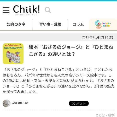
知育のタネ
習い事・受験
コラム
2018年11月12日 公開
絵本『おさるのジョージ』と『ひとまね
こざる』の違いとは？
『おさるのジョージ』と『ひとまねこざる』といえば、子どもたち
はもちろん、パパママ世代からも人気の高いシリーズ絵本です。こ
の2作品には絵柄・文体・表記などに違いが見られます。『おさるの
ジョージ』と『ひとまねこざる』の違いを比べながら、2作品の魅力
を探ってみましょう。
AOTANAOAO
ことば・絵本