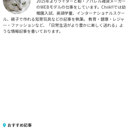
2015年よりライターと鞄・アパレル雑貨メーカー
のWEBモデルの仕事をしています。Chiik!!では幼
稚園入試、英語学童、インターナショナルスクー
ル、親子で作れる知育玩具などの記事を執筆。 教育・健康・レジャ
ー・ファッションなど、「日常生活がより豊かに楽しく送れる」よ
うな情報記事を書いております。
おすすめ記事