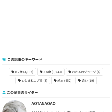
この記事のキーワード
0-2歳 (3,136)
3-6歳 (3,943)
おさるのジョージ (4)
ひとまねこざる (3)
絵本 (452)
違い (19)
この記事のライター
AOTANAOAO