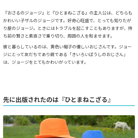
『おさるのジョージ』と『ひとまねこざる』の主人公は、どちらも
かわいい子ザルのジョージです。好奇心旺盛で、とっても知りたが
り屋のジョージ。ときにはトラブルを起こすこともありますが、持
ち前の賢さと素直さで乗り切り、周囲の人を和ませます。
彼と暮らしているのは、黄色い帽子の優しいおじさんです。ジョー
ジにとって友だちであり親である「きいろいぼうしのおじさん」
は、ジョージをとてもかわいがっています。
先に出版されたのは『ひとまねこざる』