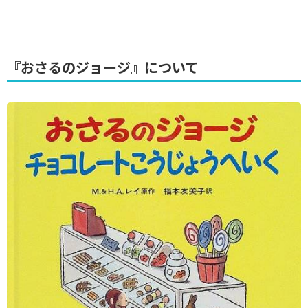
『おさるのジョージ』について