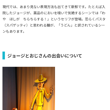
現代では、あまり見ない表現方法も出てきて新鮮です。たとえば入
院したジョージが、薬品のにおいを嗅いで気絶するシーンでは「わ
や ほしが ちらちらする！」というセリフが登場。恐らくパスタ
（スパゲッティ）と思われる麺が、「うどん」と訳されているシー
ンもあります。
ジョージとおじさんの出会いについて