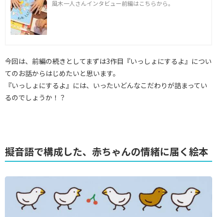
風木一人さんインタビュー前編はこちらから。
今回は、前編の続きとしてまずは3作目『いっしょにするよ』につい
てのお話からはじめたいと思います。
『いっしょにするよ』には、いったいどんなこだわりが詰まってい
るのでしょうか！？
擬音語で構成した、赤ちゃんの情緒に届く絵本