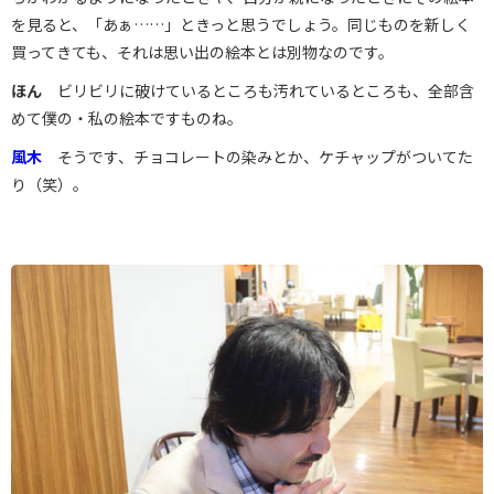
を見ると、「あぁ……」ときっと思うでしょう。同じものを新しく
買ってきても、それは思い出の絵本とは別物なのです。
ほん
ビリビリに破けているところも汚れているところも、全部含
めて僕の・私の絵本ですものね。
風木
そうです、チョコレートの染みとか、ケチャップがついてた
り（笑）。