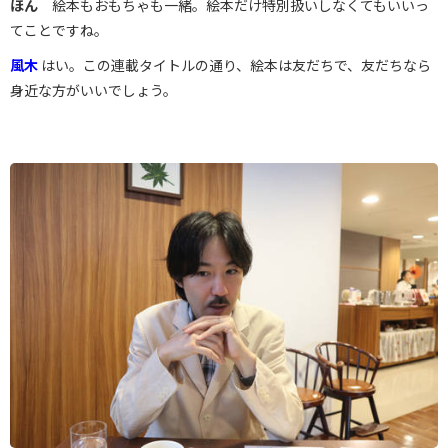
ほん
絵本もおもちゃも一緒。絵本だけ特別扱いしなくてもいいっ
てことですね。
風木
はい。この連載タイトルの通り、絵本は友だちで、友だちなら
身近な方がいいでしょう。