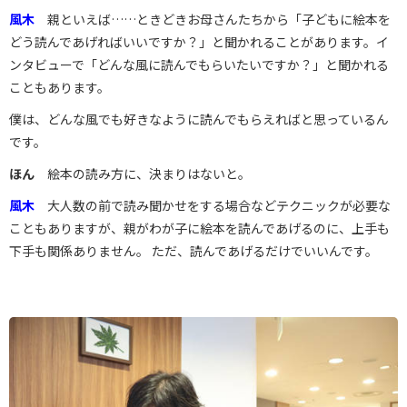
風木
親といえば……ときどきお母さんたちから「子どもに絵本を
どう読んであげればいいですか？」と聞かれることがあります。イ
ンタビューで「どんな風に読んでもらいたいですか？」と聞かれる
こともあります。
僕は、どんな風でも好きなように読んでもらえればと思っているん
です。
ほん
絵本の読み方に、決まりはないと。
風木
大人数の前で読み聞かせをする場合などテクニックが必要な
こともありますが、親がわが子に絵本を読んであげるのに、上手も
下手も関係ありません。 ただ、読んであげるだけでいいんです。