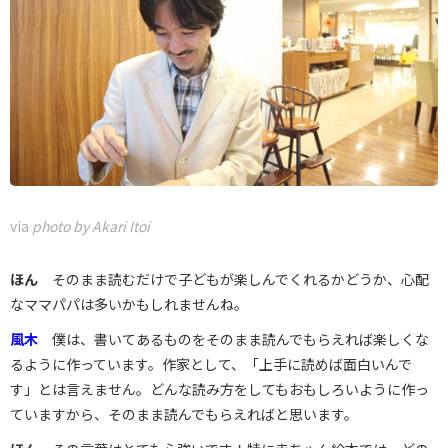
via
photo by Akari Itoi
ほん
そのまま読むだけで子どもが楽しんでくれるかどうか、心配
なママパパは多いかもしれませんね。
風木
僕は、書いてあるものをそのまま読んでもらえれば楽しくな
るように作っています。作家として、「上手に読めば面白いんで
す」とは言えません。どんな読み方をしてもおもしろいように作っ
ていますから、そのまま読んでもらえればと思います。