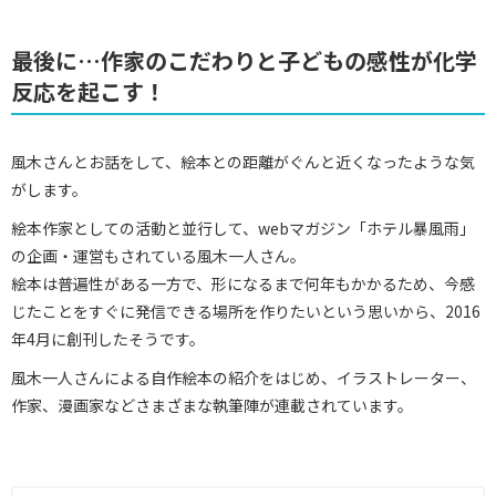
最後に…作家のこだわりと子どもの感性が化学
反応を起こす！
風木さんとお話をして、絵本との距離がぐんと近くなったような気
がします。
絵本作家としての活動と並行して、webマガジン「ホテル暴風雨」
の企画・運営もされている風木一人さん。
絵本は普遍性がある一方で、形になるまで何年もかかるため、今感
じたことをすぐに発信できる場所を作りたいという思いから、2016
年4月に創刊したそうです。
風木一人さんによる自作絵本の紹介をはじめ、イラストレーター、
作家、漫画家などさまざまな執筆陣が連載されています。