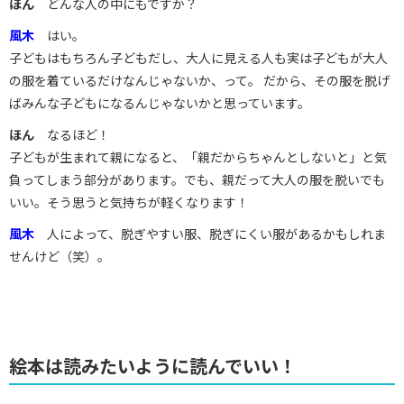
ほん
どんな人の中にもですか？
風木
はい。
子どもはもちろん子どもだし、大人に見える人も実は子どもが大人
の服を着ているだけなんじゃないか、って。 だから、その服を脱げ
ばみんな子どもになるんじゃないかと思っています。
ほん
なるほど！
子どもが生まれて親になると、「親だからちゃんとしないと」と気
負ってしまう部分があります。でも、親だって大人の服を脱いでも
いい。そう思うと気持ちが軽くなります！
風木
人によって、脱ぎやすい服、脱ぎにくい服があるかもしれま
せんけど（笑）。
絵本は読みたいように読んでいい！