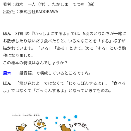
著者：風木 一人（作）、たかしま てつを（絵）
出版社：株式会社KADOKAWA
ほん
3作目の『いっしょにするよ』では、5羽のとりたちが一緒に
お散歩したり泳いだり食べたりと、いろんなことを「する」様子が
描かれています。 「いる」「ある」ときて、次に「する」という動
作になりました。
この絵本の特徴はなんでしょうか？
風木
「擬音語」で構成しているところですね。
ほん
「飛び込むよ」ではなくて「じゃっぼんするよ」、「食べる
よ」ではなくて「ごっくんするよ」となっていますものね。