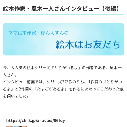
絵本作家・風木一人さんインタビュー【後編】
今、大人気の絵本シリーズ『とりがいるよ』の作者である、風木一
人さん。
インタビュー前編では、シリーズ3部作のうち、1作目の『とりがい
るよ』と2作目の『たまごがあるよ』を作るにあたってこだわった点
を伺いました。
https://chiik.jp/articles/86fqy