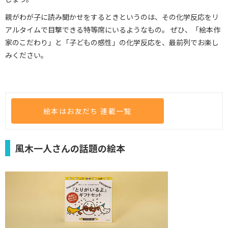
親がわが子に読み聞かせをするときというのは、その化学反応をリ
アルタイムで目撃できる特等席にいるようなもの。 ぜひ、「絵本作
家のこだわり」と「子どもの感性」の化学反応を、最前列でお楽し
みください。
絵本はお友だち 連載一覧
風木一人さんの話題の絵本