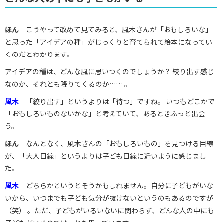
ほん
こうやって改めて見てみると、風木さんが「おもしろいな」
と思った「アイデアの種」がじっくりと育てられて絵本になってい
くのだとわかります。
アイデアの種は、どんな風に思いつくのでしょうか？ 絞り出す感じ
なのか、それとも降りてくるのか…… 。
風木
「絞り出す」というよりは「待つ」ですね。 いつもどこかで
「おもしろいものないかな」と考えていて、あるときふっと出会
う。
ほん
なんとなく、風木さんの「おもしろいもの」を見つける目線
が、「大人目線」というよりは子ども目線に近いように感じまし
た。
風木
どちらかというとそうかもしれません。自分に子どもがいな
いから、いつまでも子ども気分が抜けないというのもあるのですが
（笑） 。ただ、子どもがいるいないに関わらず、どんな人の中にも