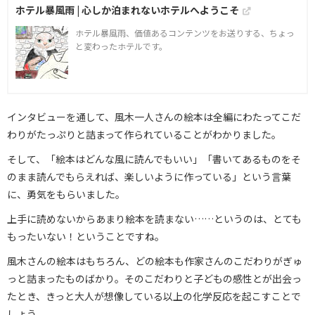
ホテル暴風雨 | 心しか泊まれないホテルへようこそ
ホテル暴風雨、価値あるコンテンツをお送りする、ちょっ
と変わったホテルです。
インタビューを通して、風木一人さんの絵本は全編にわたってこだ
わりがたっぷりと詰まって作られていることがわかりました。
そして、「絵本はどんな風に読んでもいい」「書いてあるものをそ
のまま読んでもらえれば、楽しいように作っている」という言葉
に、勇気をもらいました。
上手に読めないからあまり絵本を読まない……というのは、とても
もったいない！ということですね。
風木さんの絵本はもちろん、どの絵本も作家さんのこだわりがぎゅ
っと詰まったものばかり。そのこだわりと子どもの感性とが出会っ
たとき、きっと大人が想像している以上の化学反応を起こすことで
しょう。