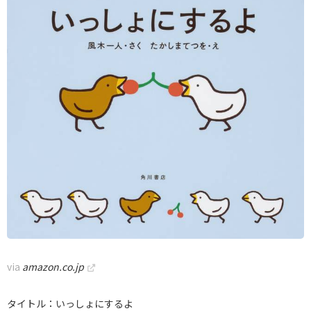
via
amazon.co.jp
タイトル：いっしょにするよ