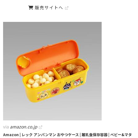
販売サイトへ
via
amazon.co.jp
Amazon | レック アンパンマン おやつケース | 離乳食保存容器 | ベビー&マタ