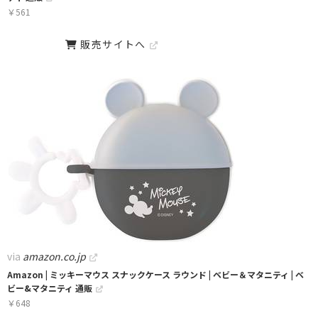
￥
561
販売サイトへ
via
amazon.co.jp
Amazon | ミッキーマウス スナックケース ラウンド | ベビー＆マタニティ | ベ
ビー&マタニティ 通販
￥
648