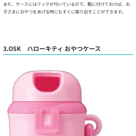
また、ケースにはフックが付いているので、鞄に付けておけば、お
子さまにおやつをあげる時にもすぐに取り出すことができます。
3.OSK ハローキティ おやつケース