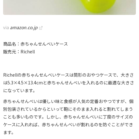
via
amazon.co.jp
商品名：赤ちゃんせんべいケース
販売元：Richell
Richellの赤ちゃんせんべいケースは筒形のおやつケースで、大きさ
は5.3×4.5×13.4cmと赤ちゃんせんべいを入れるのに最適な大きさ
になっています。
赤ちゃんせんべいは優しい味と食感が人気の定番おやつですが、個
別包装されているからといって鞄にそのまま入れると割れてしまう
ことも多いものです。しかし、赤ちゃんせんべいに丁度のサイズの
ケースに入れれば、赤ちゃんせんべいが割れるのを防ぐことができ
ます。