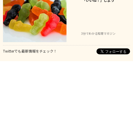
「いいね！」しよう
3分でわかる知育マガジン
Twitterでも最新情報をチェック！