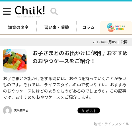
知育のタネ
習い事・受験
コラム
2017年08月05日 公開
お子さまとのお出かけに便利♪おすすめ
のおやつケースをご紹介！
お子さまとお出かけをする時には、おやつを持っていくことが多い
ものです。それでは、ライフスタイルの中で使いやすい、おすすめ
のおやつケースにはどのようなものがあるのでしょうか。この記事
では、おすすめのおやつケースをご紹介します。
黒崎祐未香
地域・ライフスタイル