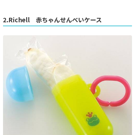
2.Richell 赤ちゃんせんべいケース