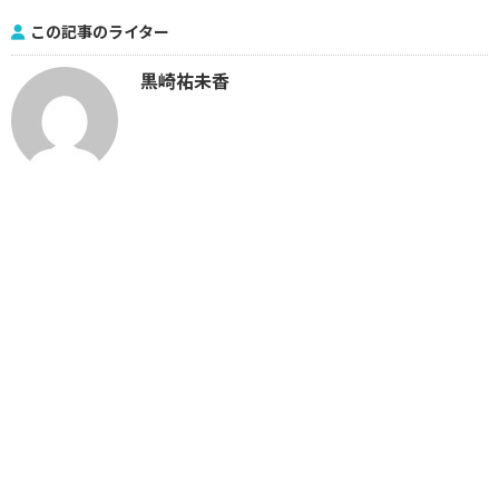
この記事のライター
黒崎祐未香