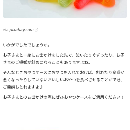
via
pixabay.com
いかがでしたでしょうか。
お子さまと一緒にお出かけをした先で、泣いたりぐずったり、お子
さまのご機嫌が斜めになることもありますよね。
そんなときおやつケースにおやつを入れておけば、割れたり食感が
悪くなったりしていないおいしいおやつを食べさせることができ、
ご機嫌もとれますよ♪
お子さまとのお出かけの際にぜひおやつケースをご活用ください！