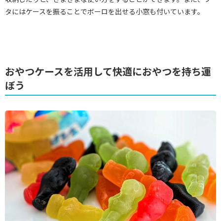
タにはケースを振ることでボーロを出せる小窓も付いています。
おやつケースを活用して快適におやつを持ち運
ぼう