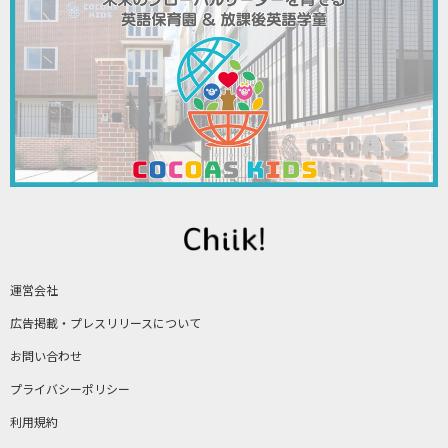
運営会社
広告掲載・プレスリリースについて
お問い合わせ
プライバシーポリシー
利用規約