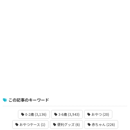
この記事のキーワード
0-2歳 (3,136)
3-6歳 (3,943)
おやつ (20)
おやつケース (1)
便利グッズ (6)
赤ちゃん (226)