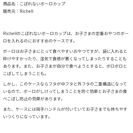
商品名：こぼれないボーロカップ
販売元：Richell
Richellのこぼれないボーロカップは、お子さまの定番おやつのボー
ロを入れるのにおすすめのケースです。
ボーロはお子さまにとって食べやすいおやつですが、袋に入れると
砕けやすかったり、湿気で食感が悪くなってしまったりすることも
あります。また、お子さまが自分で食べようとすると、ボロボロと
こぼしてしまうことも。
しかし、このケースならフタが中フタと外フタの二重構造になって
いるので、ボーロがしけってしまうことを防ぐ効果とお子さまの食
べこぼし防止の効果があります。
また、ケースには両手ハンドルが付いていてお子さまでも持ちやす
いつくりになっています。