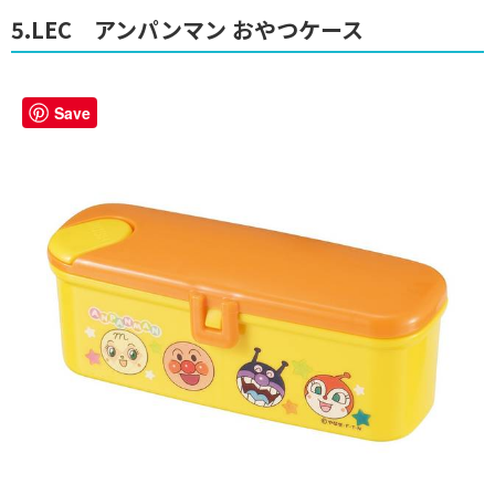
5.LEC アンパンマン おやつケース
Save