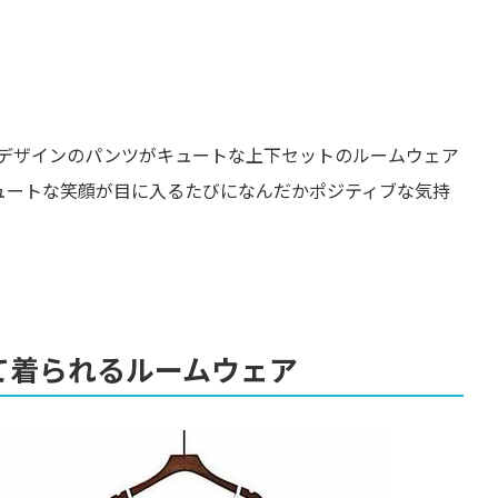
デザインのパンツがキュートな上下セットのルームウェア
キュートな笑顔が目に入るたびになんだかポジティブな気持
て着られるルームウェア