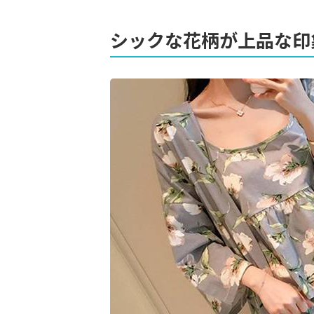
シックな花柄が上品な印