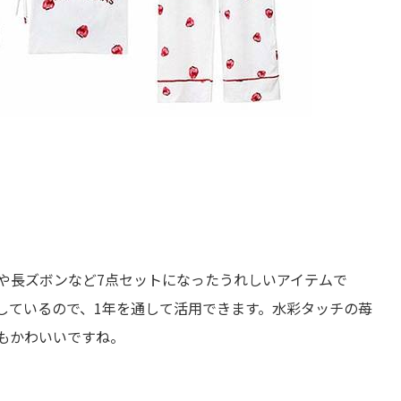
や長ズボンなど7点セットになったうれしいアイテムで
しているので、1年を通して活用できます。水彩タッチの苺
もかわいいですね。