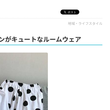
地域・ライフスタイル
ンがキュートなルームウェア