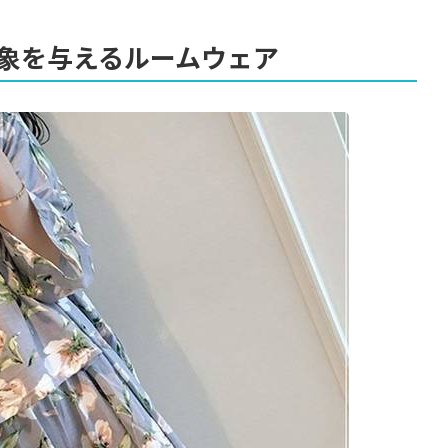
象を与えるルームウェア