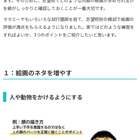
ます。そのために、志望校でどのような内容の絵画が求められるか
を親がしっかりと確認しておくことが一番大切です。
ママミーヤもいろいろな試行錯誤を経て、志望校別の模試で絵画の
評価が満点をもらえるようになりました。家ではどのような練習を
すればよいか、3つのポイントをご紹介したいと思います。
１：絵画のネタを増やす
人や動物をかけるようにする