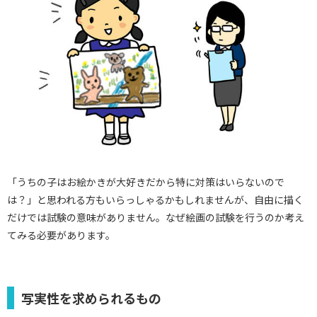
「うちの子はお絵かきが大好きだから特に対策はいらないので
は？」と思われる方もいらっしゃるかもしれませんが、自由に描く
だけでは試験の意味がありません。なぜ絵画の試験を行うのか考え
てみる必要があります。
写実性を求められるもの