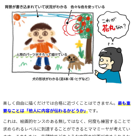
楽しく自由に描くだけでは合格に近づくことはできません。
最も重
要なことは「他人に内容が伝わるかどうか」
です。
これは、絵画的センスのある無しではなく、何度も練習することで
求められるレベルに到達することができるとママミーヤが考えてい