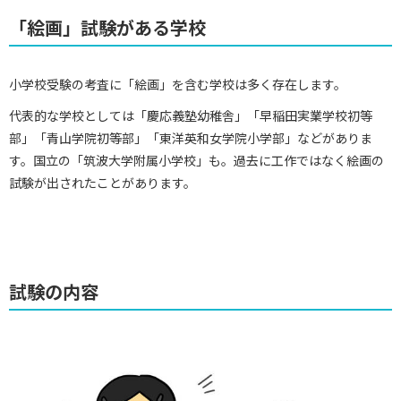
「絵画」試験がある学校
小学校受験の考査に「絵画」を含む学校は多く存在します。
代表的な学校としては「慶応義塾幼稚舎」「早稲田実業学校初等
部」「青山学院初等部」「東洋英和女学院小学部」などがありま
す。国立の「筑波大学附属小学校」も。過去に工作ではなく絵画の
試験が出されたことがあります。
試験の内容