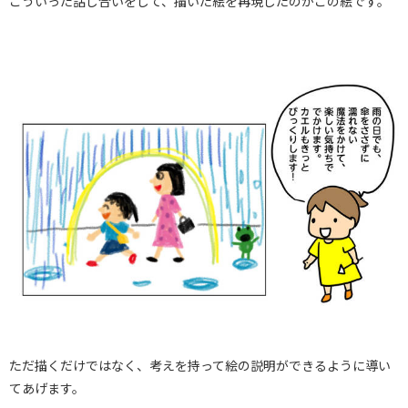
こういった話し合いをして、描いた絵を再現したのがこの絵です。
ただ描くだけではなく、考えを持って絵の説明ができるように導い
てあげます。