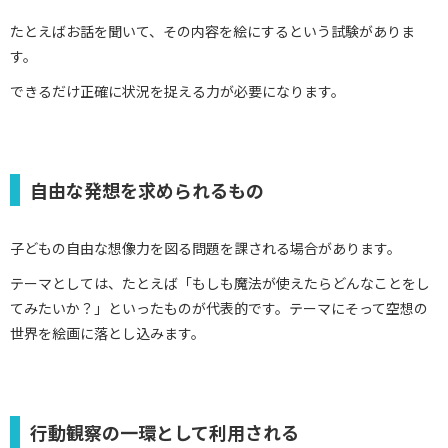
たとえばお話を聞いて、その内容を絵にするという試験がありま
す。
できるだけ正確に状況を捉える力が必要になります。
自由な発想を求められるもの
子どもの自由な想像力を図る問題を課される場合があります。
テーマとしては、たとえば「もしも魔法が使えたらどんなことをし
てみたいか？」といったものが代表的です。テーマにそって空想の
世界を絵画に落とし込みます。
行動観察の一環として利用される