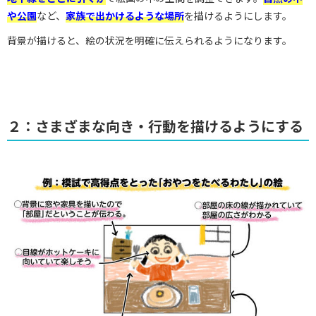
や公園
など、
家族で出かけるような場所
を描けるようにします。
背景が描けると、絵の状況を明確に伝えられるようになります。
２：さまざまな向き・行動を描けるようにする