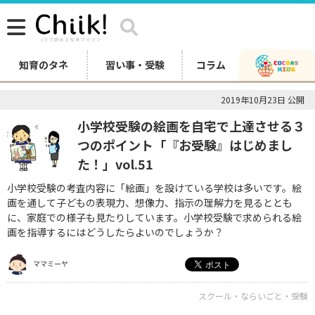
知育のタネ
習い事・受験
コラム
2019年10月23日 公開
小学校受験の絵画を自宅で上達させる３
つのポイント「『お受験』はじめまし
た！」vol.51
小学校受験の考査内容に「絵画」を設けている学校は多いです。絵
画を通して子どもの表現力、想像力、指示の理解力を見るととも
に、家庭での様子も見たりしています。小学校受験で求められる絵
画を指導するにはどうしたらよいのでしょうか？
ママミーヤ
スクール・ならいごと・受験