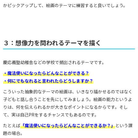
かピックアップして、絵画のテーマに練習すると良いでしょう。
３：想像力を問われるテーマを描く
慶応義塾幼稚舎などの学校で頻出されるテーマです。
・魔法使いになったらどんなことができる？
・何にでもなれると言われたらどうしますか？
こういった抽象的なテーマの絵画は、いきなり描かせるのではなく
子どもと話し合うことを先にしてみましょう。絵画の能力というよ
りは、何を伝えられるかが大きなポイントになるからです。そし
て、実は自己PRをするチャンスでもあるのです。
たとえば
「魔法使いになったらどんなことができるか？」
という課
題の場合。