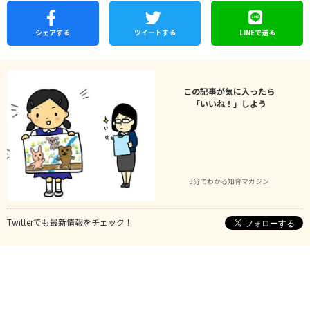
シェア
する
ツイートする
LINEで
送る
この記事が気に入ったら
「いいね！」しよう
3分でわかる知育マガジン
Twitterでも最新情報をチェック！