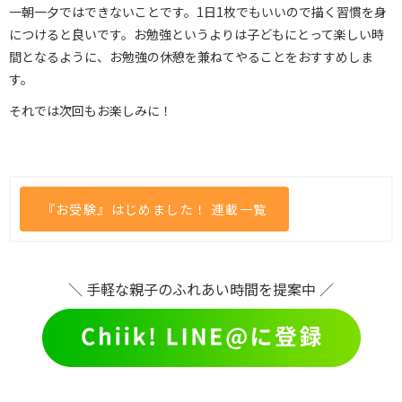
一朝一夕ではできないことです。1日1枚でもいいので描く習慣を身
につけると良いです。お勉強というよりは子どもにとって楽しい時
間となるように、お勉強の休憩を兼ねてやることをおすすめしま
す。
それでは次回もお楽しみに！
『お受験』はじめました！ 連載一覧
＼ 手軽な親子のふれあい時間を提案中 ／