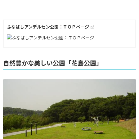
ふなばしアンデルセン公園：ＴＯＰページ
自然豊かな美しい公園「花島公園」