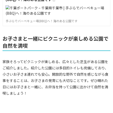
手ぶらでバーベキュー場(BBQ)へ！海のある公園です
お子さまと一緒にピクニックが楽しめる公園で
自然を満喫
家族そろってピクニックが楽しめる、広々とした芝生がある公園を
ご紹介しました。紹介した公園には多目的トイレも完備しており、
小さいお子さま連れでも安心。開放的な野外で自然を感じながら食
事をすることは、お子さまの発育にも大切なことです。ぜひ晴れた
日にはお子さまと一緒に、お弁当を持って公園に出かけて自然を満
喫しましょう！