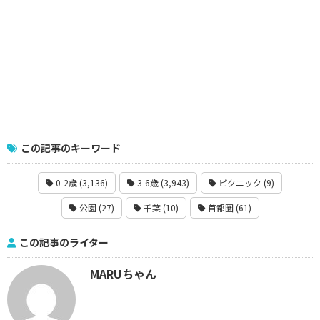
この記事のキーワード
0-2歳 (3,136)
3-6歳 (3,943)
ピクニック (9)
公園 (27)
千葉 (10)
首都圏 (61)
この記事のライター
MARUちゃん