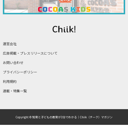
運営会社
広告掲載・プレスリリースについて
お問い合わせ
プライバシーポリシー
利用規約
連載・特集一覧
Copyright © 知育と子どもの教育が3分でわかる｜Chiik（チーク）マガジン