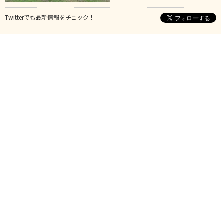
Twitterでも最新情報をチェック！