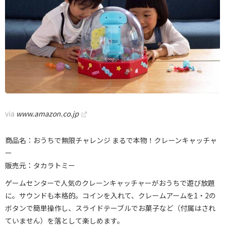
via
www.amazon.co.jp
商品名：おうちで無限チャレンジ まるで本物！クレーンキャッチャ
ー
販売元：タカラトミー
ゲームセンターで人気のクレーンキャッチャーがおうちで遊び放題
に。サウンドも本格的。コインを入れて、クレームアームを1・2の
ボタンで簡単操作し、スライドテーブルでお菓子など（付属はされ
ていません）を落として楽しめます。