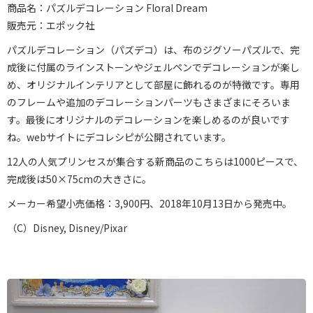
商品名：パズルデコレーション Floral Dream
販売元：エポック社
パズルデコレーション（パズデコ）は、布のジグソーパズルで、完
成後に付属のラインストーンやジェルペンでデコレーションが楽し
め、オリジナルインテリアとして部屋に飾れるのが特徴です。専用
のフレームや追加のデコレーションパーツもさまざまにそろいま
す。最後にオリジナルのデコレーションを楽しめるのが良いです
ね。webサイトにデコレシピが公開されています。
12人の人気プリンセスが集合する新商品のこちらは1000ピースで、
完成後は50×75cmの大きさに。
メーカー希望小売価格：3,900円、2018年10月13日から発売中。
（C）Disney, Disney/Pixar