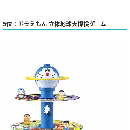
5位：ドラえもん 立体地球大探検ゲーム