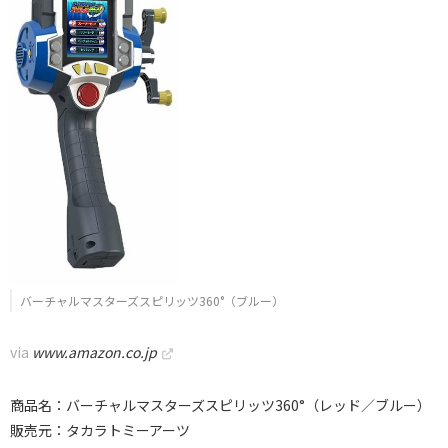
バーチャルマスターズスピリッツ360°（ブルー）
via
www.amazon.co.jp
商品名：バーチャルマスターズスピリッツ360°（レッド／ブルー）
販売元：タカラトミーアーツ