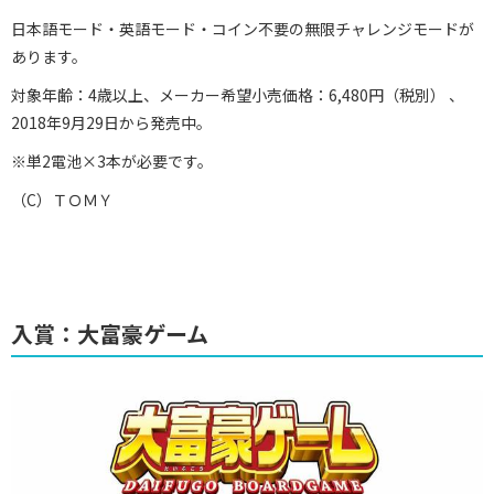
日本語モード・英語モード・コイン不要の無限チャレンジモードが
あります。
対象年齢：4歳以上、メーカー希望小売価格：6,480円（税別） 、
2018年9月29日から発売中。
※単2電池×3本が必要です。
（C）ＴＯＭＹ
入賞：大富豪ゲーム