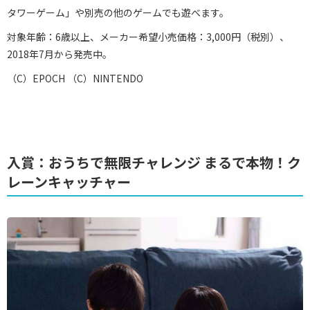
タワーゲーム」や別売の他のゲームでも遊べます。
対象年齢：6歳以上、メーカー希望小売価格：3,000円（税別）、
2018年7月から発売中。
（C）EPOCH （C）NINTENDO
入賞：おうちで無限チャレンジ まるで本物！ク
レーンキャッチャー