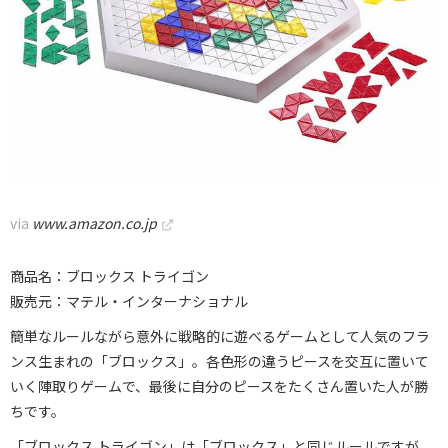
via
www.amazon.co.jp
商品名：ブロックス トライゴン
販売元：マテル・インターナショナル
簡単なルールながら意外に戦略的に遊べるゲームとして人気のフラ
ンス生まれの「ブロックス」。各色形の違うピースを交互に置いて
いく陣取りゲームで、最後に自分のピースをたくさん置いた人が勝
ちです。
「ブロックス トライゴン」は「ブロックス」と同じルールですが、