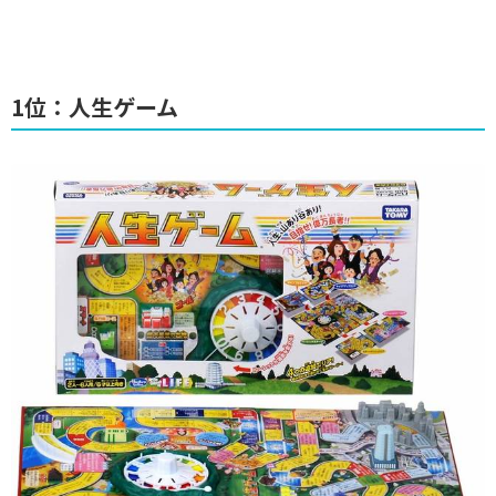
1位：人生ゲーム