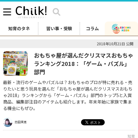
知育のタネ
習い事・受験
コラム
2018年10月21日 公開
おもちゃ屋が選んだクリスマスおもちゃ
ランキング2018：「ゲーム・パズル」
部門
最新・流行のゲームやパズルは？おもちゃのプロが特に売れる・売
りたいと思う玩具を選んだ「おもちゃ屋が選んだクリスマスおもち
ゃ2018」ランキングから「ゲーム・パズル」部門のトップ5と入賞
商品、編集部注目のアイテムも紹介します。年末年始に家族で集ま
る機会にもぜひ。
志田実恵
知育