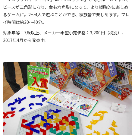
ピースが三角形になり、台も六角形になって、より戦略的に楽しめ
るゲームに。2～4人で遊ぶことができ、家族皆で楽しめます。プレ
イ時間は約20〜40分。
対象年齢：7歳以上、メーカー希望小売価格：3,200円（税別）、
2017年4月から発売中。