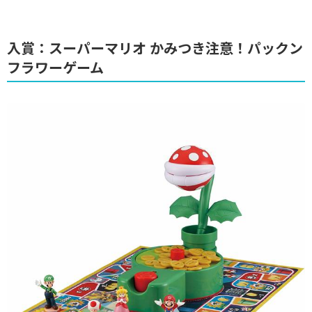
入賞：スーパーマリオ かみつき注意！パックン
フラワーゲーム