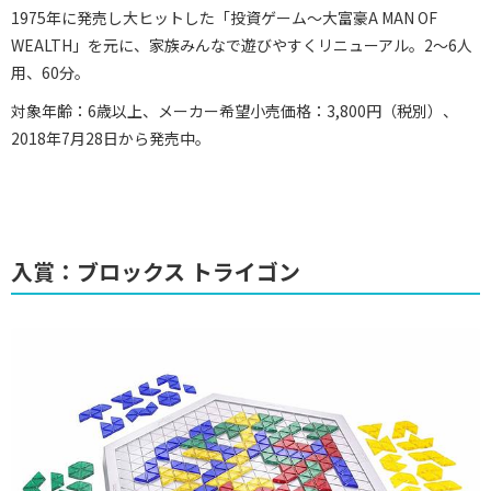
1975年に発売し大ヒットした「投資ゲーム～大富豪A MAN OF
WEALTH」を元に、家族みんなで遊びやすくリニューアル。2～6人
用、60分。
対象年齢：6歳以上、メーカー希望小売価格：3,800円（税別）、
2018年7月28日から発売中。
入賞：ブロックス トライゴン