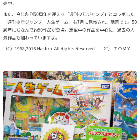
売中。
また、今年創刊50周年を迎える「週刊少年ジャンプ」とコラボした
「週刊少年ジャンプ 人生ゲーム」も7月に発売され、話題です。50
周年にちなんで約50作品が登場。連載中の作品を中心に、過去の人
気作品も加わっていますよ。
（C）1968,2016 Hasbro. All Rights Reserved. （C） ＴＯＭＹ