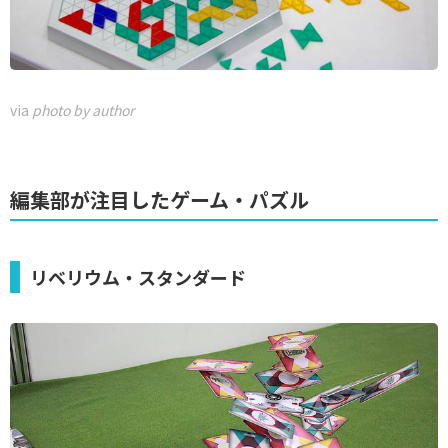
via
photo by author
編集部が注目したゲーム・パズル
リベリウム・スタンダード