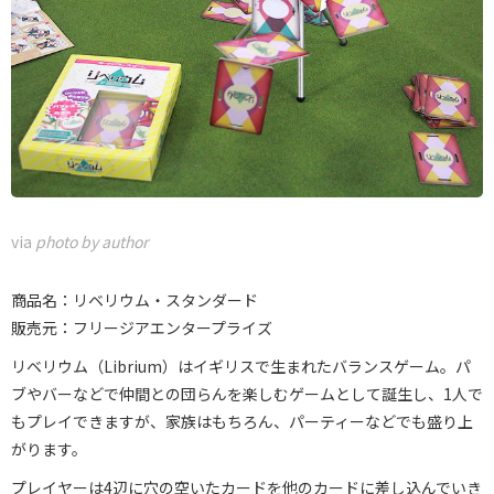
via
photo by author
商品名：リベリウム・スタンダード
販売元：フリージアエンタープライズ
リベリウム（Librium）はイギリスで生まれたバランスゲーム。パ
ブやバーなどで仲間との団らんを楽しむゲームとして誕生し、1人で
もプレイできますが、家族はもちろん、パーティーなどでも盛り上
がります。
プレイヤーは4辺に穴の空いたカードを他のカードに差し込んでいき