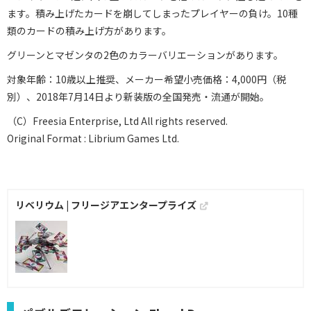
ます。積み上げたカードを崩してしまったプレイヤーの負け。10種
類のカードの積み上げ方があります。
グリーンとマゼンタの2色のカラーバリエーションがあります。
対象年齢：10歳以上推奨、メーカー希望小売価格：4,000円（税
別）、2018年7月14日より新装版の全国発売・流通が開始。
（C）Freesia Enterprise, Ltd All rights reserved.
Original Format : Librium Games Ltd.
リベリウム | フリージアエンタープライズ