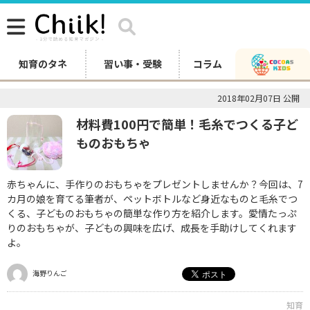
知育のタネ
習い事・受験
コラム
2018年02月07日 公開
材料費100円で簡単！毛糸でつくる子ど
ものおもちゃ
赤ちゃんに、手作りのおもちゃをプレゼントしませんか？今回は、7
カ月の娘を育てる筆者が、ペットボトルなど身近なものと毛糸でつ
くる、子どものおもちゃの簡単な作り方を紹介します。愛情たっぷ
りのおもちゃが、子どもの興味を広げ、成長を手助けしてくれます
よ。
海野りんご
知育