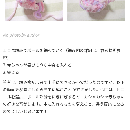
via
photo by author
1. こま編みでボールを編んでいく（編み図の詳細は、参考動画参
照）
2. 赤ちゃんが喜びそうな中身を入れる
3. 綴じる
筆者は、編み物初心者で上手にできるか不安だったのですが、以下
の動画を参考にしたら簡単に編むことができました。今回は、ビニ
ールを選択。ボール部分をにぎにぎすると、カシャカシャ赤ちゃん
の好きな音がします。中に入れるものを変えると、違う反応になる
ので楽しいと思います！