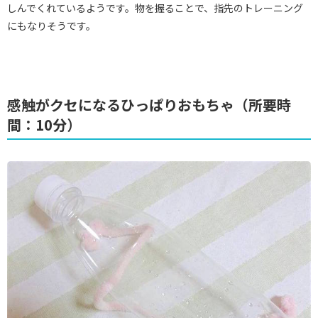
しんでくれているようです。物を握ることで、指先のトレーニング
にもなりそうです。
感触がクセになるひっぱりおもちゃ（所要時
間：10分）