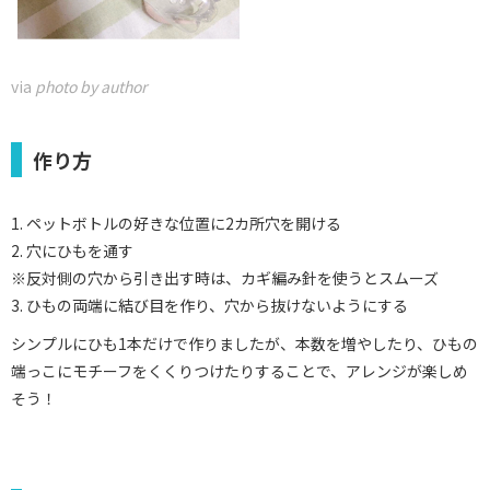
via
photo by author
作り方
1. ペットボトルの好きな位置に2カ所穴を開ける
2. 穴にひもを通す
※反対側の穴から引き出す時は、カギ編み針を使うとスムーズ
3. ひもの両端に結び目を作り、穴から抜けないようにする
シンプルにひも1本だけで作りましたが、本数を増やしたり、ひもの
端っこにモチーフをくくりつけたりすることで、アレンジが楽しめ
そう！