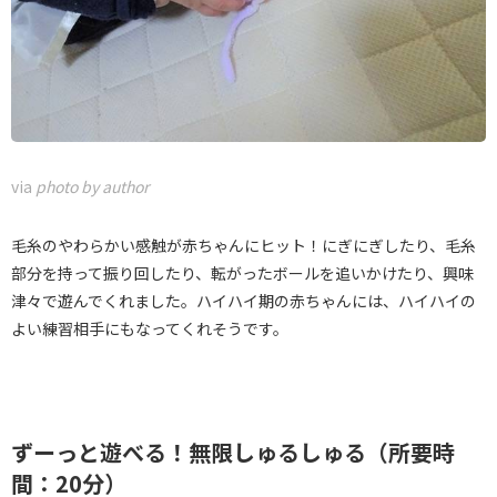
via
photo by author
毛糸のやわらかい感触が赤ちゃんにヒット！にぎにぎしたり、毛糸
部分を持って振り回したり、転がったボールを追いかけたり、興味
津々で遊んでくれました。ハイハイ期の赤ちゃんには、ハイハイの
よい練習相手にもなってくれそうです。
ずーっと遊べる！無限しゅるしゅる（所要時
間：20分）