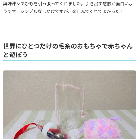
興味津々でひもを引っ張ってくれました。引き出す感触が面白いよ
うです。シンプルなしかけですが、楽しんでくれてよかった！
世界にひとつだけの毛糸のおもちゃで赤ちゃん
と遊ぼう