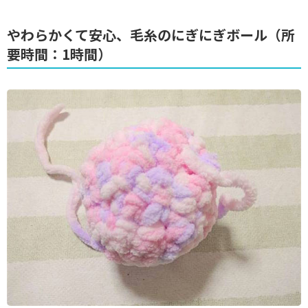
やわらかくて安心、毛糸のにぎにぎボール（所
要時間：1時間）