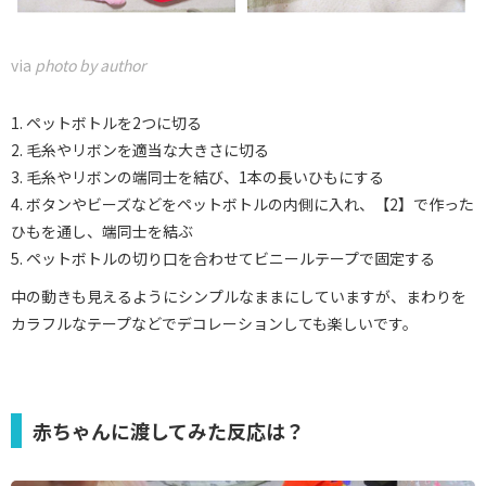
via
photo by author
1. ペットボトルを2つに切る
2. 毛糸やリボンを適当な大きさに切る
3. 毛糸やリボンの端同士を結び、1本の長いひもにする
4. ボタンやビーズなどをペットボトルの内側に入れ、【2】で作った
ひもを通し、端同士を結ぶ
5. ペットボトルの切り口を合わせてビニールテープで固定する
中の動きも見えるようにシンプルなままにしていますが、まわりを
カラフルなテープなどでデコレーションしても楽しいです。
赤ちゃんに渡してみた反応は？