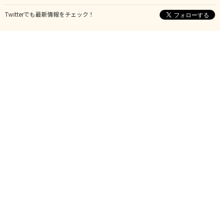
Twitterでも最新情報をチェック！