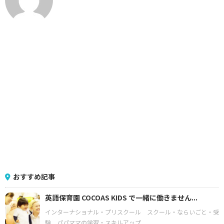
おすすめ記事
英語保育園 COCOAS KIDS で一緒に働きません...
インターナショナル・プリスクール
スクール・ならいごと・受
験
パパママの学習・スキルアップ