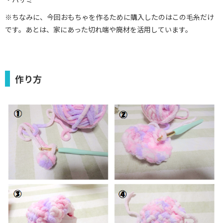
※ちなみに、今回おもちゃを作るために購入したのはこの毛糸だけ
です。あとは、家にあった切れ端や廃材を活用しています。
作り方