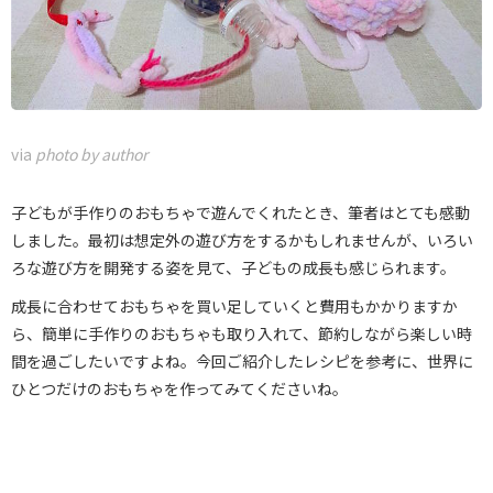
via
photo by author
子どもが手作りのおもちゃで遊んでくれたとき、筆者はとても感動
しました。最初は想定外の遊び方をするかもしれませんが、いろい
ろな遊び方を開発する姿を見て、子どもの成長も感じられます。
成長に合わせておもちゃを買い足していくと費用もかかりますか
ら、簡単に手作りのおもちゃも取り入れて、節約しながら楽しい時
間を過ごしたいですよね。今回ご紹介したレシピを参考に、世界に
ひとつだけのおもちゃを作ってみてくださいね。