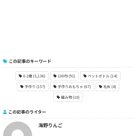
この記事のキーワード
0-2歳 (3,136)
100均 (91)
ペットボトル (14)
手作り (157)
手作りおもちゃ (67)
毛糸 (4)
編み物 (10)
この記事のライター
海野りんご