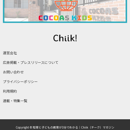
運営会社
広告掲載・プレスリリースについて
お問い合わせ
プライバシーポリシー
利用規約
連載・特集一覧
Copyright © 知育と子どもの教育が3分でわかる｜Chiik（チーク）マガジン