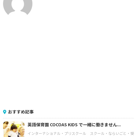
おすすめ記事
英語保育園 COCOAS KIDS で一緒に働きません...
インターナショナル・プリスクール
スクール・ならいごと・受