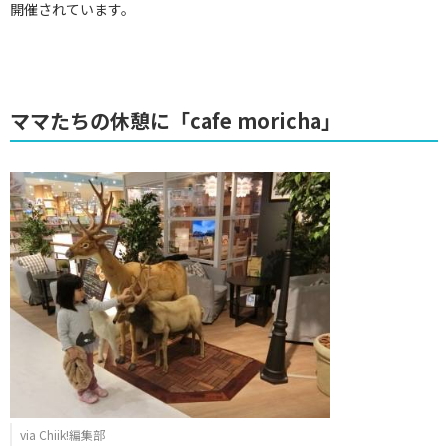
開催されています。
ママたちの休憩に「cafe moricha」
via Chiik!編集部