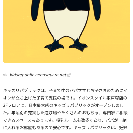
via
kidsrepublic.aeonsquare.net
キッズリパブリックは、子育て中のパパママとお子さまのためにイ
オンが立ち上げた子育て支援の場です。イオンスタイル東戸塚店の
3Fフロアに、日本最大級のキッズリパブリックがオープンしまし
た。年齢別の充実した遊び場やたくさんのおもちゃ、専門家に相談
できるスペースもあります。授乳ルームも数多くあり、パパが一緒
に入れるお部屋もあるので安心です。キッズリパブリックは、妊婦