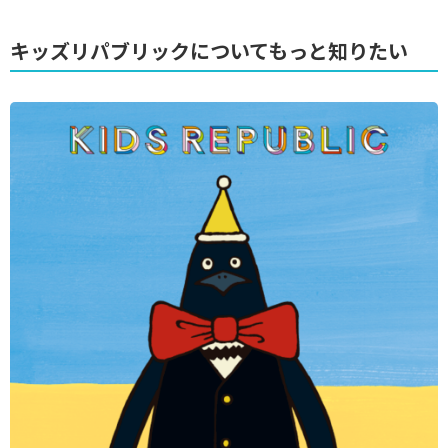
キッズリパブリックについてもっと知りたい