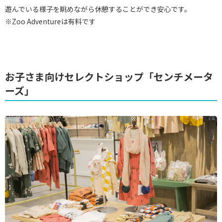
遊んでいる様子を眺めながら休憩することができ安心です。
※Zoo Adventureは有料です
お子さま向けセレクトショップ「センチメータ
ーズ」