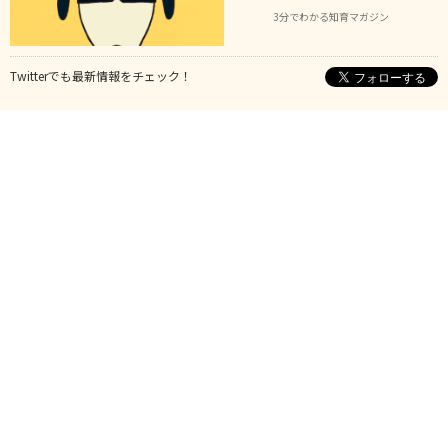
3分でわかる知育マガジン
Twitterでも最新情報をチェック！