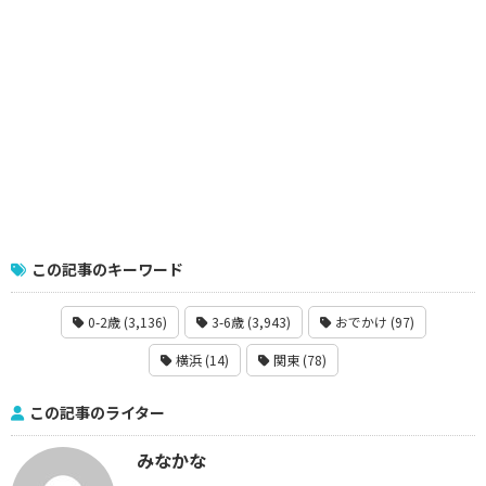
この記事のキーワード
0-2歳 (3,136)
3-6歳 (3,943)
おでかけ (97)
横浜 (14)
関東 (78)
この記事のライター
みなかな