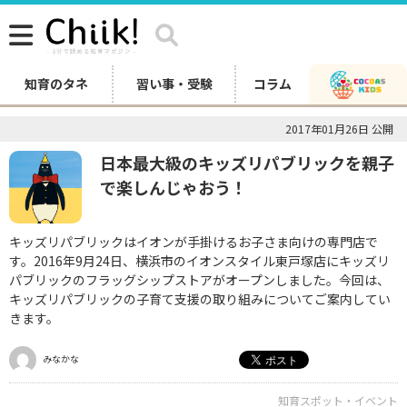
知育のタネ
習い事・受験
コラム
2017年01月26日 公開
日本最大級のキッズリパブリックを親子
で楽しんじゃおう！
キッズリパブリックはイオンが手掛けるお子さま向けの専門店で
す。2016年9月24日、横浜市のイオンスタイル東戸塚店にキッズリ
パブリックのフラッグシップストアがオープンしました。今回は、
キッズリパブリックの子育て支援の取り組みについてご案内してい
きます。
みなかな
知育スポット・イベント