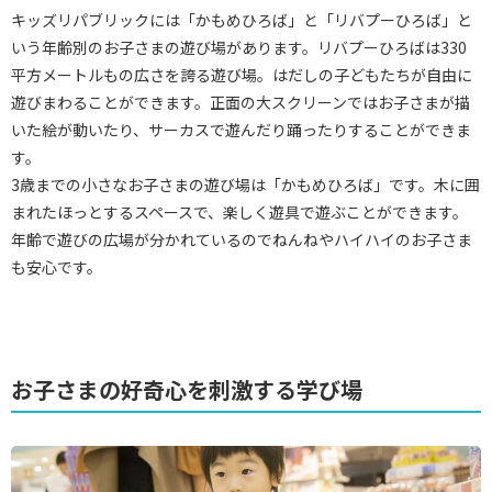
キッズリパブリックには「かもめひろば」と「リバプーひろば」と
いう年齢別のお子さまの遊び場があります。リバプーひろばは330
平方メートルもの広さを誇る遊び場。はだしの子どもたちが自由に
遊びまわることができます。正面の大スクリーンではお子さまが描
いた絵が動いたり、サーカスで遊んだり踊ったりすることができま
す。
3歳までの小さなお子さまの遊び場は「かもめひろば」です。木に囲
まれたほっとするスペースで、楽しく遊具で遊ぶことができます。
年齢で遊びの広場が分かれているのでねんねやハイハイのお子さま
も安心です。
お子さまの好奇心を刺激する学び場