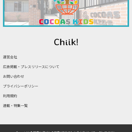
運営会社
広告掲載・プレスリリースについて
お問い合わせ
プライバシーポリシー
利用規約
連載・特集一覧