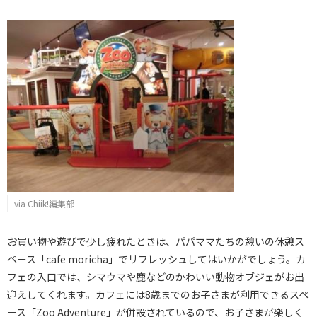
via Chiik!編集部
お買い物や遊びで少し疲れたときは、パパママたちの憩いの休憩ス
ペース「cafe moricha」でリフレッシュしてはいかがでしょう。カ
フェの入口では、シマウマや鹿などのかわいい動物オブジェがお出
迎えしてくれます。カフェには8歳までのお子さまが利用できるスペ
ース「Zoo Adventure」が併設されているので、お子さまが楽しく