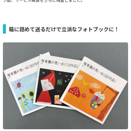
箱に詰めて送るだけで立派なフォトブックに！