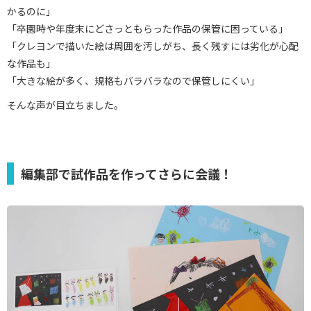
かるのに」
「卒園時や年度末にどさっともらった作品の保管に困っている」
「クレヨンで描いた絵は周囲を汚しがち、長く残すには劣化が心配
な作品も」
「大きな絵が多く、規格もバラバラなので保管しにくい」
そんな声が目立ちました。
編集部で試作品を作ってさらに会議！