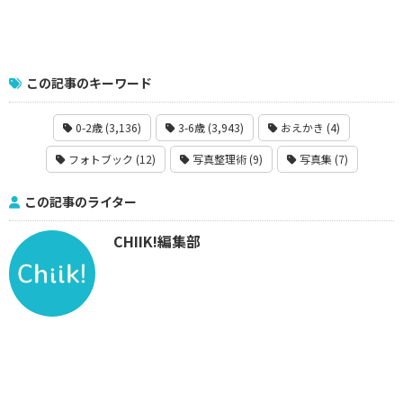
この記事のキーワード
0-2歳 (3,136)
3-6歳 (3,943)
おえかき (4)
フォトブック (12)
写真整理術 (9)
写真集 (7)
この記事のライター
CHIIK!編集部