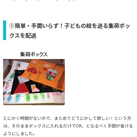
①簡単・手間いらず！子どもの絵を送る集荷ボッ
クスを配送
とにかく時間がないので、まとめてどうにかして欲しい！という方
は、そのままボックスに入れるだけでOK、となるべく手間が省ける
ようにしました。