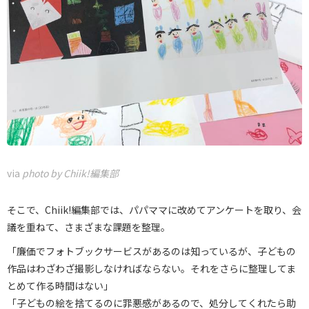
via
photo by Chiik!編集部
そこで、Chiik!編集部では、パパママに改めてアンケートを取り、会
議を重ねて、さまざまな課題を整理。
「廉価でフォトブックサービスがあるのは知っているが、子どもの
作品はわざわざ撮影しなければならない。それをさらに整理してま
とめて作る時間はない」
「子どもの絵を捨てるのに罪悪感があるので、処分してくれたら助