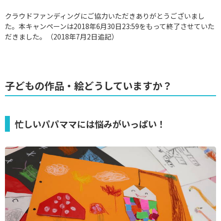
クラウドファンディングにご協力いただきありがとうございまし
た。本キャンペーンは2018年6月30日23:59をもって終了させていた
だきました。（2018年7月2日追記）
子どもの作品・絵どうしていますか？
忙しいパパママには悩みがいっぱい！