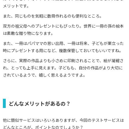
メリットです。
また、同じものを気軽に数冊作れるのも便利なところ。
双方の祖父母へのプレゼントにもぴったり。世界に一冊の孫の絵本
は素敵な贈り物になります。
また、一冊はパパママの思い出用、一冊は将来、子どもが巣立った
時にプレゼントする用になど、複数保管しておいてもいいですね。
さらに、実際の作品よりも小さめに印刷されることで、絵が凝縮さ
れ、とっても上手に見えます。子どもも、自分の作品がより大切に
されているようで、嬉しく思えるようですよ。
どんなメリットがあるの？
他に類似サービスはいろいろありますが、今回のテストサービスは
どんなところが、ポイントなのでしょうか？