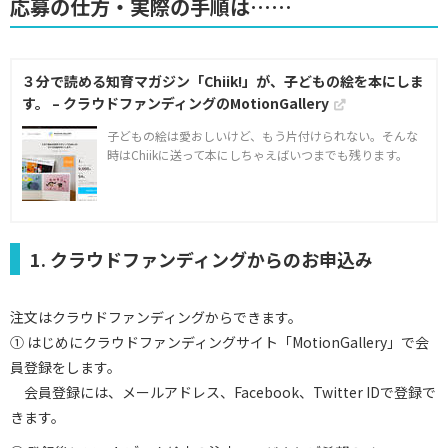
応募の仕方・実際の手順は……
３分で読める知育マガジン「Chiik!」が、子どもの絵を本にしま
す。 – クラウドファンディングのMotionGallery
子どもの絵は愛おしいけど、もう片付けられない。そんな
時はChiikに送って本にしちゃえばいつまでも残ります。
1. クラウドファンディングからのお申込み
注文はクラウドファンディングからできます。
① はじめにクラウドファンディングサイト「MotionGallery」で会
員登録をします。
会員登録には、メールアドレス、Facebook、Twitter IDで登録で
きます。