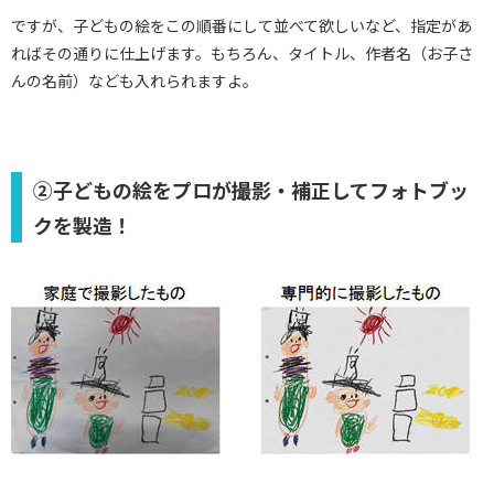
ですが、子どもの絵をこの順番にして並べて欲しいなど、指定があ
ればその通りに仕上げます。もちろん、タイトル、作者名（お子さ
んの名前）なども入れられますよ。
②子どもの絵をプロが撮影・補正してフォトブッ
クを製造！