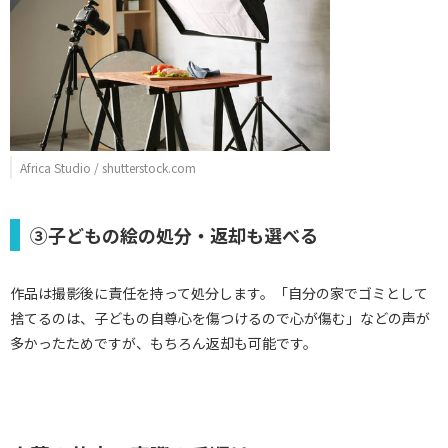
Africa Studio / shutterstock.com
③子どもの絵の処分・返却も選べる
作品は撮影後に責任を持って処分します。「自分の家でゴミとして
捨てるのは、子どもの自尊心を傷つけるので心が傷む」などの声が
多かったためですが、もちろん返却も可能です。