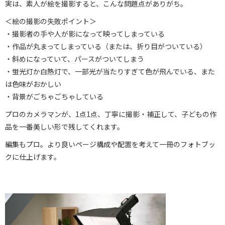
実は、素人が絵を撮影すると、こんな問題点がありがち。
＜絵の撮影の失敗ポイント＞
・撮影者の手や人が影になって映ってしまっている
・作品が丸まってしまっている（または、折り目がついている）
・斜めになっていて、パースがついてしまう
・蛍光灯か白熱灯で、一部光が当たりすぎて色が飛んでいる、また
は色味がおかしい
・背景がごちゃごちゃしている
プロのカメラマンが、1点1点、丁寧に撮影・補正して、子どもの作
品を一番美しい形で残してくれます。
編集もプロ。より良いページ構成や配置を考えて一冊のフォトブッ
クに仕上げます。