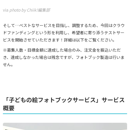
via
photo by Chiik!編集部
そして…ベストなサービスを目指し、調整するため、今回はクラウ
ドファンディングという形を利用し、希望者に寄り添うテストサー
ビスを開始させていただきます！詳細は以下をご覧ください。
※募集人数・目標金額に達成した場合のみ、注文金を振込いただ
き、達成しなかった場合は残念ですが、フォトブック製造は行いま
せん。
「子どもの絵フォトブックサービス」サービス
概要