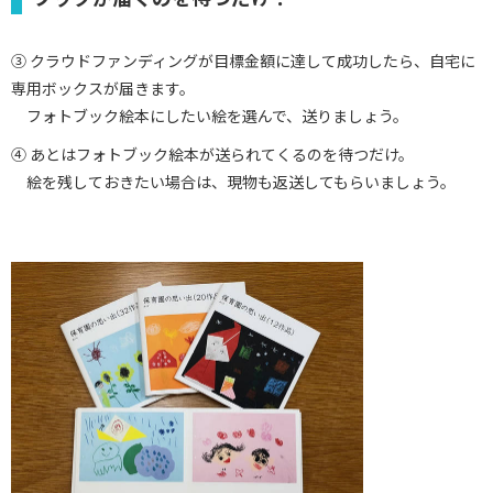
③ クラウドファンディングが目標金額に達して成功したら、自宅に
専用ボックスが届きます。
フォトブック絵本にしたい絵を選んで、送りましょう。
④ あとはフォトブック絵本が送られてくるのを待つだけ。
絵を残しておきたい場合は、現物も返送してもらいましょう。