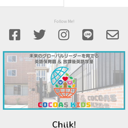
Follow Me!